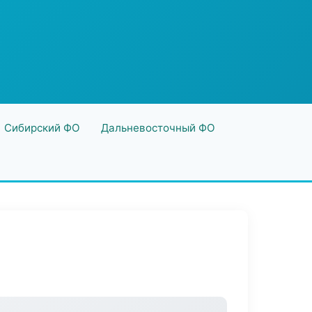
Сибирский ФО
Дальневосточный ФО