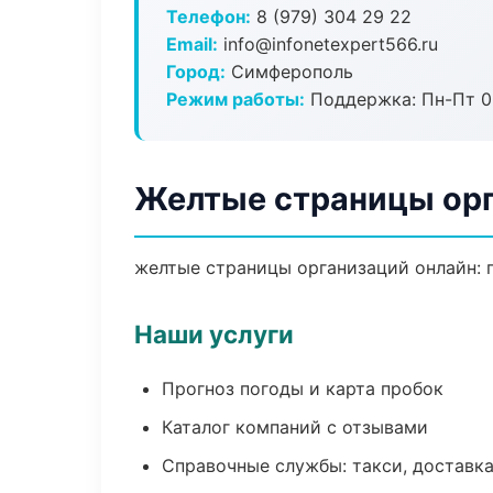
Телефон:
8 (979) 304 29 22
Email:
info@infonetexpert566.ru
Город:
Симферополь
Режим работы:
Поддержка: Пн-Пт 09
Желтые страницы ор
желтые страницы организаций онлайн: п
Наши услуги
Прогноз погоды и карта пробок
Каталог компаний с отзывами
Справочные службы: такси, доставка