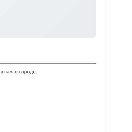
аться в городе.