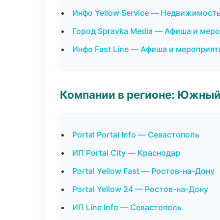
Инфо Yellow Service — Недвижимост
Город Spravka Media — Афиша и мер
Инфо Fast Line — Афиша и мероприят
Компании в регионе: Южный
Portal Portal Info — Севастополь
ИП Portal City — Краснодар
Portal Yellow Fast — Ростов-на-Дону
Portal Yellow 24 — Ростов-на-Дону
ИП Line Info — Севастополь