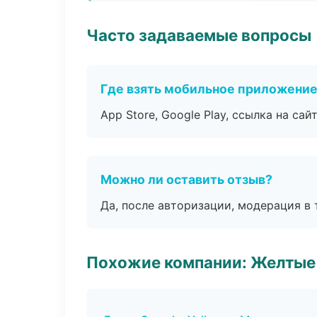
Часто задаваемые вопросы
Где взять мобильное приложени
App Store, Google Play, ссылка на сайт
Можно ли оставить отзыв?
Да, после авторизации, модерация в 
Похожие компании: Желтые