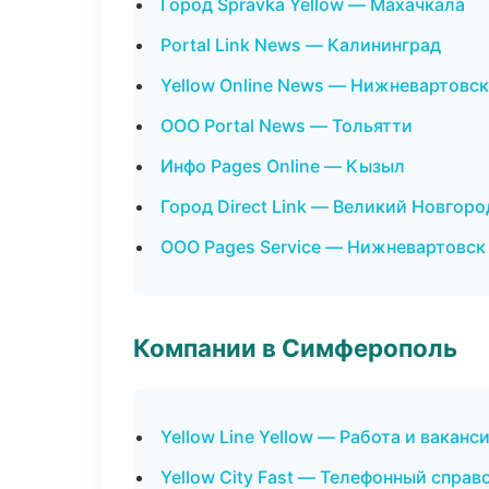
Город Spravka Yellow — Махачкала
Portal Link News — Калининград
Yellow Online News — Нижневартовск
ООО Portal News — Тольятти
Инфо Pages Online — Кызыл
Город Direct Link — Великий Новгоро
ООО Pages Service — Нижневартовск
Компании в Симферополь
Yellow Line Yellow — Работа и ваканс
Yellow City Fast — Телефонный справ