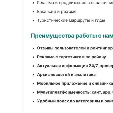
Реклама и продвижение в справочни
Вакансии и резюме
Туристические маршруты и гиды
Преимущества работы с на
Отзывы пользователей и рейтинг ор
Реклама с таргетингом по району
Актуальная информация 24/7, пров
Архив новостей и аналитика
Мобильное приложение и онлайн-к
Мультиплатформенность: сайт, app, 
Удобный поиск по категориям и рай