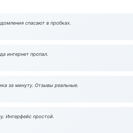
домления спасают в пробках.
да интернет пропал.
ка за минуту. Отзывы реальные.
у. Интерфейс простой.