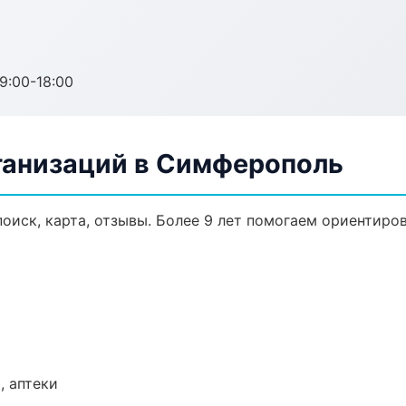
:00-18:00
ганизаций в Симферополь
оиск, карта, отзывы. Более 9 лет помогаем ориентиров
, аптеки