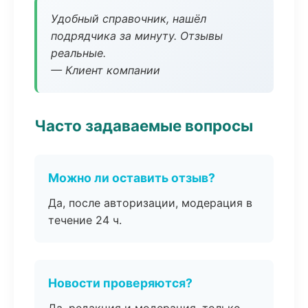
Удобный справочник, нашёл
подрядчика за минуту. Отзывы
реальные.
— Клиент компании
Часто задаваемые вопросы
Можно ли оставить отзыв?
Да, после авторизации, модерация в
течение 24 ч.
Новости проверяются?