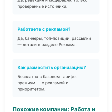
Да, редакция и модерация, только
проверенные источники.
Работаете с рекламой?
Да, баннеры, топ-позиции, рассылки
— детали в разделе Реклама.
Как разместить организацию?
Бесплатно в базовом тарифе,
премиум — с рекламой и
приоритетом.
Похожие компании: Работа и