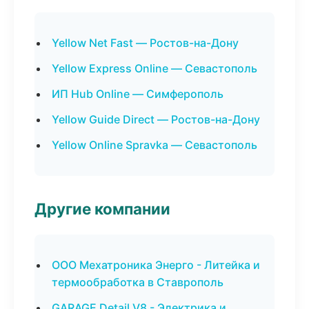
Yellow Net Fast — Ростов-на-Дону
Yellow Express Online — Севастополь
ИП Hub Online — Симферополь
Yellow Guide Direct — Ростов-на-Дону
Yellow Online Spravka — Севастополь
Другие компании
ООО Мехатроника Энерго - Литейка и
термообработка в Ставрополь
GARAGE Detail V8 - Электрика и