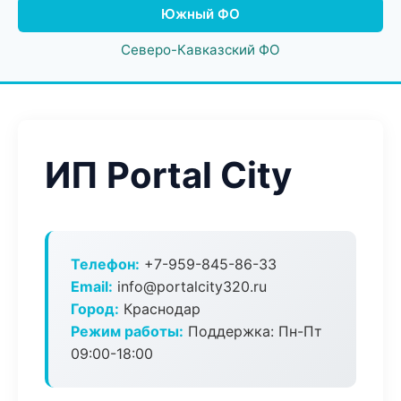
Южный ФО
Северо-Кавказский ФО
ИП Portal City
Телефон:
+7-959-845-86-33
Email:
info@portalcity320.ru
Город:
Краснодар
Режим работы:
Поддержка: Пн-Пт
09:00-18:00