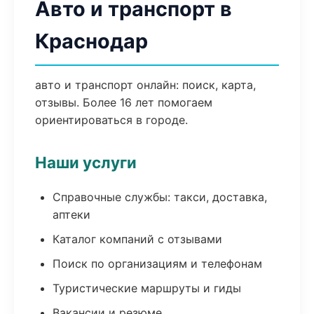
Авто и транспорт в
Краснодар
авто и транспорт онлайн: поиск, карта,
отзывы. Более 16 лет помогаем
ориентироваться в городе.
Наши услуги
Справочные службы: такси, доставка,
аптеки
Каталог компаний с отзывами
Поиск по организациям и телефонам
Туристические маршруты и гиды
Вакансии и резюме