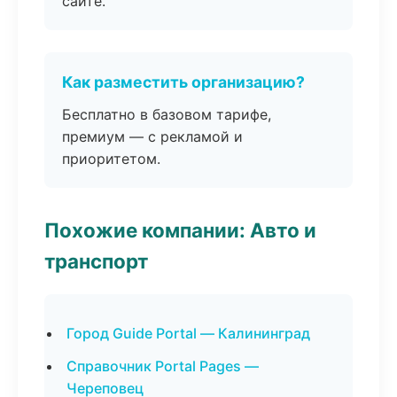
сайте.
Как разместить организацию?
Бесплатно в базовом тарифе,
премиум — с рекламой и
приоритетом.
Похожие компании: Авто и
транспорт
Город Guide Portal — Калининград
Справочник Portal Pages —
Череповец