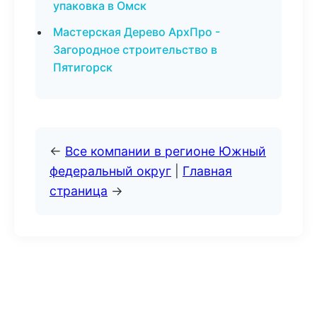
упаковка в Омск
Мастерская Дерево АрхПро -
Загородное строительство в
Пятигорск
←
Все компании в регионе Южный
федеральный округ
|
Главная
страница
→