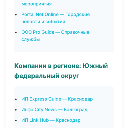
мероприятия
Portal Net Online — Городские
новости и события
ООО Pro Guide — Справочные
службы
Компании в регионе: Южный
федеральный округ
ИП Express Guide — Краснодар
Инфо City News — Волгоград
ИП Link Hub — Краснодар