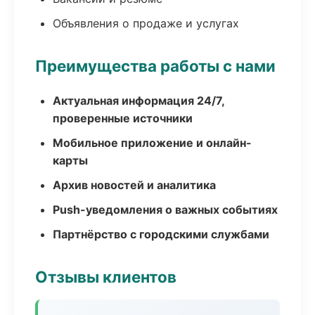
Объявления о продаже и услугах
Преимущества работы с нами
Актуальная информация 24/7,
проверенные источники
Мобильное приложение и онлайн-
карты
Архив новостей и аналитика
Push-уведомления о важных событиях
Партнёрство с городскими службами
Отзывы клиентов