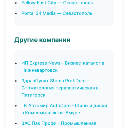
Yellow Fast City — Севастополь
Portal 24 Media — Севастополь
Другие компании
ИП Express News - Бизнес-каталог в
Нижневартовск
ЗдравПункт Stoma ProfiDent -
Стоматология терапевтическая в
Пятигорск
ГК Автомир AutoCare - Шины и диски
в Комсомольск-на-Амуре
ЗАО Пак Профи - Промышленная