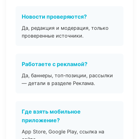
Новости проверяются?
Да, редакция и модерация, только
проверенные источники.
Работаете с рекламой?
Да, баннеры, топ-позиции, рассылки
— детали в разделе Реклама.
Где взять мобильное
приложение?
App Store, Google Play, ссылка на