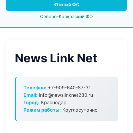
Южный ФО
Северо-Кавказский ФО
News Link Net
Телефон:
+7-909-640-87-31
Email:
info@newslinknet280.ru
Город:
Краснодар
Режим работы:
Круглосуточно