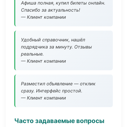
Афиша полная, купил билеты онлайн.
Спасибо за актуальность!
— Клиент компании
Удобный справочник, нашёл
подрядчика за минуту. Отзывы
реальные.
— Клиент компании
Разместил объявление — отклик
сразу. Интерфейс простой.
— Клиент компании
Часто задаваемые вопросы