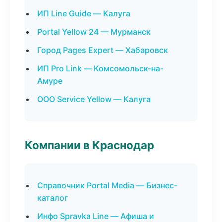
ИП Line Guide — Калуга
Portal Yellow 24 — Мурманск
Город Pages Expert — Хабаровск
ИП Pro Link — Комсомольск-на-
Амуре
ООО Service Yellow — Калуга
Компании в Краснодар
Справочник Portal Media — Бизнес-
каталог
Инфо Spravka Line — Афиша и