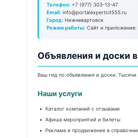
Телефон:
+7 (977) 303-13-47
Email:
info@portalexpertcit555.ru
Город:
Нижневартовск
Режим работы:
Сайт и приложение: 
Объявления и доски 
Ваш гид по объявления и доски. Тысячи
Наши услуги
Каталог компаний с отзывами
Афиша мероприятий и билеты
Реклама и продвижение в справочни