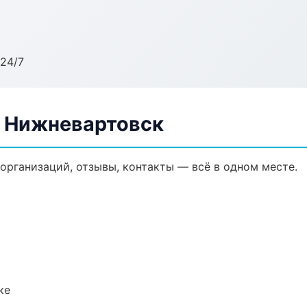
24/7
в Нижневартовск
 организаций, отзывы, контакты — всё в одном месте.
ке