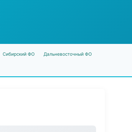
Сибирский ФО
Дальневосточный ФО