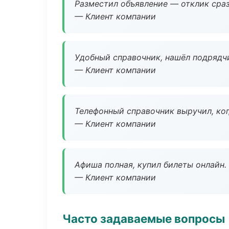
Разместил объявление — отклик сраз
— Клиент компании
Удобный справочник, нашёл подрядчи
— Клиент компании
Телефонный справочник выручил, ког
— Клиент компании
Афиша полная, купил билеты онлайн.
— Клиент компании
Часто задаваемые вопросы