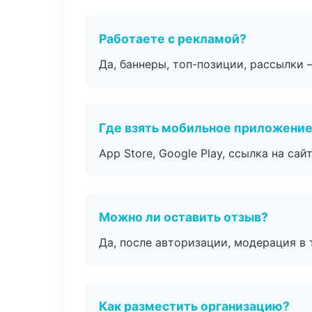
Работаете с рекламой?
Да, баннеры, топ-позиции, рассылки 
Где взять мобильное приложени
App Store, Google Play, ссылка на сайт
Можно ли оставить отзыв?
Да, после авторизации, модерация в 
Как разместить организацию?