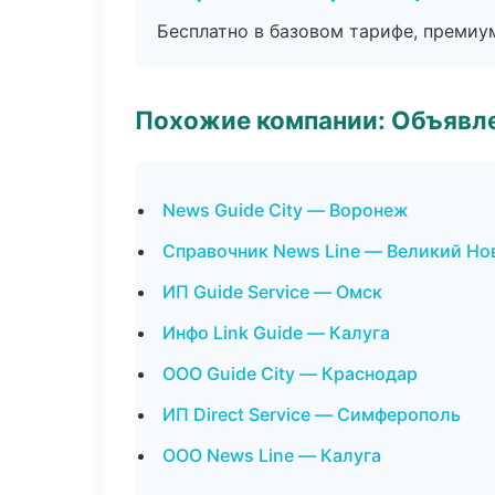
Бесплатно в базовом тарифе, премиу
Похожие компании: Объявле
News Guide City — Воронеж
Справочник News Line — Великий Но
ИП Guide Service — Омск
Инфо Link Guide — Калуга
ООО Guide City — Краснодар
ИП Direct Service — Симферополь
ООО News Line — Калуга