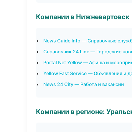
Компании в Нижневартовск
News Guide Info — Справочные служ
Справочник 24 Line — Городские нов
Portal Net Yellow — Афиша и меропри
Yellow Fast Service — Объявления и д
News 24 City — Работа и вакансии
Компании в регионе: Ураль