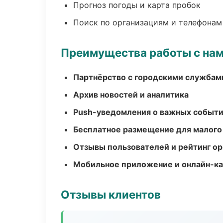
Прогноз погоды и карта пробок
Поиск по организациям и телефонам
Преимущества работы с на
Партнёрство с городскими службам
Архив новостей и аналитика
Push-уведомления о важных событ
Бесплатное размещение для малого
Отзывы пользователей и рейтинг ор
Мобильное приложение и онлайн-к
Отзывы клиентов