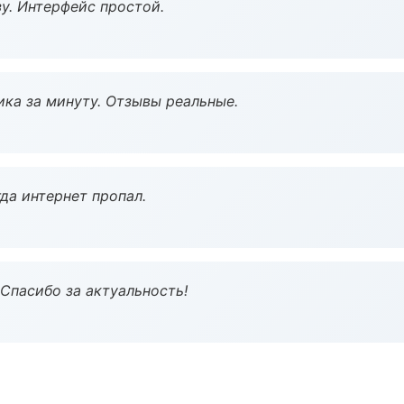
у. Интерфейс простой.
ка за минуту. Отзывы реальные.
да интернет пропал.
 Спасибо за актуальность!