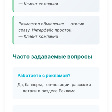
— Клиент компании
Разместил объявление — отклик
сразу. Интерфейс простой.
— Клиент компании
Часто задаваемые вопросы
Работаете с рекламой?
Да, баннеры, топ-позиции, рассылки
— детали в разделе Реклама.