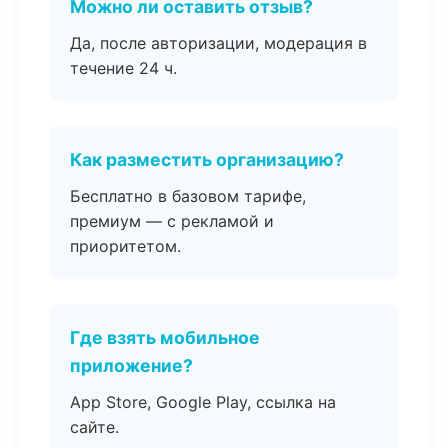
Можно ли оставить отзыв?
Да, после авторизации, модерация в
течение 24 ч.
Как разместить организацию?
Бесплатно в базовом тарифе,
премиум — с рекламой и
приоритетом.
Где взять мобильное
приложение?
App Store, Google Play, ссылка на
сайте.