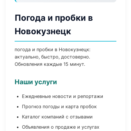
Погода и пробки в
Новокузнецк
погода и пробки в Новокузнецк:
актуально, быстро, достоверно.
Обновления каждые 15 минут.
Наши услуги
Ежедневные новости и репортажи
Прогноз погоды и карта пробок
Каталог компаний с отзывами
Объявления о продаже и услугах