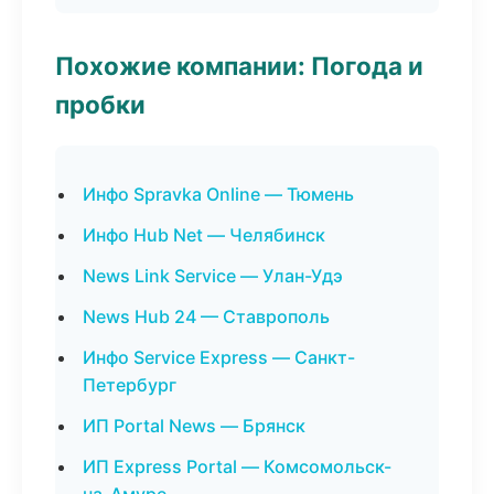
Похожие компании: Погода и
пробки
Инфо Spravka Online — Тюмень
Инфо Hub Net — Челябинск
News Link Service — Улан-Удэ
News Hub 24 — Ставрополь
Инфо Service Express — Санкт-
Петербург
ИП Portal News — Брянск
ИП Express Portal — Комсомольск-