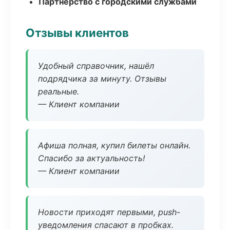
Партнёрство с городскими службами
Отзывы клиентов
Удобный справочник, нашёл
подрядчика за минуту. Отзывы
реальные.
— Клиент компании
Афиша полная, купил билеты онлайн.
Спасибо за актуальность!
— Клиент компании
Новости приходят первыми, push-
уведомления спасают в пробках.