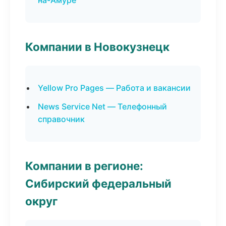
на-Амуре
Компании в Новокузнецк
Yellow Pro Pages — Работа и вакансии
News Service Net — Телефонный
справочник
Компании в регионе:
Сибирский федеральный
округ