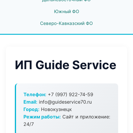
Южный ФО
Северо-Кавказский ФО
ИП Guide Service
Телефон:
+7 (997) 922-74-59
Email:
info@guideservice70.ru
Город:
Новокузнецк
Режим работы:
Сайт и приложение:
24/7