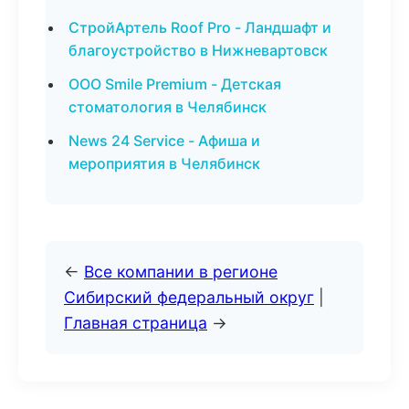
СтройАртель Roof Pro - Ландшафт и
благоустройство в Нижневартовск
ООО Smile Premium - Детская
стоматология в Челябинск
News 24 Service - Афиша и
мероприятия в Челябинск
←
Все компании в регионе
Сибирский федеральный округ
|
Главная страница
→