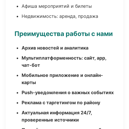
Афиша мероприятий и билеты
Недвижимость: аренда, продажа
Преимущества работы с нами
Архив новостей и аналитика
Мультиплатформенность: сайт, app,
чат-бот
Мобильное приложение и онлайн-
карты
Push-уведомления о важных событиях
Реклама с таргетингом по району
Актуальная информация 24/7,
проверенные источники