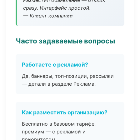
Разместил объявление — отклик
сразу. Интерфейс простой.
— Клиент компании
Часто задаваемые вопросы
Работаете с рекламой?
Да, баннеры, топ-позиции, рассылки
— детали в разделе Реклама.
Как разместить организацию?
Бесплатно в базовом тарифе,
премиум — с рекламой и
приоритетом.