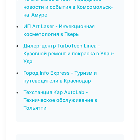
новости и события в Комсомольск-
на-Амуре
ИП Art Laser - Инъекционная
косметология в Тверь
Дилер-центр TurboTech Linea -
Кузовной ремонт и покраска в Улан-
Удэ
Город Info Express - Туризм и
путеводители в Краснодар
Техстанция Кар AutoLab -
Техническое обслуживание в
Тольятти