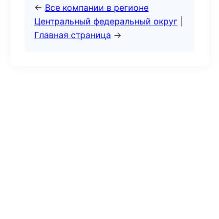
←
Все компании в регионе
Центральный федеральный округ
|
Главная страница
→