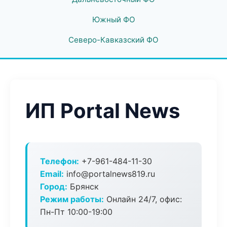
Южный ФО
Северо-Кавказский ФО
ИП Portal News
Телефон:
+7-961-484-11-30
Email:
info@portalnews819.ru
Город:
Брянск
Режим работы:
Онлайн 24/7, офис:
Пн-Пт 10:00-19:00