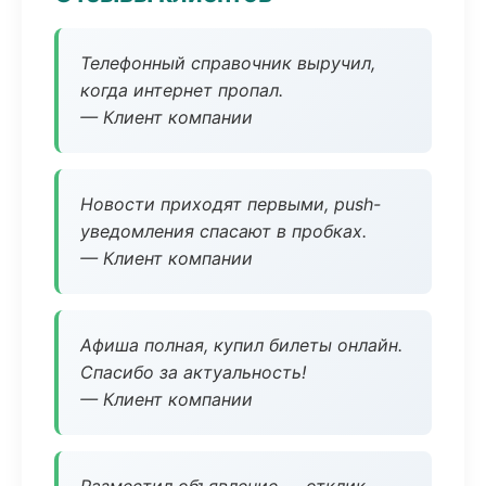
Телефонный справочник выручил,
когда интернет пропал.
— Клиент компании
Новости приходят первыми, push-
уведомления спасают в пробках.
— Клиент компании
Афиша полная, купил билеты онлайн.
Спасибо за актуальность!
— Клиент компании