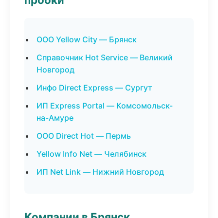
ООО Yellow City — Брянск
Справочник Hot Service — Великий
Новгород
Инфо Direct Express — Сургут
ИП Express Portal — Комсомольск-
на-Амуре
ООО Direct Hot — Пермь
Yellow Info Net — Челябинск
ИП Net Link — Нижний Новгород
Компании в Брянск