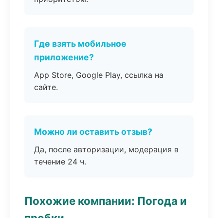
Где взять мобильное
приложение?
App Store, Google Play, ссылка на
сайте.
Можно ли оставить отзыв?
Да, после авторизации, модерация в
течение 24 ч.
Похожие компании: Погода и
пробки