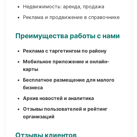
Недвижимость: аренда, продажа
Реклама и продвижение в справочнике
Преимущества работы с нами
Реклама с таргетингом по району
Мобильное приложение и онлайн-
карты
Бесплатное размещение для малого
бизнеса
Архив новостей и аналитика
Отзывы пользователей и рейтинг
организаций
Отзывы клиентов