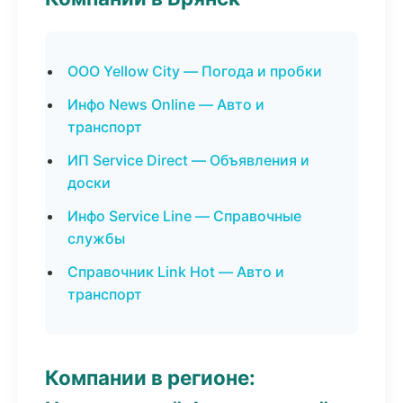
ООО Yellow City — Погода и пробки
Инфо News Online — Авто и
транспорт
ИП Service Direct — Объявления и
доски
Инфо Service Line — Справочные
службы
Справочник Link Hot — Авто и
транспорт
Компании в регионе: