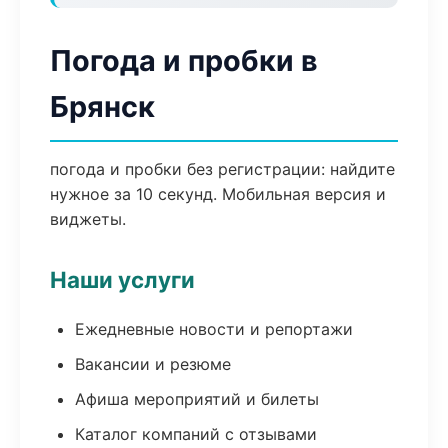
Погода и пробки в
Брянск
погода и пробки без регистрации: найдите
нужное за 10 секунд. Мобильная версия и
виджеты.
Наши услуги
Ежедневные новости и репортажи
Вакансии и резюме
Афиша мероприятий и билеты
Каталог компаний с отзывами