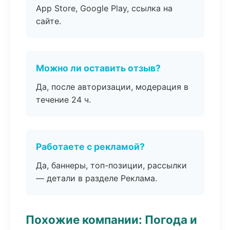
App Store, Google Play, ссылка на
сайте.
Можно ли оставить отзыв?
Да, после авторизации, модерация в
течение 24 ч.
Работаете с рекламой?
Да, баннеры, топ-позиции, рассылки
— детали в разделе Реклама.
Похожие компании: Погода и