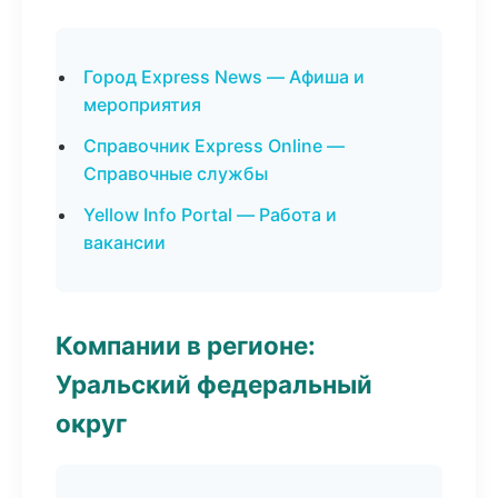
Город Express News — Афиша и
мероприятия
Справочник Express Online —
Справочные службы
Yellow Info Portal — Работа и
вакансии
Компании в регионе:
Уральский федеральный
округ