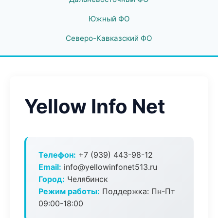
Южный ФО
Северо-Кавказский ФО
Yellow Info Net
Телефон:
+7 (939) 443-98-12
Email:
info@yellowinfonet513.ru
Город:
Челябинск
Режим работы:
Поддержка: Пн-Пт
09:00-18:00