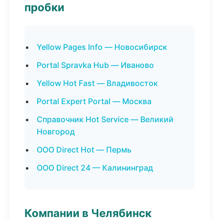
пробки
Yellow Pages Info — Новосибирск
Portal Spravka Hub — Иваново
Yellow Hot Fast — Владивосток
Portal Expert Portal — Москва
Справочник Hot Service — Великий
Новгород
ООО Direct Hot — Пермь
ООО Direct 24 — Калининград
Компании в Челябинск