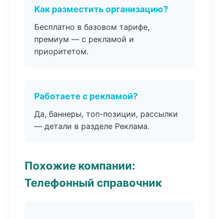
Как разместить организацию?
Бесплатно в базовом тарифе,
премиум — с рекламой и
приоритетом.
Работаете с рекламой?
Да, баннеры, топ-позиции, рассылки
— детали в разделе Реклама.
Похожие компании:
Телефонный справочник