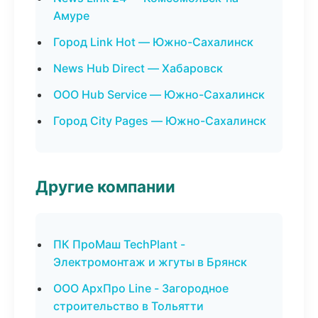
Амуре
Город Link Hot — Южно-Сахалинск
News Hub Direct — Хабаровск
ООО Hub Service — Южно-Сахалинск
Город City Pages — Южно-Сахалинск
Другие компании
ПК ПроМаш TechPlant -
Электромонтаж и жгуты в Брянск
ООО АрхПро Line - Загородное
строительство в Тольятти