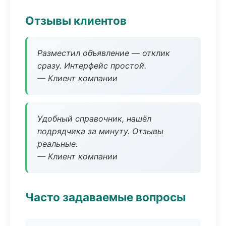
Отзывы клиентов
Разместил объявление — отклик
сразу. Интерфейс простой.
— Клиент компании
Удобный справочник, нашёл
подрядчика за минуту. Отзывы
реальные.
— Клиент компании
Часто задаваемые вопросы