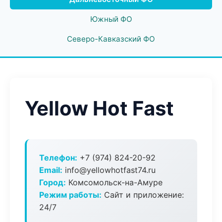
Южный ФО
Северо-Кавказский ФО
Yellow Hot Fast
Телефон:
+7 (974) 824-20-92
Email:
info@yellowhotfast74.ru
Город:
Комсомольск-на-Амуре
Режим работы:
Сайт и приложение:
24/7