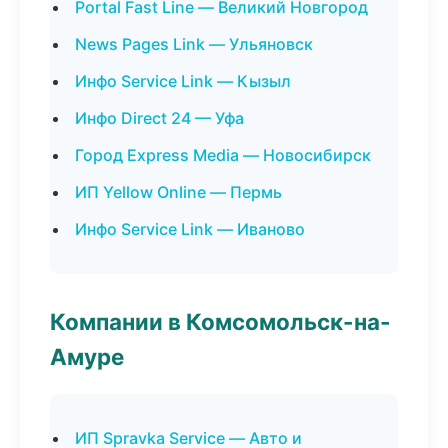
Portal Fast Line — Великий Новгород
News Pages Link — Ульяновск
Инфо Service Link — Кызыл
Инфо Direct 24 — Уфа
Город Express Media — Новосибирск
ИП Yellow Online — Пермь
Инфо Service Link — Иваново
Компании в Комсомольск-на-
Амуре
ИП Spravka Service — Авто и