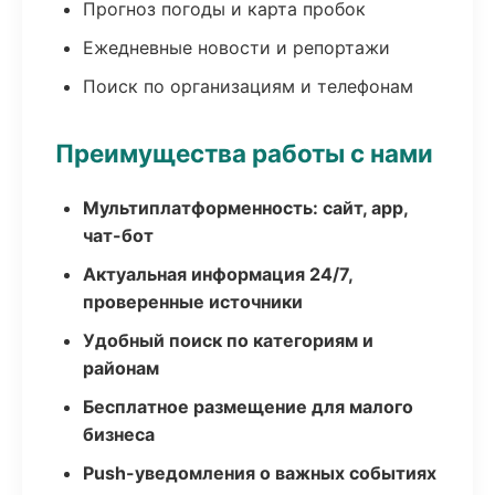
Прогноз погоды и карта пробок
Ежедневные новости и репортажи
Поиск по организациям и телефонам
Преимущества работы с нами
Мультиплатформенность: сайт, app,
чат-бот
Актуальная информация 24/7,
проверенные источники
Удобный поиск по категориям и
районам
Бесплатное размещение для малого
бизнеса
Push-уведомления о важных событиях