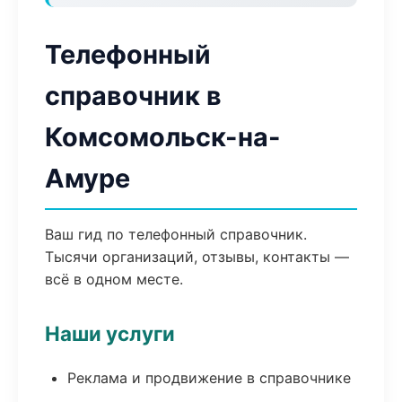
Телефонный
справочник в
Комсомольск-на-
Амуре
Ваш гид по телефонный справочник.
Тысячи организаций, отзывы, контакты —
всё в одном месте.
Наши услуги
Реклама и продвижение в справочнике