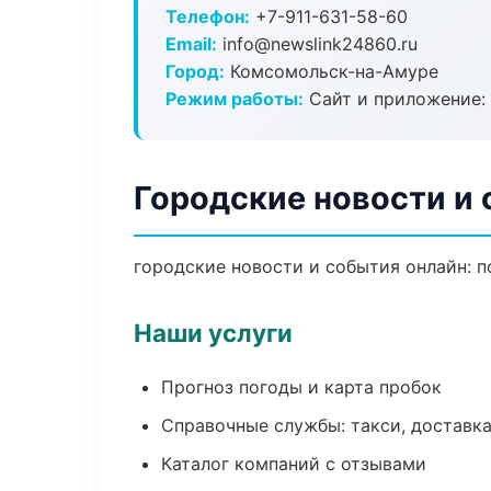
Телефон:
+7-911-631-58-60
Email:
info@newslink24860.ru
Город:
Комсомольск-на-Амуре
Режим работы:
Сайт и приложение: 
Городские новости и
городские новости и события онлайн: по
Наши услуги
Прогноз погоды и карта пробок
Справочные службы: такси, доставка
Каталог компаний с отзывами