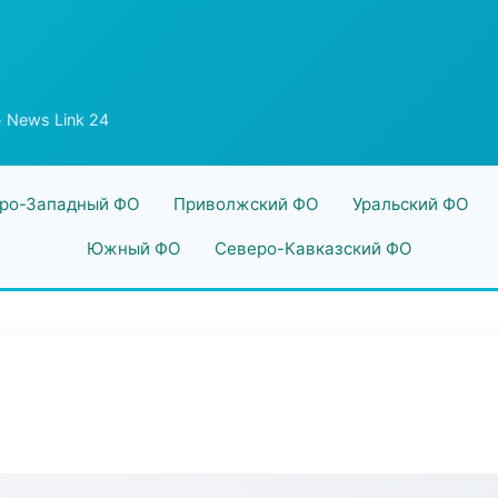
 News Link 24
ро-Западный ФО
Приволжский ФО
Уральский ФО
Южный ФО
Северо-Кавказский ФО