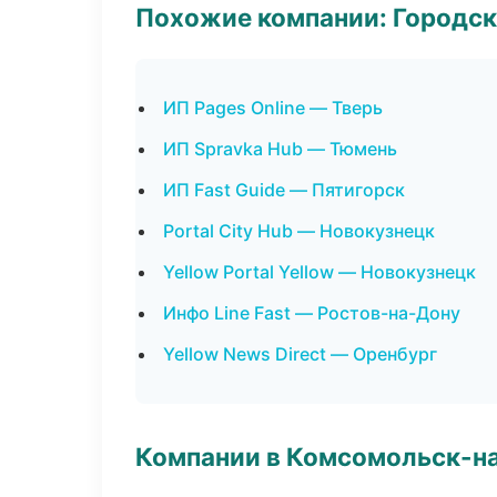
Похожие компании: Городск
ИП Pages Online — Тверь
ИП Spravka Hub — Тюмень
ИП Fast Guide — Пятигорск
Portal City Hub — Новокузнецк
Yellow Portal Yellow — Новокузнецк
Инфо Line Fast — Ростов-на-Дону
Yellow News Direct — Оренбург
Компании в Комсомольск-н