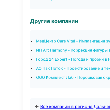
Другие компании
МедЦентр Care Vital - Имплантация з
ИП Art Harmony - Коррекция фигуры 
Город 24 Expert - Погода и пробки в
АО Пак Поток - Проектирование и те
ООО Комплект Лаб - Порошковая окр
←
Все компании в регионе Дальн