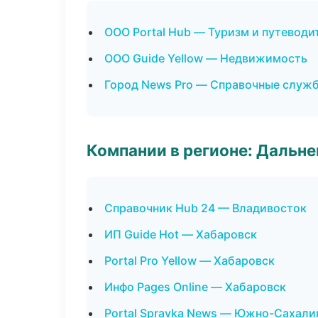
ООО Portal Hub — Туризм и путеводи
ООО Guide Yellow — Недвижимость
Город News Pro — Справочные служ
Компании в регионе: Дальн
Справочник Hub 24 — Владивосток
ИП Guide Hot — Хабаровск
Portal Pro Yellow — Хабаровск
Инфо Pages Online — Хабаровск
Portal Spravka News — Южно-Сахали