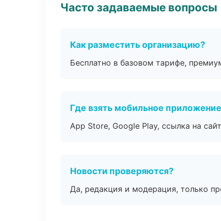
Часто задаваемые вопросы
Как разместить организацию?
Бесплатно в базовом тарифе, премиу
Где взять мобильное приложени
App Store, Google Play, ссылка на сайт
Новости проверяются?
Да, редакция и модерация, только п