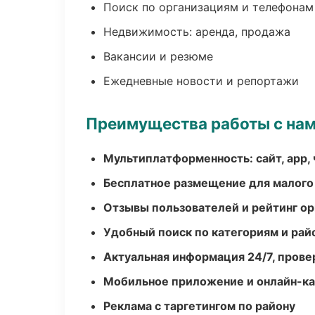
Поиск по организациям и телефонам
Недвижимость: аренда, продажа
Вакансии и резюме
Ежедневные новости и репортажи
Преимущества работы с на
Мультиплатформенность: сайт, app, 
Бесплатное размещение для малого
Отзывы пользователей и рейтинг ор
Удобный поиск по категориям и рай
Актуальная информация 24/7, пров
Мобильное приложение и онлайн-к
Реклама с таргетингом по району