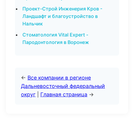
Проект-Строй Инженерия Кров -
Ландшафт и благоустройство в
Нальчик
Стоматология Vital Expert -
Пародонтология в Воронеж
←
Все компании в регионе
Дальневосточный федеральный
округ
|
Главная страница
→