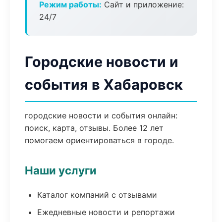
Режим работы:
Сайт и приложение:
24/7
Городские новости и
события в Хабаровск
городские новости и события онлайн:
поиск, карта, отзывы. Более 12 лет
помогаем ориентироваться в городе.
Наши услуги
Каталог компаний с отзывами
Ежедневные новости и репортажи