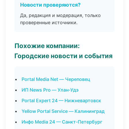
Новости проверяются?
Да, редакция и модерация, только
проверенные источники.
Похожие компании:
Городские новости и события
Portal Media Net — Череповец
ИП News Pro — Улан-Удэ
Portal Expert 24 — Нижневартовск
Yellow Portal Service — Калининград
Инфо Media 24 — Санкт-Петербург