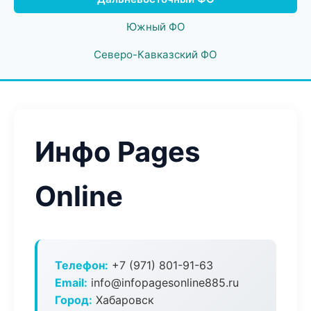
Южный ФО
Северо-Кавказский ФО
Инфо Pages
Online
Телефон:
+7 (971) 801-91-63
Email:
info@infopagesonline885.ru
Город:
Хабаровск