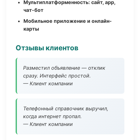
Мультиплатформенность: сайт, app,
чат-бот
Мобильное приложение и онлайн-
карты
Отзывы клиентов
Разместил объявление — отклик
сразу. Интерфейс простой.
— Клиент компании
Телефонный справочник выручил,
когда интернет пропал.
— Клиент компании