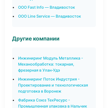
ООО Fast Info — Владивосток
ООО Line Service — Владивосток
Другие компании
Инжиниринг Модуль Металлика -
Механообработка: токарная,
фрезерная в Улан-Удэ
Инжиниринг Поток Индустрия -
Проектирование и технологическая
подготовка в Воронеж
Фабрика Союз ТехРесурс -
Промышленная упаковка в Нальчик