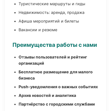
Туристические маршруты и гиды
Недвижимость: аренда, продажа
Афиша мероприятий и билеты
Вакансии и резюме
Преимущества работы с нами
Отзывы пользователей и рейтинг
организаций
Бесплатное размещение для малого
бизнеса
Push-уведомления о важных событиях
Архив новостей и аналитика
Партнёрство с городскими службами