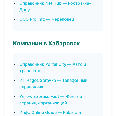
Справочник Net Hub — Ростов-на-
Дону
ООО Pro Info — Череповец
Компании в Хабаровск
Справочник Portal City — Авто и
транспорт
ИП Pages Spravka — Телефонный
справочник
Yellow Express Fast — Желтые
страницы организаций
Инфо Online Guide — Работа и