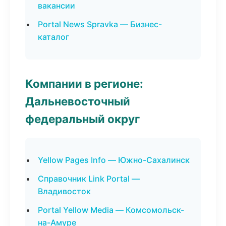
вакансии
Portal News Spravka — Бизнес-
каталог
Компании в регионе:
Дальневосточный
федеральный округ
Yellow Pages Info — Южно-Сахалинск
Справочник Link Portal —
Владивосток
Portal Yellow Media — Комсомольск-
на-Амуре