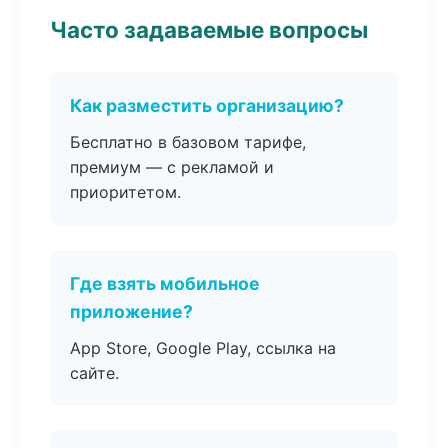
Часто задаваемые вопросы
Как разместить организацию?
Бесплатно в базовом тарифе,
премиум — с рекламой и
приоритетом.
Где взять мобильное
приложение?
App Store, Google Play, ссылка на
сайте.