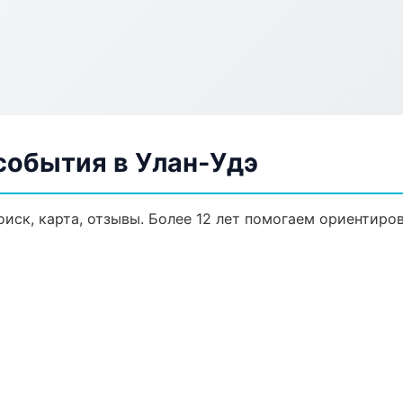
события в Улан-Удэ
иск, карта, отзывы. Более 12 лет помогаем ориентиров