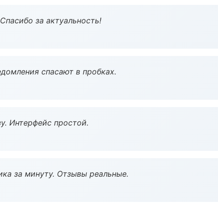
 Спасибо за актуальность!
домления спасают в пробках.
у. Интерфейс простой.
ка за минуту. Отзывы реальные.