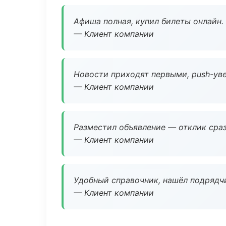
Афиша полная, купил билеты онлайн.
— Клиент компании
Новости приходят первыми, push-уве
— Клиент компании
Разместил объявление — отклик сраз
— Клиент компании
Удобный справочник, нашёл подрядчи
— Клиент компании