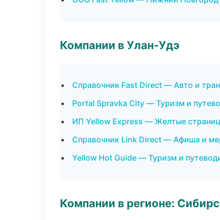
Компании в Улан-Удэ
Справочник Fast Direct — Авто и тра
Portal Spravka City — Туризм и путев
ИП Yellow Express — Желтые страни
Справочник Link Direct — Афиша и м
Yellow Hot Guide — Туризм и путевод
Компании в регионе: Сибир