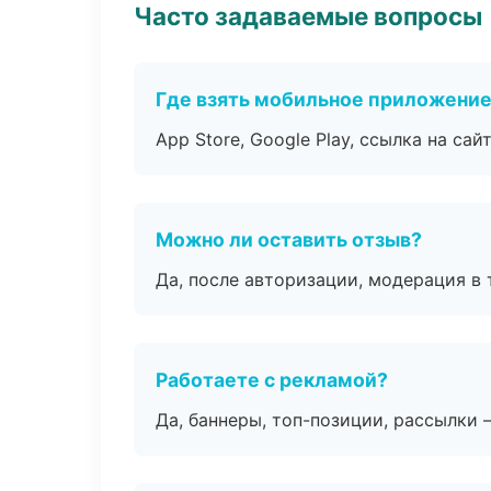
Часто задаваемые вопросы
Где взять мобильное приложени
App Store, Google Play, ссылка на сайт
Можно ли оставить отзыв?
Да, после авторизации, модерация в 
Работаете с рекламой?
Да, баннеры, топ-позиции, рассылки 