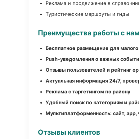
Реклама и продвижение в справочни
Туристические маршруты и гиды
Преимущества работы с на
Бесплатное размещение для малого
Push-уведомления о важных событ
Отзывы пользователей и рейтинг ор
Актуальная информация 24/7, пров
Реклама с таргетингом по району
Удобный поиск по категориям и рай
Мультиплатформенность: сайт, app, 
Отзывы клиентов