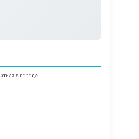
аться в городе.