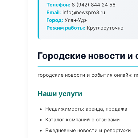
Телефон:
8 (942) 844 24 56
Email:
info@newspro3.ru
Город:
Улан-Удэ
Режим работы:
Круглосуточно
Городские новости и 
городские новости и события онлайн: по
Наши услуги
Недвижимость: аренда, продажа
Каталог компаний с отзывами
Ежедневные новости и репортажи