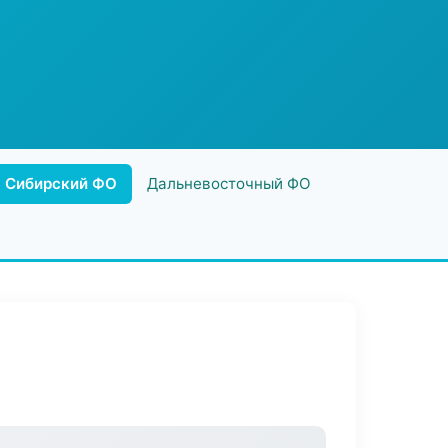
Сибирский ФО
Дальневосточный ФО