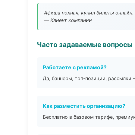
Афиша полная, купил билеты онлайн.
— Клиент компании
Часто задаваемые вопросы
Работаете с рекламой?
Да, баннеры, топ-позиции, рассылки 
Как разместить организацию?
Бесплатно в базовом тарифе, премиу