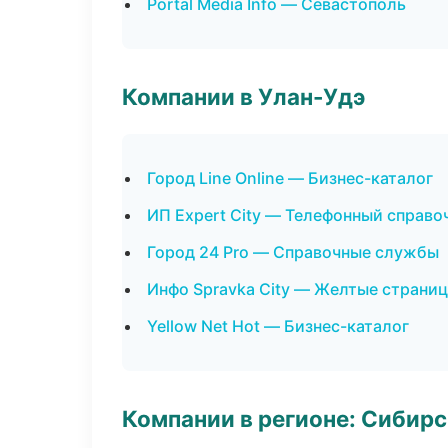
Portal Media Info — Севастополь
Компании в Улан-Удэ
Город Line Online — Бизнес-каталог
ИП Expert City — Телефонный справо
Город 24 Pro — Справочные службы
Инфо Spravka City — Желтые страни
Yellow Net Hot — Бизнес-каталог
Компании в регионе: Сибир