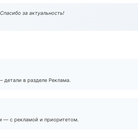
 Спасибо за актуальность!
— детали в разделе Реклама.
м — с рекламой и приоритетом.