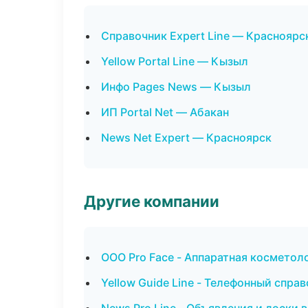
Справочник Expert Line — Красноярс
Yellow Portal Line — Кызыл
Инфо Pages News — Кызыл
ИП Portal Net — Абакан
News Net Expert — Красноярск
Другие компании
ООО Pro Face - Аппаратная косметол
Yellow Guide Line - Телефонный справ