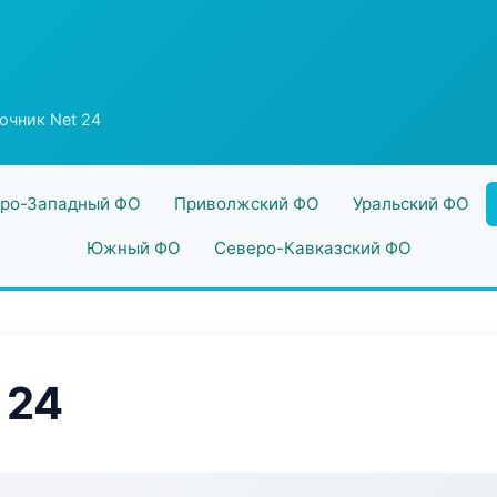
очник Net 24
ро-Западный ФО
Приволжский ФО
Уральский ФО
Южный ФО
Северо-Кавказский ФО
 24