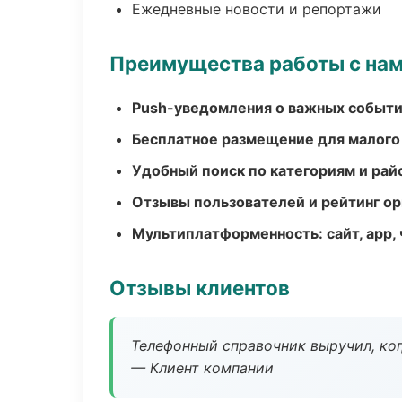
Ежедневные новости и репортажи
Преимущества работы с на
Push-уведомления о важных событ
Бесплатное размещение для малого
Удобный поиск по категориям и рай
Отзывы пользователей и рейтинг ор
Мультиплатформенность: сайт, app, 
Отзывы клиентов
Телефонный справочник выручил, ког
— Клиент компании