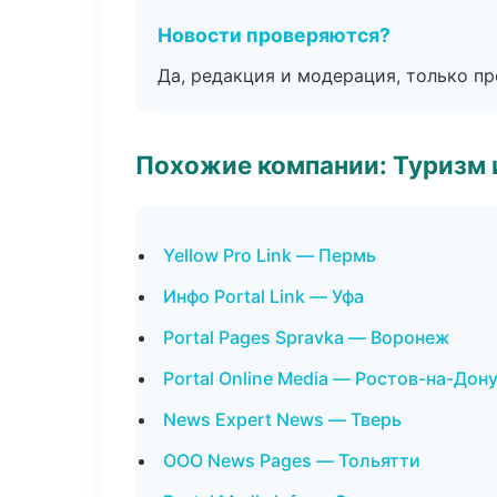
Новости проверяются?
Да, редакция и модерация, только п
Похожие компании: Туризм 
Yellow Pro Link — Пермь
Инфо Portal Link — Уфа
Portal Pages Spravka — Воронеж
Portal Online Media — Ростов-на-Дон
News Expert News — Тверь
ООО News Pages — Тольятти