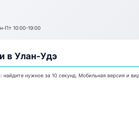
н-Пт 10:00-19:00
и в Улан-Удэ
: найдите нужное за 10 секунд. Мобильная версия и ви