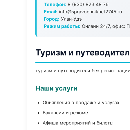
Телефон:
8 (930) 823 48 76
Email:
info@spravochniknet2745.ru
Город:
Улан-Удэ
Режим работы:
Онлайн 24/7, офис: П
Туризм и путеводител
туризм и путеводители без регистрации
Наши услуги
Объявления о продаже и услугах
Вакансии и резюме
Афиша мероприятий и билеты