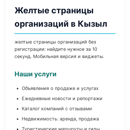
Желтые страницы
организаций в Кызыл
желтые страницы организаций без
регистрации: найдите нужное за 10
секунд. Мобильная версия и виджеты.
Наши услуги
Объявления о продаже и услугах
Ежедневные новости и репортажи
Каталог компаний с отзывами
Недвижимость: аренда, продажа
Туристические маршруты и гиды