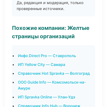
Да, редакция и модерация, только
проверенные источники.
Похожие компании: Желтые
страницы организаций
Инфо Direct Pro — Ставрополь
ИП Yellow City — Самара
Справочник Hot Spravka — Волгоград
ООО Guide Info — Комсомольск-на-
Амуре
ИП Spravka Online — Улан-Удэ
Справочник Info Hub — Воронеж