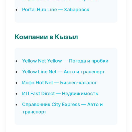
Portal Hub Line — Хабаровск
Компании в Кызыл
Yellow Net Yellow — Погода и пробки
Yellow Line Net — Авто и транспорт
Инфо Hot Net — Бизнес-каталог
ИП Fast Direct — Недвижимость
Справочник City Express — Авто и
транспорт