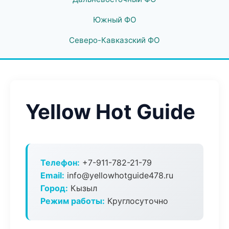
Южный ФО
Северо-Кавказский ФО
Yellow Hot Guide
Телефон:
+7-911-782-21-79
Email:
info@yellowhotguide478.ru
Город:
Кызыл
Режим работы:
Круглосуточно