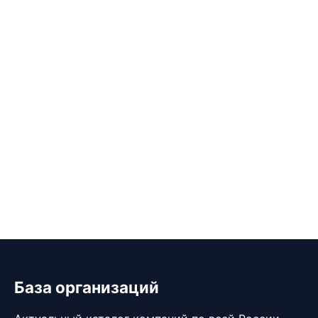
База организаций