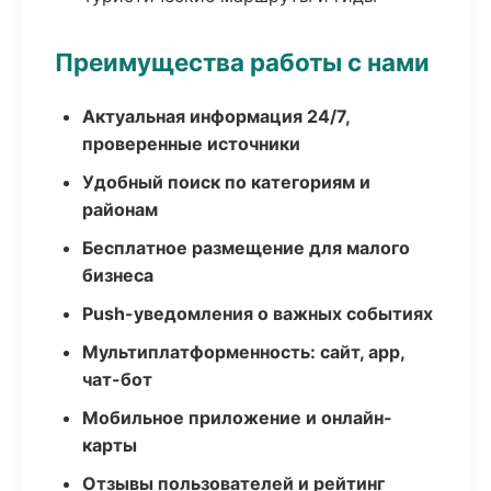
Преимущества работы с нами
Актуальная информация 24/7,
проверенные источники
Удобный поиск по категориям и
районам
Бесплатное размещение для малого
бизнеса
Push-уведомления о важных событиях
Мультиплатформенность: сайт, app,
чат-бот
Мобильное приложение и онлайн-
карты
Отзывы пользователей и рейтинг