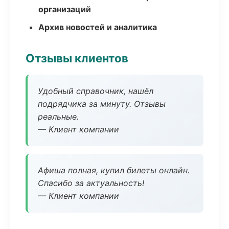
организаций
Архив новостей и аналитика
Отзывы клиентов
Удобный справочник, нашёл
подрядчика за минуту. Отзывы
реальные.
— Клиент компании
Афиша полная, купил билеты онлайн.
Спасибо за актуальность!
— Клиент компании