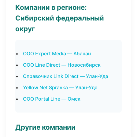
Компании в регионе:
Сибирский федеральный
округ
ООО Expert Media — Абакан
ООО Line Direct — Новосибирск
Справочник Link Direct — Улан-Удэ
Yellow Net Spravka — Улан-Удэ
ООО Portal Line — Омск
Другие компании