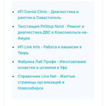
ИП Dental Clinic - Диагностика и
рентген в Севастополь
Техстанция PitStop Nord - Ремонт и
диагностика ДВС в Комсомольск-на-
Амуре
ИП Link Info - Работа и вакансии в
Тверь
Фабрика Лаб Профи - Изготовление
оснастки и штампов в Уфа
Справочник Line Net - Желтые
страницы организаций в
Новосибирск