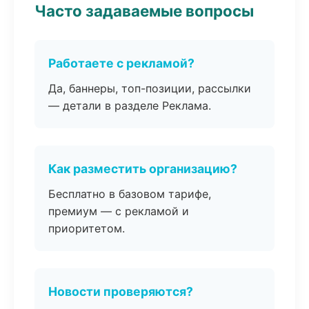
Часто задаваемые вопросы
Работаете с рекламой?
Да, баннеры, топ-позиции, рассылки
— детали в разделе Реклама.
Как разместить организацию?
Бесплатно в базовом тарифе,
премиум — с рекламой и
приоритетом.
Новости проверяются?