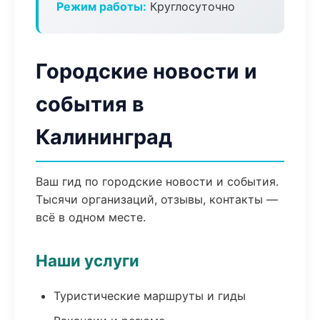
Режим работы:
Круглосуточно
Городские новости и
события в
Калининград
Ваш гид по городские новости и события.
Тысячи организаций, отзывы, контакты —
всё в одном месте.
Наши услуги
Туристические маршруты и гиды