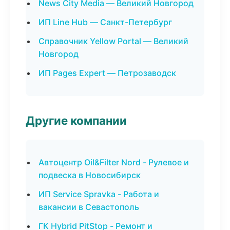
News City Media — Великий Новгород
ИП Line Hub — Санкт-Петербург
Справочник Yellow Portal — Великий
Новгород
ИП Pages Expert — Петрозаводск
Другие компании
Автоцентр Oil&Filter Nord - Рулевое и
подвеска в Новосибирск
ИП Service Spravka - Работа и
вакансии в Севастополь
ГК Hybrid PitStop - Ремонт и