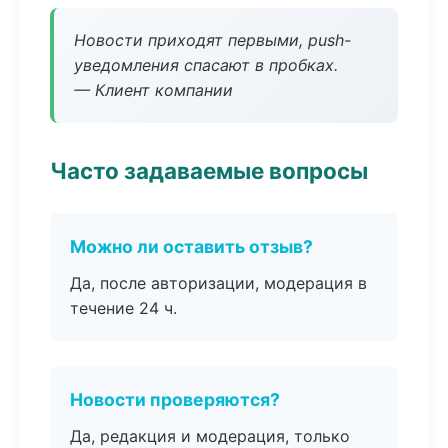
Новости приходят первыми, push-
уведомления спасают в пробках.
— Клиент компании
Часто задаваемые вопросы
Можно ли оставить отзыв?
Да, после авторизации, модерация в
течение 24 ч.
Новости проверяются?
Да, редакция и модерация, только