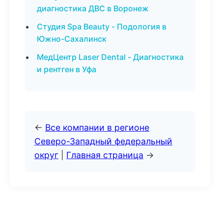
диагностика ДВС в Воронеж
Студия Spa Beauty - Подология в
Южно-Сахалинск
МедЦентр Laser Dental - Диагностика
и рентген в Уфа
←
Все компании в регионе
Северо-Западный федеральный
округ
|
Главная страница
→