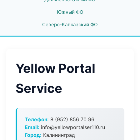
Южный ФО
Северо-Кавказский ФО
Yellow Portal
Service
Телефон:
8 (952) 856 70 96
Email:
info@yellowportalser110.ru
Город:
Калининград