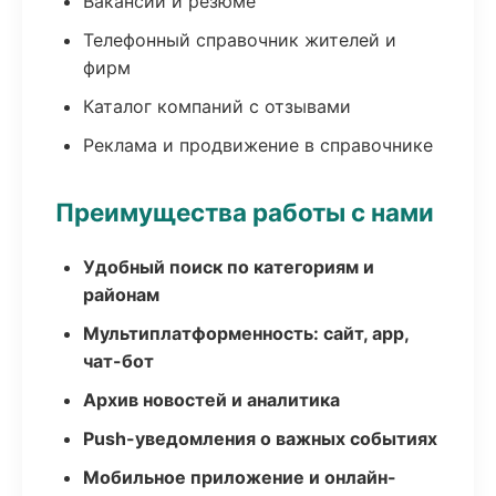
Вакансии и резюме
Телефонный справочник жителей и
фирм
Каталог компаний с отзывами
Реклама и продвижение в справочнике
Преимущества работы с нами
Удобный поиск по категориям и
районам
Мультиплатформенность: сайт, app,
чат-бот
Архив новостей и аналитика
Push-уведомления о важных событиях
Мобильное приложение и онлайн-