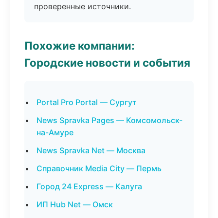
проверенные источники.
Похожие компании:
Городские новости и события
Portal Pro Portal — Сургут
News Spravka Pages — Комсомольск-
на-Амуре
News Spravka Net — Москва
Справочник Media City — Пермь
Город 24 Express — Калуга
ИП Hub Net — Омск