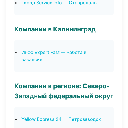
Город Service Info — Ставрополь
Компании в Калининград
Инфо Expert Fast — Работа и
вакансии
Компании в регионе: Северо-
Западный федеральный округ
Yellow Express 24 — Петрозаводск