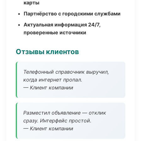
карты
Партнёрство с городскими службами
Актуальная информация 24/7,
проверенные источники
Отзывы клиентов
Телефонный справочник выручил,
когда интернет пропал.
— Клиент компании
Разместил объявление — отклик
сразу. Интерфейс простой.
— Клиент компании