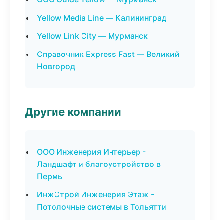
Yellow Media Line — Калининград
Yellow Link City — Мурманск
Справочник Express Fast — Великий
Новгород
Другие компании
ООО Инженерия Интерьер -
Ландшафт и благоустройство в
Пермь
ИнжСтрой Инженерия Этаж -
Потолочные системы в Тольятти