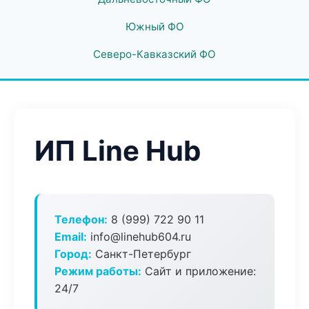
Южный ФО
Северо-Кавказский ФО
ИП Line Hub
Телефон:
8 (999) 722 90 11
Email:
info@linehub604.ru
Город:
Санкт-Петербург
Режим работы:
Сайт и приложение:
24/7