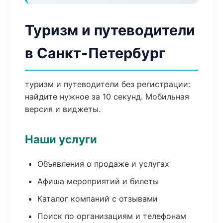
Туризм и путеводители
в Санкт-Петербург
туризм и путеводители без регистрации:
найдите нужное за 10 секунд. Мобильная
версия и виджеты.
Наши услуги
Объявления о продаже и услугах
Афиша мероприятий и билеты
Каталог компаний с отзывами
Поиск по организациям и телефонам