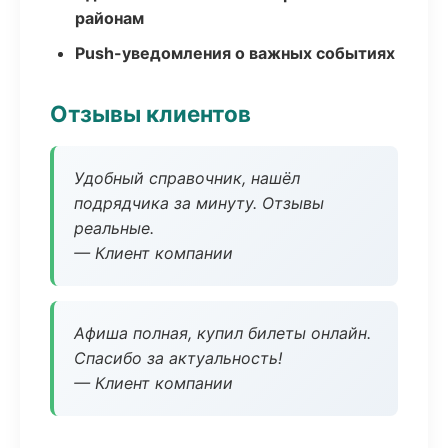
районам
Push-уведомления о важных событиях
Отзывы клиентов
Удобный справочник, нашёл
подрядчика за минуту. Отзывы
реальные.
— Клиент компании
Афиша полная, купил билеты онлайн.
Спасибо за актуальность!
— Клиент компании