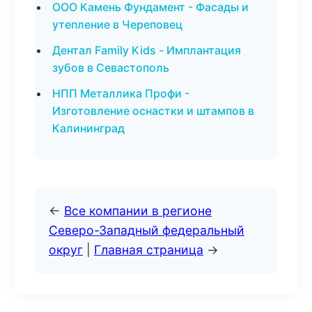
ООО Камень Фундамент - Фасады и
утепление в Череповец
Дентал Family Kids - Имплантация
зубов в Севастополь
НПП Металлика Профи -
Изготовление оснастки и штампов в
Калининград
←
Все компании в регионе
Северо-Западный федеральный
округ
|
Главная страница
→