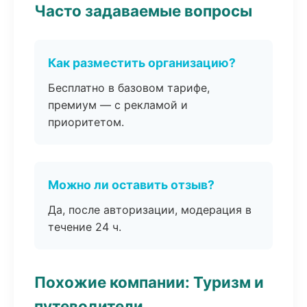
Часто задаваемые вопросы
Как разместить организацию?
Бесплатно в базовом тарифе,
премиум — с рекламой и
приоритетом.
Можно ли оставить отзыв?
Да, после авторизации, модерация в
течение 24 ч.
Похожие компании: Туризм и
путеводители