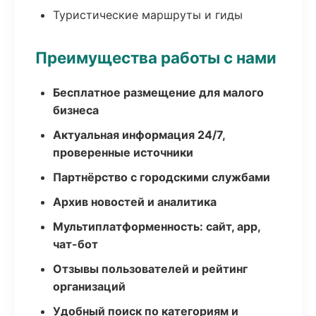
Туристические маршруты и гиды
Преимущества работы с нами
Бесплатное размещение для малого
бизнеса
Актуальная информация 24/7,
проверенные источники
Партнёрство с городскими службами
Архив новостей и аналитика
Мультиплатформенность: сайт, app,
чат-бот
Отзывы пользователей и рейтинг
организаций
Удобный поиск по категориям и