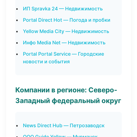
ИП Spravka 24 — Недвижимость
Portal Direct Hot — Погода и пробки
Yellow Media City — Недвижимость
Инфо Media Net — Недвижимость
Portal Portal Service — Городские
новости и события
Компании в регионе: Северо-
Западный федеральный округ
News Direct Hub — Петрозаводск
ООО Guide Yellow — Мурманск