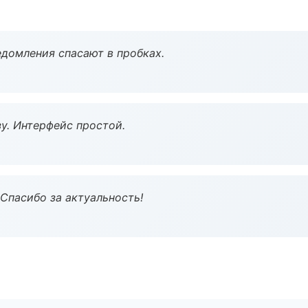
домления спасают в пробках.
у. Интерфейс простой.
 Спасибо за актуальность!