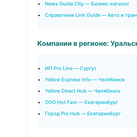
News Guide City — Бизнес-каталог
Справочник Link Guide — Авто и тра
Компании в регионе: Ураль
ИП Pro Line — Сургут
Yellow Express Info — Челябинск
Yellow Direct Hub — Челябинск
ООО Hot Fast — Екатеринбург
Город Pro Hub — Екатеринбург