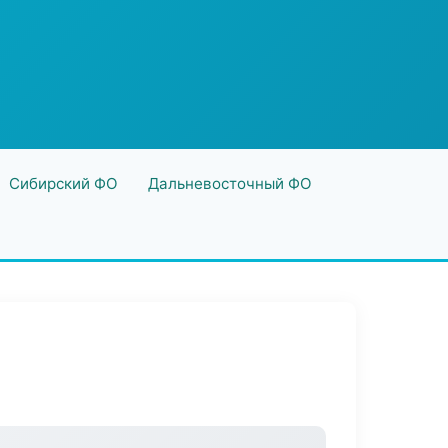
Сибирский ФО
Дальневосточный ФО