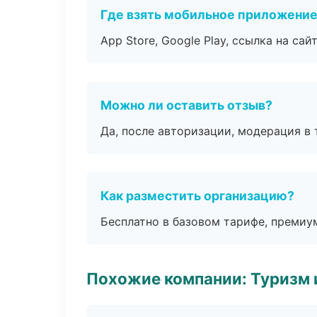
Где взять мобильное приложени
App Store, Google Play, ссылка на сайт
Можно ли оставить отзыв?
Да, после авторизации, модерация в 
Как разместить организацию?
Бесплатно в базовом тарифе, премиу
Похожие компании: Туризм 