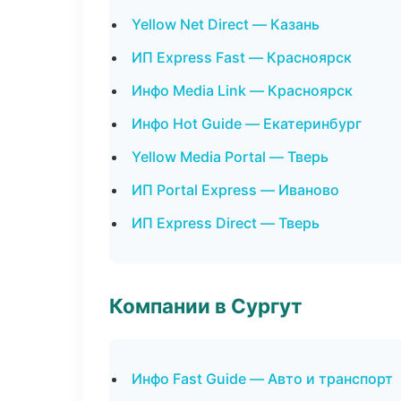
Yellow Net Direct — Казань
ИП Express Fast — Красноярск
Инфо Media Link — Красноярск
Инфо Hot Guide — Екатеринбург
Yellow Media Portal — Тверь
ИП Portal Express — Иваново
ИП Express Direct — Тверь
Компании в Сургут
Инфо Fast Guide — Авто и транспорт