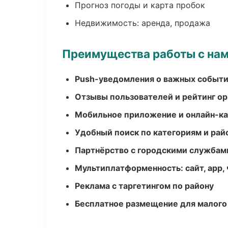
Прогноз погоды и карта пробок
Недвижимость: аренда, продажа
Преимущества работы с на
Push-уведомления о важных событ
Отзывы пользователей и рейтинг ор
Мобильное приложение и онлайн-к
Удобный поиск по категориям и рай
Партнёрство с городскими службам
Мультиплатформенность: сайт, app, 
Реклама с таргетингом по району
Бесплатное размещение для малого