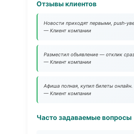
Отзывы клиентов
Новости приходят первыми, push-уве
— Клиент компании
Разместил объявление — отклик сраз
— Клиент компании
Афиша полная, купил билеты онлайн.
— Клиент компании
Часто задаваемые вопросы