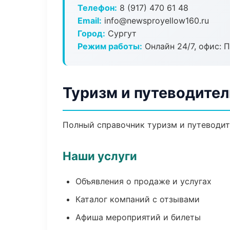
Телефон:
8 (917) 470 61 48
Email:
info@newsproyellow160.ru
Город:
Сургут
Режим работы:
Онлайн 24/7, офис: П
Туризм и путеводител
Полный справочник туризм и путеводите
Наши услуги
Объявления о продаже и услугах
Каталог компаний с отзывами
Афиша мероприятий и билеты