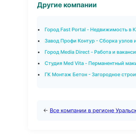
Другие компании
Город Fast Portal - Недвижимость в 
Завод Профи Контур - Сборка узлов 
Город Media Direct - Работа и ваканс
Студия Med Vita - Перманентный мак
ГК Монтаж Бетон - Загородное строи
←
Все компании в регионе Уральс