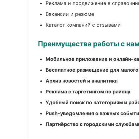
Реклама и продвижение в справочни
Вакансии и резюме
Каталог компаний с отзывами
Преимущества работы с на
Мобильное приложение и онлайн-к
Бесплатное размещение для малого
Архив новостей и аналитика
Реклама с таргетингом по району
Удобный поиск по категориям и рай
Push-уведомления о важных событ
Партнёрство с городскими службам