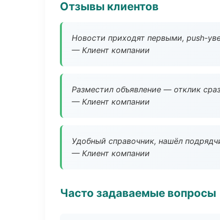
Отзывы клиентов
Новости приходят первыми, push-уве
— Клиент компании
Разместил объявление — отклик сраз
— Клиент компании
Удобный справочник, нашёл подрядчи
— Клиент компании
Часто задаваемые вопросы