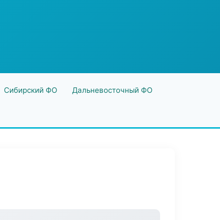
Сибирский ФО
Дальневосточный ФО