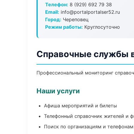
Телефон:
8 (929) 692 79 38
Email:
info@portalportalser52.ru
Город:
Череповец
Режим работы:
Круглосуточно
Справочные службы 
Профессиональный мониторинг справоч
Наши услуги
Афиша мероприятий и билеты
Телефонный справочник жителей и 
Поиск по организациям и телефонам