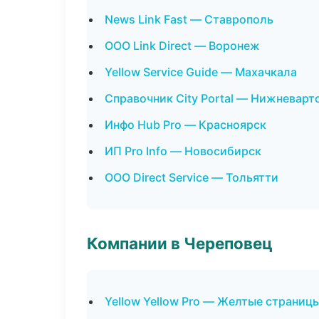
News Link Fast — Ставрополь
ООО Link Direct — Воронеж
Yellow Service Guide — Махачкала
Справочник City Portal — Нижневарт
Инфо Hub Pro — Красноярск
ИП Pro Info — Новосибирск
ООО Direct Service — Тольятти
Компании в Череповец
Yellow Yellow Pro — Желтые страниц