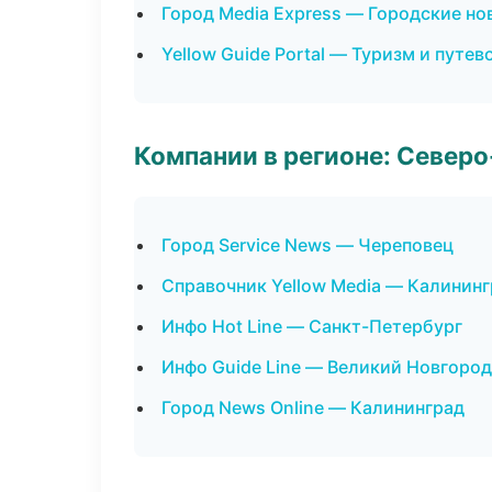
Город Media Express — Городские но
Yellow Guide Portal — Туризм и путе
Компании в регионе: Север
Город Service News — Череповец
Справочник Yellow Media — Калинин
Инфо Hot Line — Санкт-Петербург
Инфо Guide Line — Великий Новгород
Город News Online — Калининград