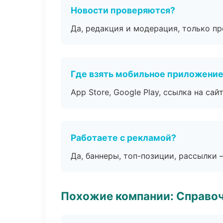
Новости проверяются?
Да, редакция и модерация, только п
Где взять мобильное приложени
App Store, Google Play, ссылка на сайт
Работаете с рекламой?
Да, баннеры, топ-позиции, рассылки 
Похожие компании: Справо