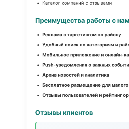
Каталог компаний с отзывами
Преимущества работы с на
Реклама с таргетингом по району
Удобный поиск по категориям и рай
Мобильное приложение и онлайн-к
Push-уведомления о важных событ
Архив новостей и аналитика
Бесплатное размещение для малого
Отзывы пользователей и рейтинг ор
Отзывы клиентов