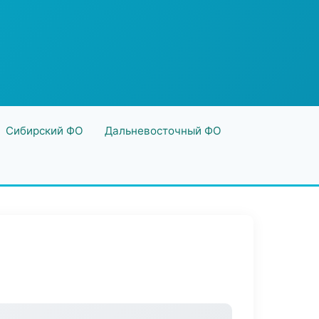
Сибирский ФО
Дальневосточный ФО