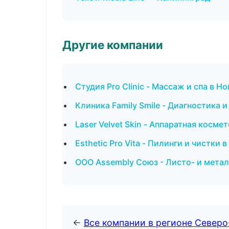
Другие компании
Студия Pro Clinic - Массаж и спа в Н
Клиника Family Smile - Диагностика 
Laser Velvet Skin - Аппаратная косм
Esthetic Pro Vita - Пилинги и чистки 
ООО Assembly Союз - Листо- и мета
←
Все компании в регионе Север