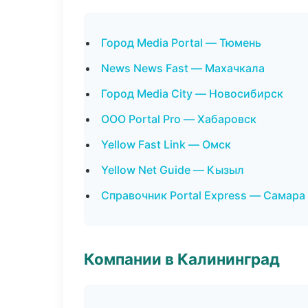
Город Media Portal — Тюмень
News News Fast — Махачкала
Город Media City — Новосибирск
ООО Portal Pro — Хабаровск
Yellow Fast Link — Омск
Yellow Net Guide — Кызыл
Справочник Portal Express — Самара
Компании в Калининград