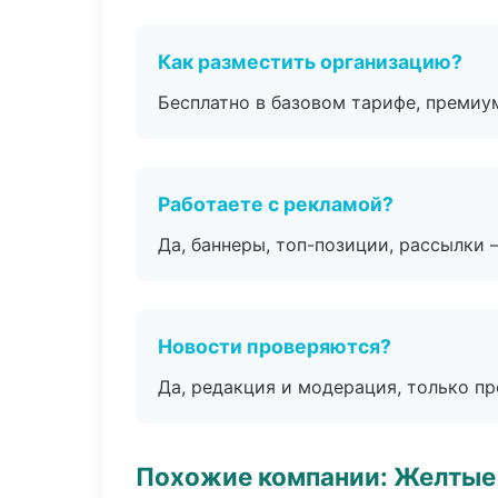
Как разместить организацию?
Бесплатно в базовом тарифе, премиу
Работаете с рекламой?
Да, баннеры, топ-позиции, рассылки 
Новости проверяются?
Да, редакция и модерация, только п
Похожие компании: Желтые