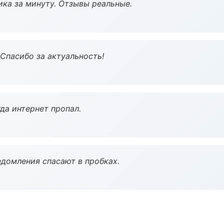
ка за минуту. Отзывы реальные.
 Спасибо за актуальность!
да интернет пропал.
домления спасают в пробках.