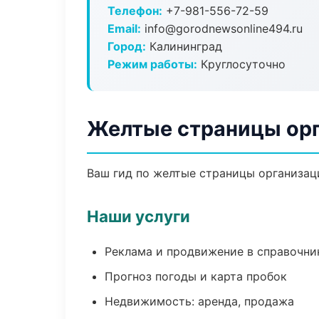
Телефон:
+7-981-556-72-59
Email:
info@gorodnewsonline494.ru
Город:
Калининград
Режим работы:
Круглосуточно
Желтые страницы орг
Ваш гид по желтые страницы организаци
Наши услуги
Реклама и продвижение в справочни
Прогноз погоды и карта пробок
Недвижимость: аренда, продажа