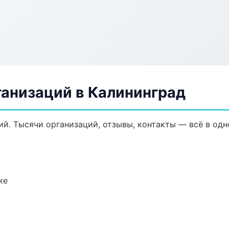
анизаций в Калининград
й. Тысячи организаций, отзывы, контакты — всё в одн
ке