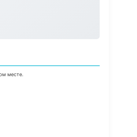
ом месте.