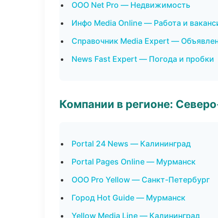
ООО Net Pro — Недвижимость
Инфо Media Online — Работа и ваканс
Справочник Media Expert — Объявлен
News Fast Expert — Погода и пробки
Компании в регионе: Север
Portal 24 News — Калининград
Portal Pages Online — Мурманск
ООО Pro Yellow — Санкт-Петербург
Город Hot Guide — Мурманск
Yellow Media Line — Калининград