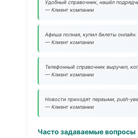
Удобный справочник, нашёл подрядчи
— Клиент компании
Афиша полная, купил билеты онлайн.
— Клиент компании
Телефонный справочник выручил, ког
— Клиент компании
Новости приходят первыми, push-уве
— Клиент компании
Часто задаваемые вопросы