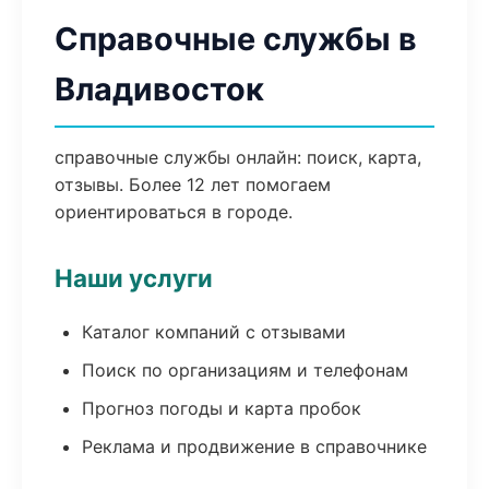
Справочные службы в
Владивосток
справочные службы онлайн: поиск, карта,
отзывы. Более 12 лет помогаем
ориентироваться в городе.
Наши услуги
Каталог компаний с отзывами
Поиск по организациям и телефонам
Прогноз погоды и карта пробок
Реклама и продвижение в справочнике