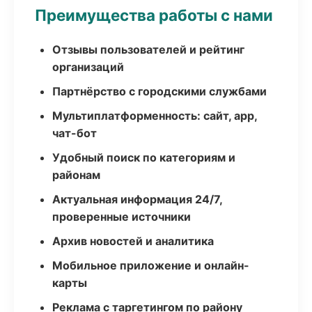
Преимущества работы с нами
Отзывы пользователей и рейтинг
организаций
Партнёрство с городскими службами
Мультиплатформенность: сайт, app,
чат-бот
Удобный поиск по категориям и
районам
Актуальная информация 24/7,
проверенные источники
Архив новостей и аналитика
Мобильное приложение и онлайн-
карты
Реклама с таргетингом по району