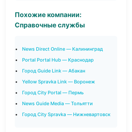
Похожие компании:
Справочные службы
News Direct Online — Калининград
Portal Portal Hub — Краснодар
Город Guide Link — Абакан
Yellow Spravka Link — Воронеж
Город City Portal — Пермь
News Guide Media — Тольятти
Город City Spravka — Нижневартовск