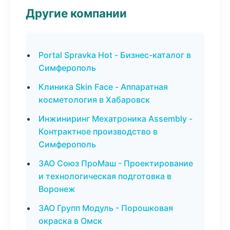
Другие компании
Portal Spravka Hot - Бизнес-каталог в
Симферополь
Клиника Skin Face - Аппаратная
косметология в Хабаровск
Инжиниринг Мехатроника Assembly -
Контрактное производство в
Симферополь
ЗАО Союз ПроМаш - Проектирование
и технологическая подготовка в
Воронеж
ЗАО Групп Модуль - Порошковая
окраска в Омск