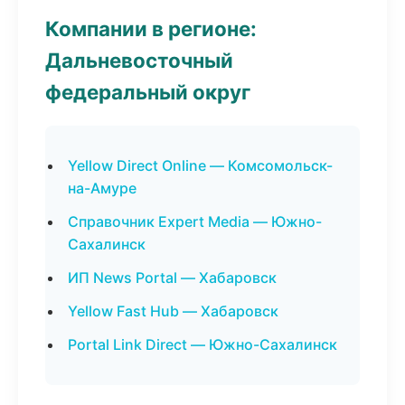
Компании в регионе:
Дальневосточный
федеральный округ
Yellow Direct Online — Комсомольск-
на-Амуре
Справочник Expert Media — Южно-
Сахалинск
ИП News Portal — Хабаровск
Yellow Fast Hub — Хабаровск
Portal Link Direct — Южно-Сахалинск