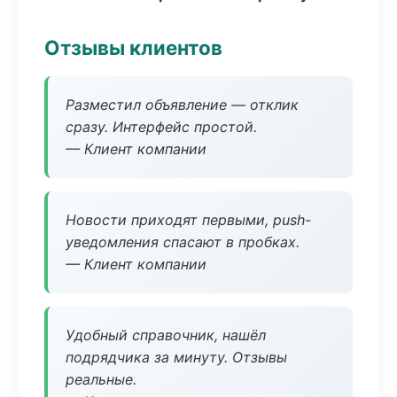
Отзывы клиентов
Разместил объявление — отклик
сразу. Интерфейс простой.
— Клиент компании
Новости приходят первыми, push-
уведомления спасают в пробках.
— Клиент компании
Удобный справочник, нашёл
подрядчика за минуту. Отзывы
реальные.