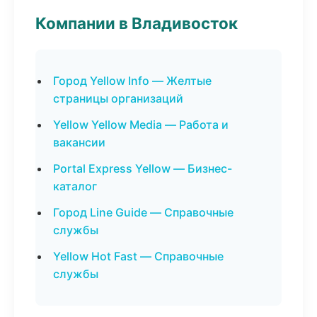
Компании в Владивосток
Город Yellow Info — Желтые
страницы организаций
Yellow Yellow Media — Работа и
вакансии
Portal Express Yellow — Бизнес-
каталог
Город Line Guide — Справочные
службы
Yellow Hot Fast — Справочные
службы