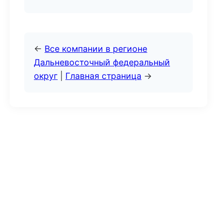
←
Все компании в регионе
Дальневосточный федеральный
округ
|
Главная страница
→