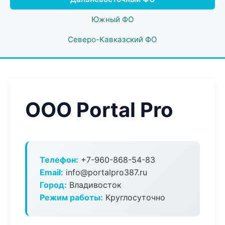
Южный ФО
Северо-Кавказский ФО
ООО Portal Pro
Телефон:
+7-960-868-54-83
Email:
info@portalpro387.ru
Город:
Владивосток
Режим работы:
Круглосуточно