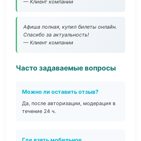
— Клиент компании
Афиша полная, купил билеты онлайн.
Спасибо за актуальность!
— Клиент компании
Часто задаваемые вопросы
Можно ли оставить отзыв?
Да, после авторизации, модерация в
течение 24 ч.
Где взять мобильное