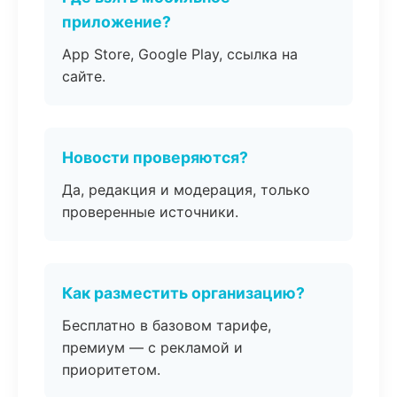
приложение?
App Store, Google Play, ссылка на
сайте.
Новости проверяются?
Да, редакция и модерация, только
проверенные источники.
Как разместить организацию?
Бесплатно в базовом тарифе,
премиум — с рекламой и
приоритетом.