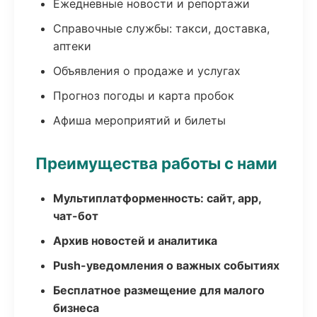
Ежедневные новости и репортажи
Справочные службы: такси, доставка,
аптеки
Объявления о продаже и услугах
Прогноз погоды и карта пробок
Афиша мероприятий и билеты
Преимущества работы с нами
Мультиплатформенность: сайт, app,
чат-бот
Архив новостей и аналитика
Push-уведомления о важных событиях
Бесплатное размещение для малого
бизнеса