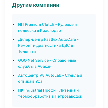
Другие компании
ИП Premium Clutch - Рулевое и
подвеска в Краснодар
Дилер-центр FastFix AutoCare -
Ремонт и диагностика ДВС в
Тольятти
ООО Net Service - Справочные
службы в Абакан
Автоцентр V8 AutoLab - Стекла и
оптика в Уфа
ПК Industrial Профи - Литейка и
термообработка в Петрозаводск