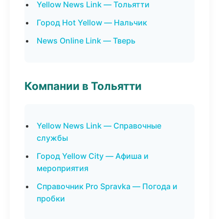
Yellow News Link — Тольятти
Город Hot Yellow — Нальчик
News Online Link — Тверь
Компании в Тольятти
Yellow News Link — Справочные
службы
Город Yellow City — Афиша и
мероприятия
Справочник Pro Spravka — Погода и
пробки