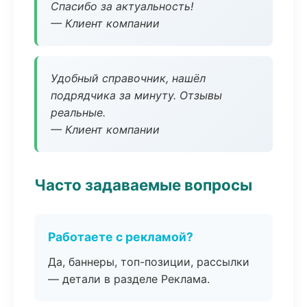
Спасибо за актуальность!
— Клиент компании
Удобный справочник, нашёл
подрядчика за минуту. Отзывы
реальные.
— Клиент компании
Часто задаваемые вопросы
Работаете с рекламой?
Да, баннеры, топ-позиции, рассылки
— детали в разделе Реклама.