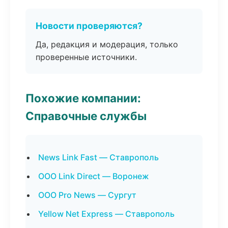
Новости проверяются?
Да, редакция и модерация, только
проверенные источники.
Похожие компании:
Справочные службы
News Link Fast — Ставрополь
ООО Link Direct — Воронеж
ООО Pro News — Сургут
Yellow Net Express — Ставрополь