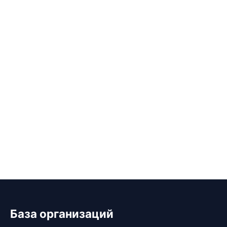
База организаций