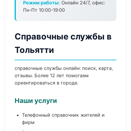
Режим работы:
Онлайн 24/7, офис:
Пн-Пт 10:00-19:00
Справочные службы в
Тольятти
справочные службы онлайн: поиск, карта,
отзывы. Более 12 лет помогаем
ориентироваться в городе.
Наши услуги
Телефонный справочник жителей и
фирм