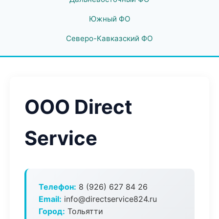
Южный ФО
Северо-Кавказский ФО
ООО Direct
Service
Телефон:
8 (926) 627 84 26
Email:
info@directservice824.ru
Город:
Тольятти