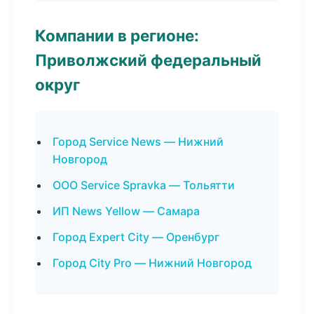
Компании в регионе:
Приволжский федеральный
округ
Город Service News — Нижний
Новгород
ООО Service Spravka — Тольятти
ИП News Yellow — Самара
Город Expert City — Оренбург
Город City Pro — Нижний Новгород