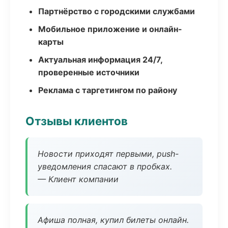
Партнёрство с городскими службами
Мобильное приложение и онлайн-
карты
Актуальная информация 24/7,
проверенные источники
Реклама с таргетингом по району
Отзывы клиентов
Новости приходят первыми, push-
уведомления спасают в пробках.
— Клиент компании
Афиша полная, купил билеты онлайн.