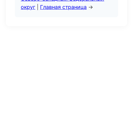
округ
|
Главная страница
→