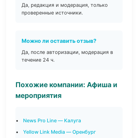
Да, редакция и модерация, только
проверенные источники.
Можно ли оставить отзыв?
Да, после авторизации, модерация в
течение 24 ч.
Похожие компании: Афиша и
мероприятия
News Pro Line — Калуга
Yellow Link Media — Оренбург