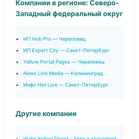
Компании в регионе: Северо-
Западный федеральный округ
ИП Hub Pro — Череповец
ИП Expert City — Санкт-Петербург
Yellow Portal Pages — Череповец
News Link Media — Калининград
Инфо Hot Line — Санкт-Петербург
Другие компании
Инфо Yellow Direct - Авто и транспорт