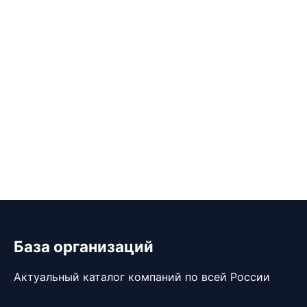
База организаций
Актуальный каталог компаний по всей России