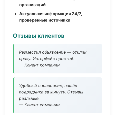
организаций
Актуальная информация 24/7,
проверенные источники
Отзывы клиентов
Разместил объявление — отклик
сразу. Интерфейс простой.
— Клиент компании
Удобный справочник, нашёл
подрядчика за минуту. Отзывы
реальные.
— Клиент компании