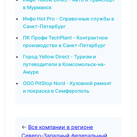
в Мурманск
Инфо Hot Pro - Справочные службы в
Санкт-Петербург
ПК Профи TechPlant - Контрактное
производство в Санкт-Петербург
Город Yellow Direct - Туризм и
путеводители в Комсомольск-на-
Амуре
ООО PitStop Nord - Кузовной ремонт
и покраска в Симферополь
←
Все компании в регионе
Северо-Западный федеральный