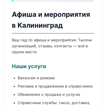
Афиша и мероприятия
в Калининград
Ваш гид по афиша и мероприятия. Тысячи
организаций, отзывы, контакты — всё в
одном месте.
Наши услуги
Вакансии и резюме
Реклама и продвижение в справочнике
Объявления о продаже и услугах
Справочные службы: такси, доставка,