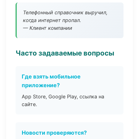
Телефонный справочник выручил,
когда интернет пропал.
— Клиент компании
Часто задаваемые вопросы
Где взять мобильное
приложение?
App Store, Google Play, ссылка на
сайте.
Новости проверяются?