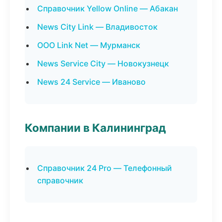
Справочник Yellow Online — Абакан
News City Link — Владивосток
ООО Link Net — Мурманск
News Service City — Новокузнецк
News 24 Service — Иваново
Компании в Калининград
Справочник 24 Pro — Телефонный
справочник