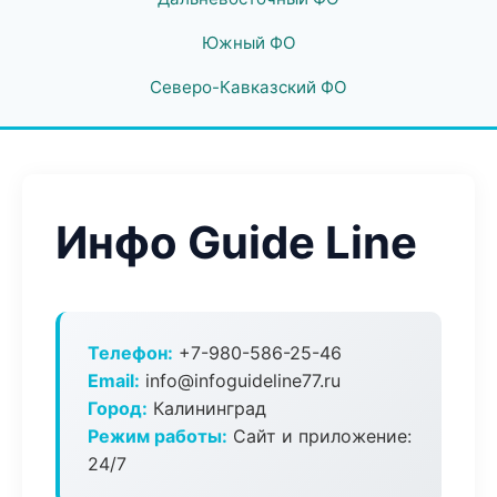
Южный ФО
Северо-Кавказский ФО
Инфо Guide Line
Телефон:
+7-980-586-25-46
Email:
info@infoguideline77.ru
Город:
Калининград
Режим работы:
Сайт и приложение:
24/7