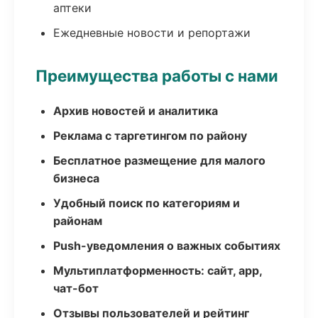
аптеки
Ежедневные новости и репортажи
Преимущества работы с нами
Архив новостей и аналитика
Реклама с таргетингом по району
Бесплатное размещение для малого
бизнеса
Удобный поиск по категориям и
районам
Push-уведомления о важных событиях
Мультиплатформенность: сайт, app,
чат-бот
Отзывы пользователей и рейтинг