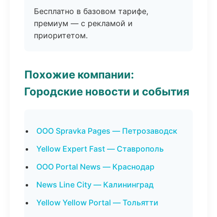
Бесплатно в базовом тарифе,
премиум — с рекламой и
приоритетом.
Похожие компании:
Городские новости и события
ООО Spravka Pages — Петрозаводск
Yellow Expert Fast — Ставрополь
ООО Portal News — Краснодар
News Line City — Калининград
Yellow Yellow Portal — Тольятти