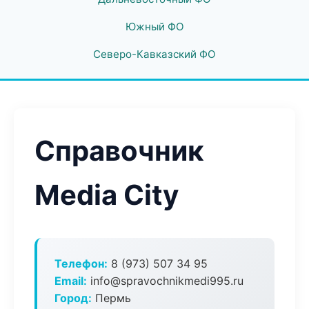
Южный ФО
Северо-Кавказский ФО
Справочник
Media City
Телефон:
8 (973) 507 34 95
Email:
info@spravochnikmedi995.ru
Город:
Пермь