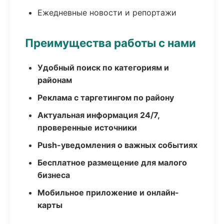
Ежедневные новости и репортажи
Преимущества работы с нами
Удобный поиск по категориям и
районам
Реклама с таргетингом по району
Актуальная информация 24/7,
проверенные источники
Push-уведомления о важных событиях
Бесплатное размещение для малого
бизнеса
Мобильное приложение и онлайн-
карты