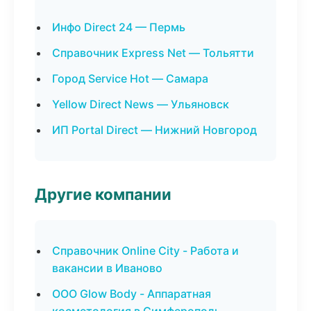
Инфо Direct 24 — Пермь
Справочник Express Net — Тольятти
Город Service Hot — Самара
Yellow Direct News — Ульяновск
ИП Portal Direct — Нижний Новгород
Другие компании
Справочник Online City - Работа и
вакансии в Иваново
ООО Glow Body - Аппаратная