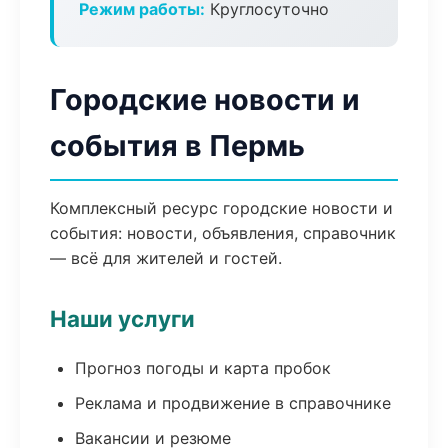
Режим работы:
Круглосуточно
Городские новости и
события в Пермь
Комплексный ресурс городские новости и
события: новости, объявления, справочник
— всё для жителей и гостей.
Наши услуги
Прогноз погоды и карта пробок
Реклама и продвижение в справочнике
Вакансии и резюме