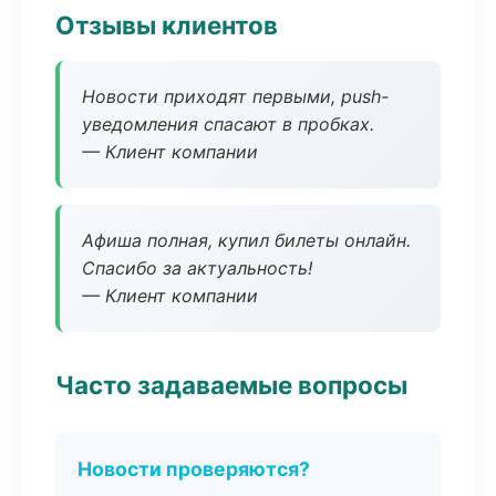
Отзывы клиентов
Новости приходят первыми, push-
уведомления спасают в пробках.
— Клиент компании
Афиша полная, купил билеты онлайн.
Спасибо за актуальность!
— Клиент компании
Часто задаваемые вопросы
Новости проверяются?