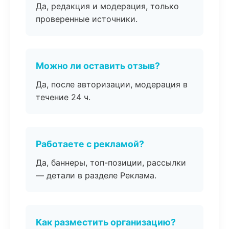
Да, редакция и модерация, только
проверенные источники.
Можно ли оставить отзыв?
Да, после авторизации, модерация в
течение 24 ч.
Работаете с рекламой?
Да, баннеры, топ-позиции, рассылки
— детали в разделе Реклама.
Как разместить организацию?