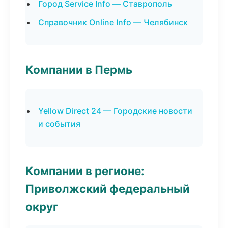
Город Service Info — Ставрополь
Справочник Online Info — Челябинск
Компании в Пермь
Yellow Direct 24 — Городские новости
и события
Компании в регионе:
Приволжский федеральный
округ