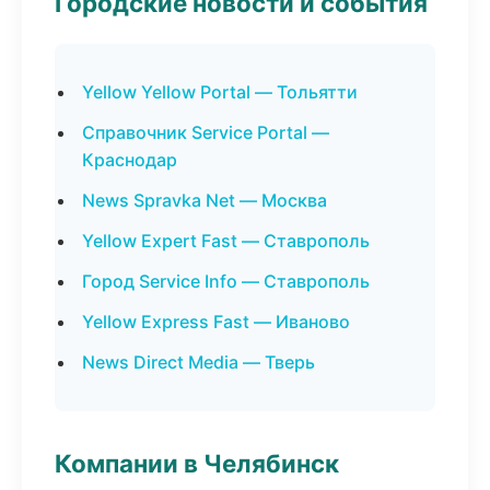
Городские новости и события
Yellow Yellow Portal — Тольятти
Справочник Service Portal —
Краснодар
News Spravka Net — Москва
Yellow Expert Fast — Ставрополь
Город Service Info — Ставрополь
Yellow Express Fast — Иваново
News Direct Media — Тверь
Компании в Челябинск