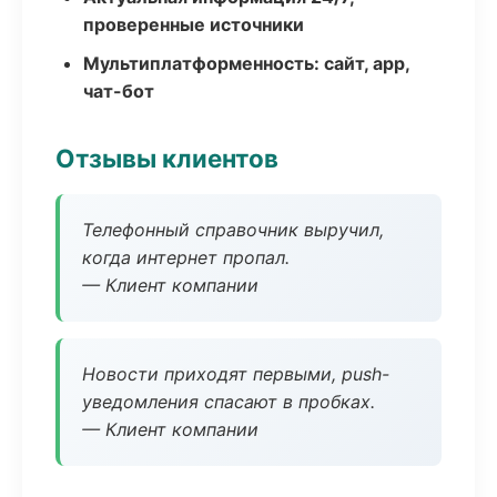
проверенные источники
Мультиплатформенность: сайт, app,
чат-бот
Отзывы клиентов
Телефонный справочник выручил,
когда интернет пропал.
— Клиент компании
Новости приходят первыми, push-
уведомления спасают в пробках.
— Клиент компании