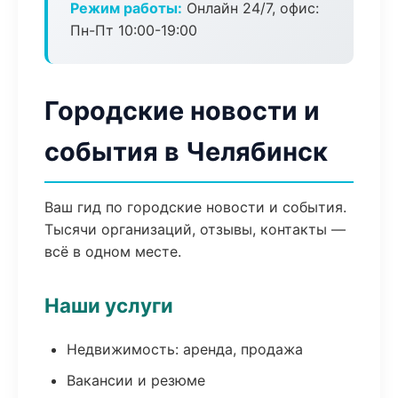
Режим работы:
Онлайн 24/7, офис:
Пн-Пт 10:00-19:00
Городские новости и
события в Челябинск
Ваш гид по городские новости и события.
Тысячи организаций, отзывы, контакты —
всё в одном месте.
Наши услуги
Недвижимость: аренда, продажа
Вакансии и резюме