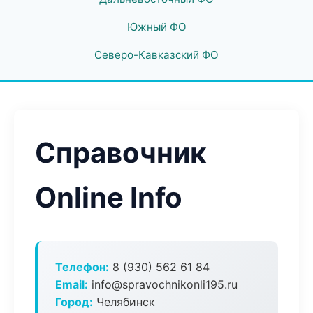
Южный ФО
Северо-Кавказский ФО
Справочник
Online Info
Телефон:
8 (930) 562 61 84
Email:
info@spravochnikonli195.ru
Город:
Челябинск