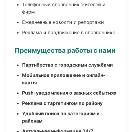
Телефонный справочник жителей и
фирм
Ежедневные новости и репортажи
Реклама и продвижение в справочнике
Преимущества работы с нами
Партнёрство с городскими службами
Мобильное приложение и онлайн-
карты
Push-уведомления о важных событиях
Реклама с таргетингом по району
Удобный поиск по категориям и
районам
Актуальная информация 24/7,