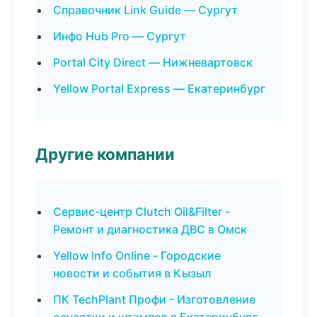
Справочник Link Guide — Сургут
Инфо Hub Pro — Сургут
Portal City Direct — Нижневартовск
Yellow Portal Express — Екатеринбург
Другие компании
Сервис-центр Clutch Oil&Filter -
Ремонт и диагностика ДВС в Омск
Yellow Info Online - Городские
новости и события в Кызыл
ПК TechPlant Профи - Изготовление