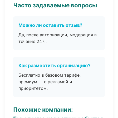
Часто задаваемые вопросы
Можно ли оставить отзыв?
Да, после авторизации, модерация в
течение 24 ч.
Как разместить организацию?
Бесплатно в базовом тарифе,
премиум — с рекламой и
приоритетом.
Похожие компании: