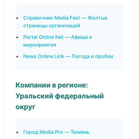
Справочник Media Fast — Желтые
страницы организаций
Portal Online Net — Афиша и
мероприятия
News Online Link — Погода и пробки
Компании в регионе:
Уральский федеральный
округ
Город Media Pro — Тюмень