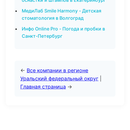
оснастки и штампов в Екатеринбург
МедиЛаб Smile Harmony - Детская
стоматология в Волгоград
Инфо Online Pro - Погода и пробки в
Санкт-Петербург
←
Все компании в регионе
Уральский федеральный округ
|
Главная страница
→