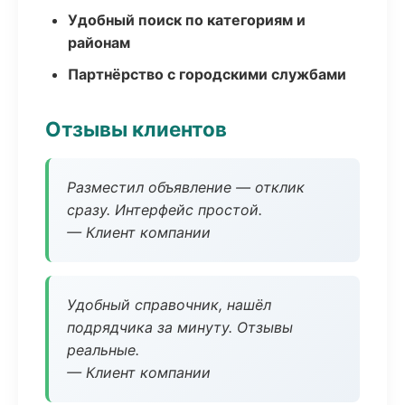
Удобный поиск по категориям и
районам
Партнёрство с городскими службами
Отзывы клиентов
Разместил объявление — отклик
сразу. Интерфейс простой.
— Клиент компании
Удобный справочник, нашёл
подрядчика за минуту. Отзывы
реальные.
— Клиент компании