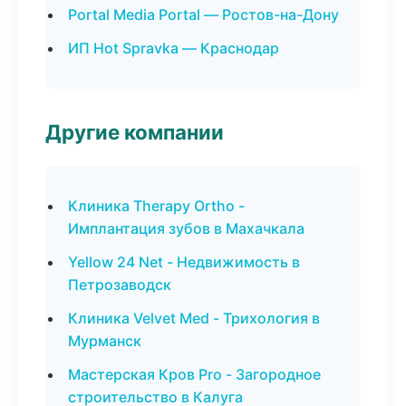
Portal Media Portal — Ростов-на-Дону
ИП Hot Spravka — Краснодар
Другие компании
Клиника Therapy Ortho -
Имплантация зубов в Махачкала
Yellow 24 Net - Недвижимость в
Петрозаводск
Клиника Velvet Med - Трихология в
Мурманск
Мастерская Кров Pro - Загородное
строительство в Калуга