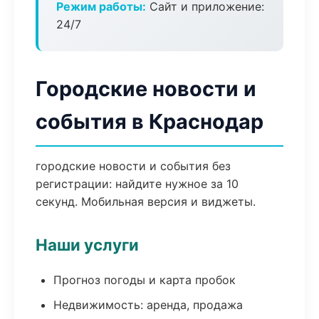
Режим работы:
Сайт и приложение:
24/7
Городские новости и
события в Краснодар
городские новости и события без
регистрации: найдите нужное за 10
секунд. Мобильная версия и виджеты.
Наши услуги
Прогноз погоды и карта пробок
Недвижимость: аренда, продажа