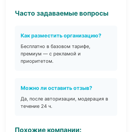
Часто задаваемые вопросы
Как разместить организацию?
Бесплатно в базовом тарифе,
премиум — с рекламой и
приоритетом.
Можно ли оставить отзыв?
Да, после авторизации, модерация в
течение 24 ч.
Похожие компании: