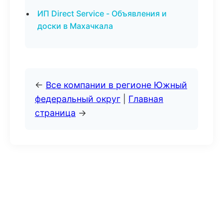
ИП Direct Service - Объявления и
доски в Махачкала
←
Все компании в регионе Южный
федеральный округ
|
Главная
страница
→