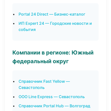
Portal 24 Direct — Бизнес-каталог
ИП Expert 24 — Городские новости и
события
Компании в регионе: Южный
федеральный округ
Справочник Fast Yellow —
Севастополь
ООО Line Express — Севастополь
Справочник Portal Hub — Волгоград