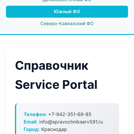
Южный ФО
Северо-Кавказский ФО
Справочник
Service Portal
Телефон:
+7-942-351-69-85
Email:
info@spravochnikserv591.ru
Город:
Краснодар