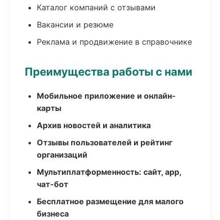
Каталог компаний с отзывами
Вакансии и резюме
Реклама и продвижение в справочнике
Преимущества работы с нами
Мобильное приложение и онлайн-
карты
Архив новостей и аналитика
Отзывы пользователей и рейтинг
организаций
Мультиплатформенность: сайт, app,
чат-бот
Бесплатное размещение для малого
бизнеса