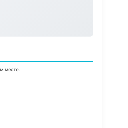
м месте.