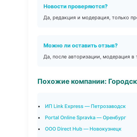
Новости проверяются?
Да, редакция и модерация, только п
Можно ли оставить отзыв?
Да, после авторизации, модерация в 
Похожие компании: Городск
ИП Link Express — Петрозаводск
Portal Online Spravka — Оренбург
ООО Direct Hub — Новокузнецк