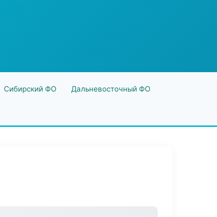
Сибирский ФО
Дальневосточный ФО