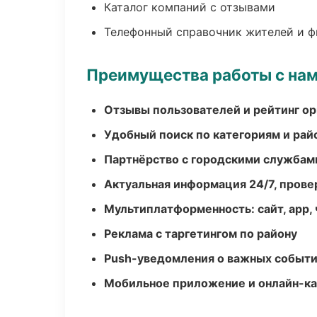
Каталог компаний с отзывами
Телефонный справочник жителей и 
Преимущества работы с на
Отзывы пользователей и рейтинг ор
Удобный поиск по категориям и рай
Партнёрство с городскими службам
Актуальная информация 24/7, пров
Мультиплатформенность: сайт, app, 
Реклама с таргетингом по району
Push-уведомления о важных событ
Мобильное приложение и онлайн-к