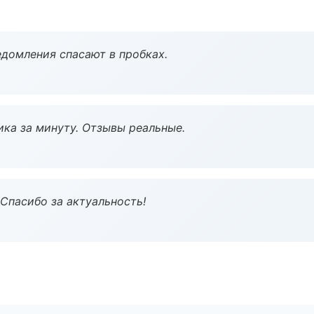
домления спасают в пробках.
ка за минуту. Отзывы реальные.
 Спасибо за актуальность!