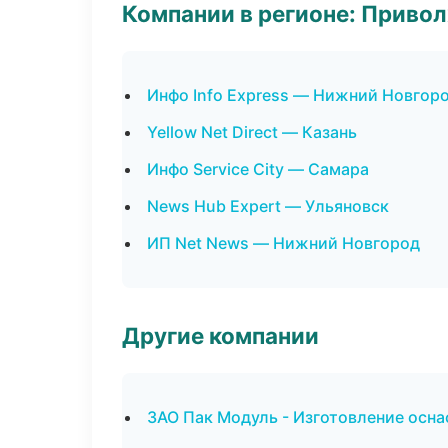
Компании в регионе: Приво
Инфо Info Express — Нижний Новгор
Yellow Net Direct — Казань
Инфо Service City — Самара
News Hub Expert — Ульяновск
ИП Net News — Нижний Новгород
Другие компании
ЗАО Пак Модуль - Изготовление осна