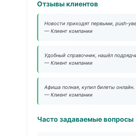
Отзывы клиентов
Новости приходят первыми, push-уве
— Клиент компании
Удобный справочник, нашёл подрядчи
— Клиент компании
Афиша полная, купил билеты онлайн.
— Клиент компании
Часто задаваемые вопросы