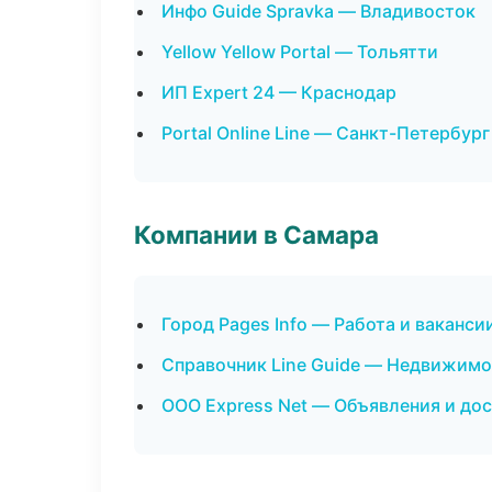
Инфо Guide Spravka — Владивосток
Yellow Yellow Portal — Тольятти
ИП Expert 24 — Краснодар
Portal Online Line — Санкт-Петербург
Компании в Самара
Город Pages Info — Работа и ваканси
Справочник Line Guide — Недвижимо
ООО Express Net — Объявления и до