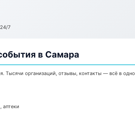
24/7
 события в Самара
я. Тысячи организаций, отзывы, контакты — всё в одно
, аптеки