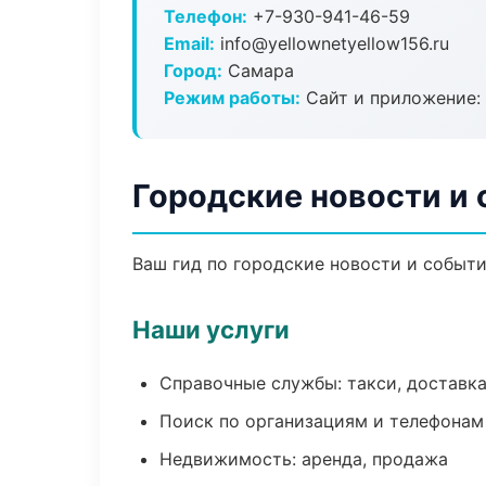
Телефон:
+7-930-941-46-59
Email:
info@yellownetyellow156.ru
Город:
Самара
Режим работы:
Сайт и приложение: 
Городские новости и
Ваш гид по городские новости и событи
Наши услуги
Справочные службы: такси, доставка
Поиск по организациям и телефонам
Недвижимость: аренда, продажа