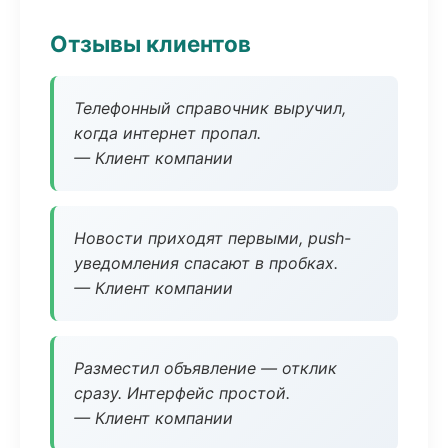
Отзывы клиентов
Телефонный справочник выручил,
когда интернет пропал.
— Клиент компании
Новости приходят первыми, push-
уведомления спасают в пробках.
— Клиент компании
Разместил объявление — отклик
сразу. Интерфейс простой.
— Клиент компании