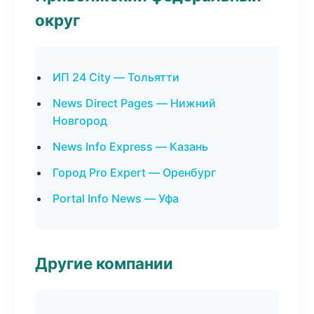
округ
ИП 24 City — Тольятти
News Direct Pages — Нижний
Новгород
News Info Express — Казань
Город Pro Expert — Оренбург
Portal Info News — Уфа
Другие компании