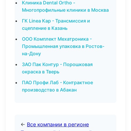
Клиника Dental Ortho -
Многопрофильные клиники в Москва
ГК Linea Кар - Трансмиссия и
сцепление в Казань
ООО Комплект Мехатроника -
Промышленная упаковка в Ростов-
на-Дону
ЗАО Пак Контур - Порошковая
окраска в Тверь
ПАО Профи Лаб - Контрактное
производство в Абакан
←
Все компании в регионе