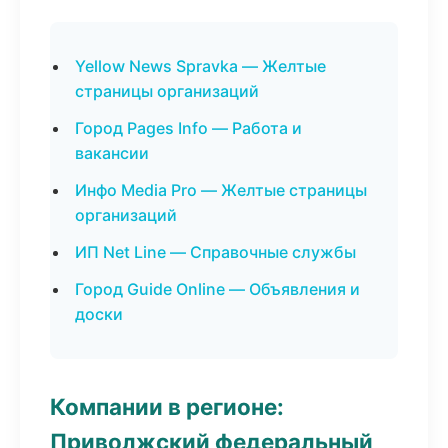
Yellow News Spravka — Желтые
страницы организаций
Город Pages Info — Работа и
вакансии
Инфо Media Pro — Желтые страницы
организаций
ИП Net Line — Справочные службы
Город Guide Online — Объявления и
доски
Компании в регионе:
Приволжский федеральный