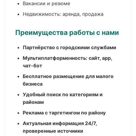
Вакансии и резюме
Недвижимость: аренда, продажа
Преимущества работы с нами
Партнёрство с городскими службами
Мультиплатформенность: сайт, app,
чат-бот
Бесплатное размещение для малого
бизнеса
Удобный поиск по категориям и
районам
Реклама с таргетингом по району
Актуальная информация 24/7,
проверенные источники