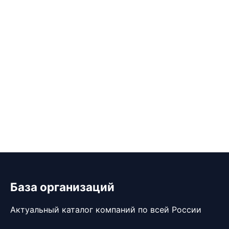
База организаций
Актуальный каталог компаний по всей России