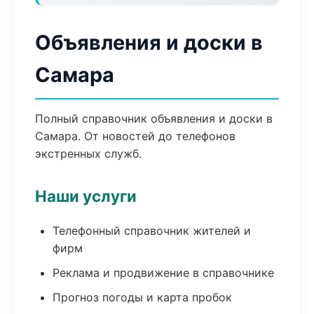
Объявления и доски в
Самара
Полный справочник объявления и доски в
Самара. От новостей до телефонов
экстренных служб.
Наши услуги
Телефонный справочник жителей и
фирм
Реклама и продвижение в справочнике
Прогноз погоды и карта пробок