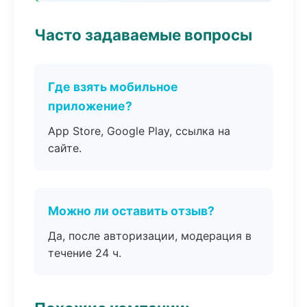
Часто задаваемые вопросы
Где взять мобильное
приложение?
App Store, Google Play, ссылка на
сайте.
Можно ли оставить отзыв?
Да, после авторизации, модерация в
течение 24 ч.