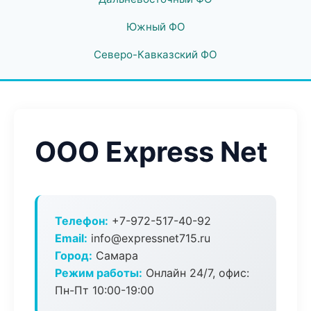
Южный ФО
Северо-Кавказский ФО
ООО Express Net
Телефон:
+7-972-517-40-92
Email:
info@expressnet715.ru
Город:
Самара
Режим работы:
Онлайн 24/7, офис:
Пн-Пт 10:00-19:00