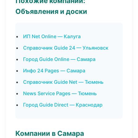
Похожие компании:
Объявления и доски
ИП Net Online — Калуга
Справочник Guide 24 — Ульяновск
Город Guide Online — Самара
Инфо 24 Pages — Самара
Справочник Guide Net — Тюмень
News Service Pages — Тюмень
Город Guide Direct — Краснодар
Компании в Самара