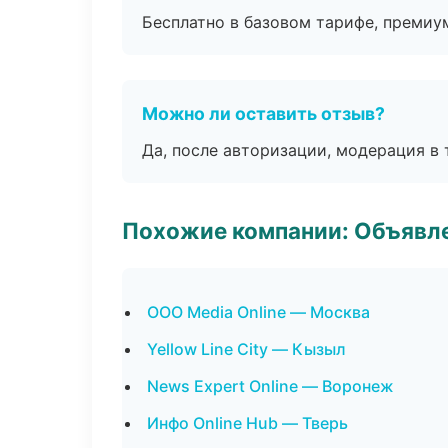
Бесплатно в базовом тарифе, премиу
Можно ли оставить отзыв?
Да, после авторизации, модерация в 
Похожие компании: Объявле
ООО Media Online — Москва
Yellow Line City — Кызыл
News Expert Online — Воронеж
Инфо Online Hub — Тверь