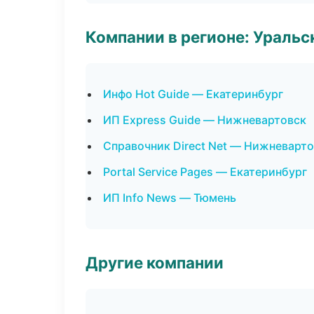
Компании в регионе: Ураль
Инфо Hot Guide — Екатеринбург
ИП Express Guide — Нижневартовск
Справочник Direct Net — Нижневарт
Portal Service Pages — Екатеринбург
ИП Info News — Тюмень
Другие компании