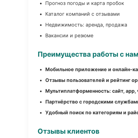
Прогноз погоды и карта пробок
Каталог компаний с отзывами
Недвижимость: аренда, продажа
Вакансии и резюме
Преимущества работы с на
Мобильное приложение и онлайн-к
Отзывы пользователей и рейтинг ор
Мультиплатформенность: сайт, app, 
Партнёрство с городскими службам
Удобный поиск по категориям и рай
Отзывы клиентов