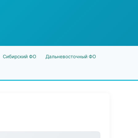
Сибирский ФО
Дальневосточный ФО