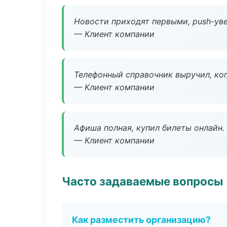
Новости приходят первыми, push-уве
— Клиент компании
Телефонный справочник выручил, ког
— Клиент компании
Афиша полная, купил билеты онлайн.
— Клиент компании
Часто задаваемые вопросы
Как разместить организацию?