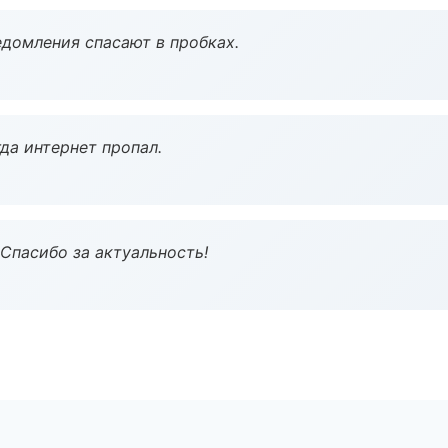
домления спасают в пробках.
да интернет пропал.
 Спасибо за актуальность!