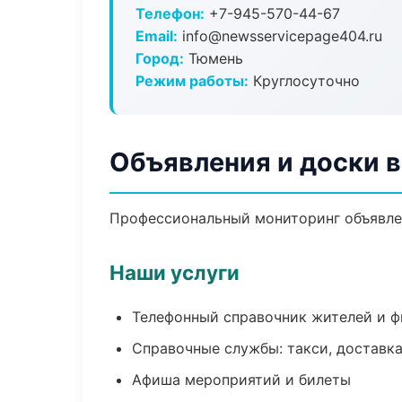
Телефон:
+7-945-570-44-67
Email:
info@newsservicepage404.ru
Город:
Тюмень
Режим работы:
Круглосуточно
Объявления и доски 
Профессиональный мониторинг объявлен
Наши услуги
Телефонный справочник жителей и 
Справочные службы: такси, доставка
Афиша мероприятий и билеты