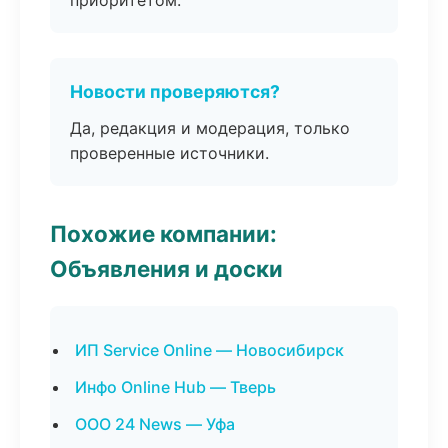
приоритетом.
Новости проверяются?
Да, редакция и модерация, только
проверенные источники.
Похожие компании:
Объявления и доски
ИП Service Online — Новосибирск
Инфо Online Hub — Тверь
ООО 24 News — Уфа