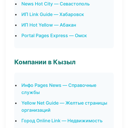
News Hot City — Севастополь
ИП Link Guide — Хабаровск
ИП Hot Yellow — Абакан
Portal Pages Express — Омск
Компании в Кызыл
Инфо Pages News — Справочные
службы
Yellow Net Guide — Желтые страницы
организаций
Город Online Link — Недвижимость