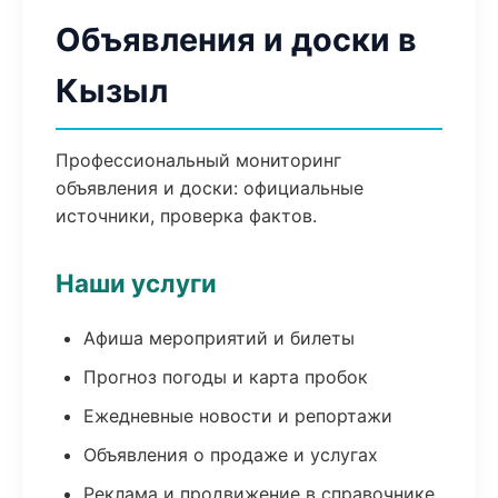
Объявления и доски в
Кызыл
Профессиональный мониторинг
объявления и доски: официальные
источники, проверка фактов.
Наши услуги
Афиша мероприятий и билеты
Прогноз погоды и карта пробок
Ежедневные новости и репортажи
Объявления о продаже и услугах
Реклама и продвижение в справочнике