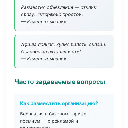
Разместил объявление — отклик
сразу. Интерфейс простой.
— Клиент компании
Афиша полная, купил билеты онлайн.
Спасибо за актуальность!
— Клиент компании
Часто задаваемые вопросы
Как разместить организацию?
Бесплатно в базовом тарифе,
премиум — с рекламой и