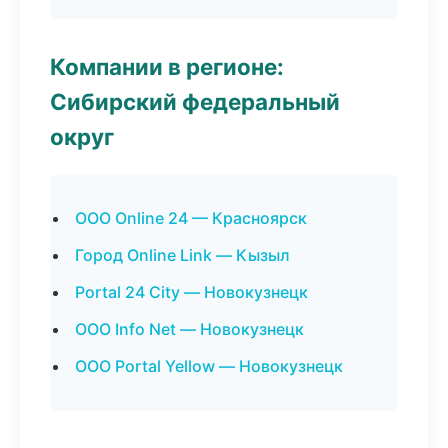
Компании в регионе:
Сибирский федеральный
округ
ООО Online 24 — Красноярск
Город Online Link — Кызыл
Portal 24 City — Новокузнецк
ООО Info Net — Новокузнецк
ООО Portal Yellow — Новокузнецк