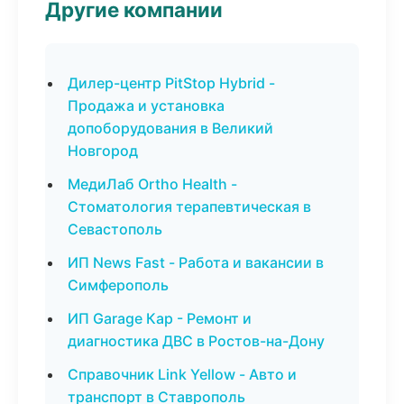
Другие компании
Дилер-центр PitStop Hybrid -
Продажа и установка
допоборудования в Великий
Новгород
МедиЛаб Ortho Health -
Стоматология терапевтическая в
Севастополь
ИП News Fast - Работа и вакансии в
Симферополь
ИП Garage Кар - Ремонт и
диагностика ДВС в Ростов-на-Дону
Справочник Link Yellow - Авто и
транспорт в Ставрополь