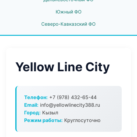
Южный ФО
Северо-Кавказский ФО
Yellow Line City
Телефон:
+7 (978) 432-65-44
Email:
info@yellowlinecity388.ru
Город:
Кызыл
Режим работы:
Круглосуточно