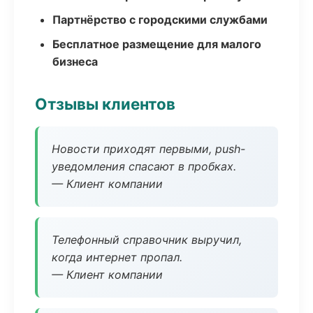
Партнёрство с городскими службами
Бесплатное размещение для малого
бизнеса
Отзывы клиентов
Новости приходят первыми, push-
уведомления спасают в пробках.
— Клиент компании
Телефонный справочник выручил,
когда интернет пропал.
— Клиент компании