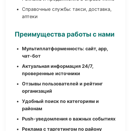
Справочные службы: такси, доставка,
аптеки
Преимущества работы с нами
Мультиплатформенность: сайт, app,
чат-бот
Актуальная информация 24/7,
проверенные источники
Отзывы пользователей и рейтинг
организаций
Удобный поиск по категориям и
районам
Push-уведомления о важных событиях
Реклама с таргетингом по району