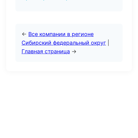
←
Все компании в регионе
Сибирский федеральный округ
|
Главная страница
→