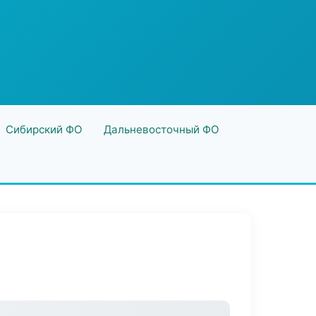
Сибирский ФО
Дальневосточный ФО