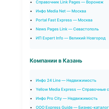
Справочник Link Pages — Воронеж
Инфо Media Net — Москва
Portal Fast Express — Москва
News Pages Link — Севастополь
ИП Expert Info — Великий Новгород
Компании в Казань
Инфо 24 Line — Недвижимость
Yellow Media Express — Справочные
Инфо Pro City — Недвижимость
ООО Express Guide — Бизнес-каталог