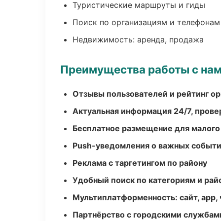
Туристические маршруты и гиды
Поиск по организациям и телефонам
Недвижимость: аренда, продажа
Преимущества работы с на
Отзывы пользователей и рейтинг ор
Актуальная информация 24/7, пров
Бесплатное размещение для малого
Push-уведомления о важных событ
Реклама с таргетингом по району
Удобный поиск по категориям и рай
Мультиплатформенность: сайт, app, 
Партнёрство с городскими службам