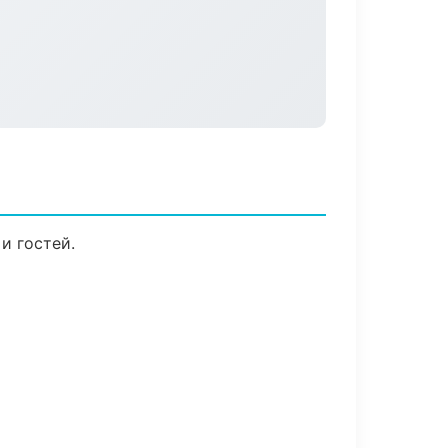
и гостей.