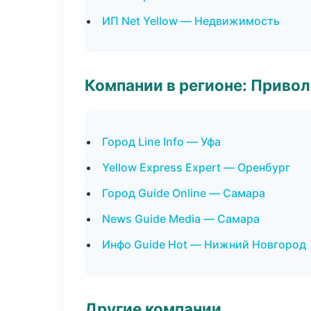
ИП Net Yellow — Недвижимость
Компании в регионе: Приво
Город Line Info — Уфа
Yellow Express Expert — Оренбург
Город Guide Online — Самара
News Guide Media — Самара
Инфо Guide Hot — Нижний Новгород
Другие компании