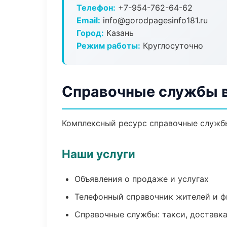
Телефон:
+7-954-762-64-62
Email:
info@gorodpagesinfo181.ru
Город:
Казань
Режим работы:
Круглосуточно
Справочные службы в
Комплексный ресурс справочные службы:
Наши услуги
Объявления о продаже и услугах
Телефонный справочник жителей и 
Справочные службы: такси, доставка