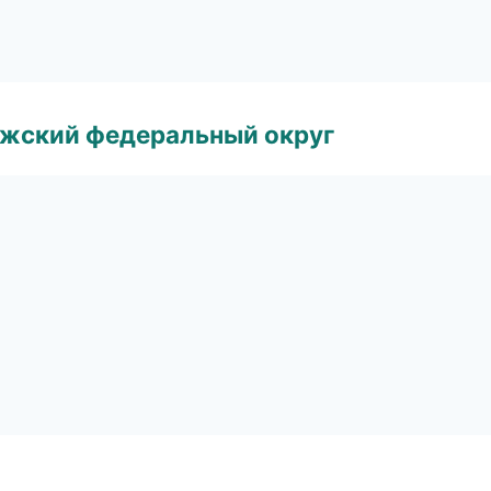
лжский федеральный округ