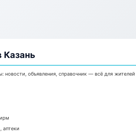
 Казань
 новости, объявления, справочник — всё для жителей 
фирм
, аптеки