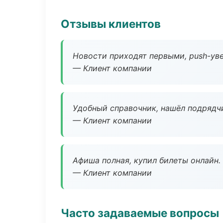
Отзывы клиентов
Новости приходят первыми, push-уве
— Клиент компании
Удобный справочник, нашёл подрядчи
— Клиент компании
Афиша полная, купил билеты онлайн.
— Клиент компании
Часто задаваемые вопросы