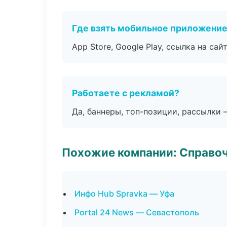
Где взять мобильное приложени
App Store, Google Play, ссылка на сайт
Работаете с рекламой?
Да, баннеры, топ-позиции, рассылки 
Похожие компании: Справо
Инфо Hub Spravka — Уфа
Portal 24 News — Севастополь