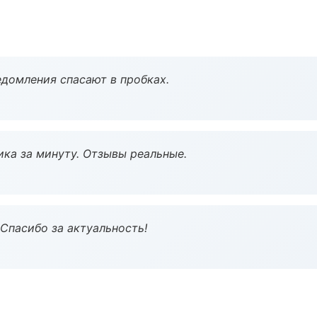
домления спасают в пробках.
ка за минуту. Отзывы реальные.
 Спасибо за актуальность!