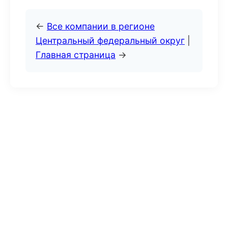
←
Все компании в регионе
Центральный федеральный округ
|
Главная страница
→