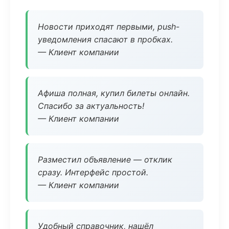
Новости приходят первыми, push-
уведомления спасают в пробках.
— Клиент компании
Афиша полная, купил билеты онлайн.
Спасибо за актуальность!
— Клиент компании
Разместил объявление — отклик
сразу. Интерфейс простой.
— Клиент компании
Удобный справочник, нашёл