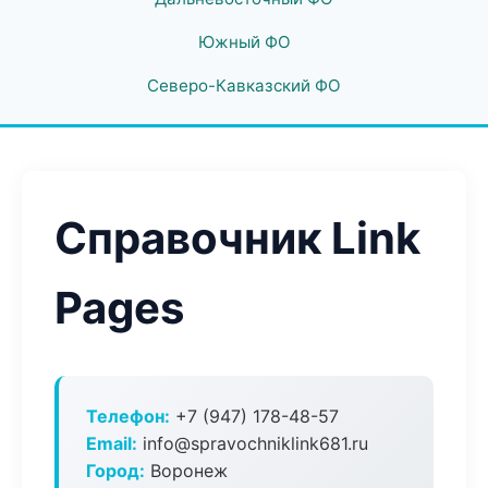
Южный ФО
Северо-Кавказский ФО
Справочник Link
Pages
Телефон:
+7 (947) 178-48-57
Email:
info@spravochniklink681.ru
Город:
Воронеж