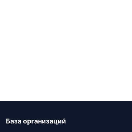
База организаций