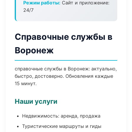
Режим работы:
Сайт и приложение:
24/7
Справочные службы в
Воронеж
справочные службы в Воронеж: актуально,
быстро, достоверно. Обновления каждые
15 минут.
Наши услуги
Недвижимость: аренда, продажа
Туристические маршруты и гиды