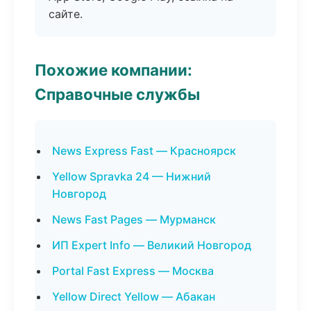
сайте.
Похожие компании:
Справочные службы
News Express Fast — Красноярск
Yellow Spravka 24 — Нижний
Новгород
News Fast Pages — Мурманск
ИП Expert Info — Великий Новгород
Portal Fast Express — Москва
Yellow Direct Yellow — Абакан