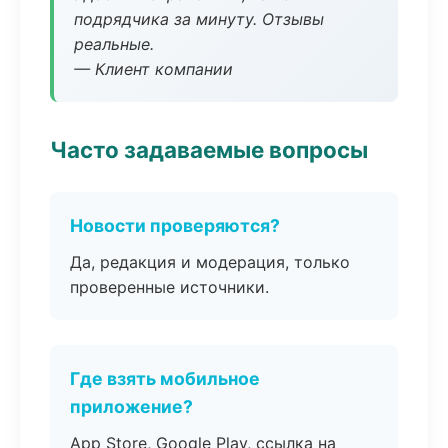
подрядчика за минуту. Отзывы
реальные.
— Клиент компании
Часто задаваемые вопросы
Новости проверяются?
Да, редакция и модерация, только
проверенные источники.
Где взять мобильное
приложение?
App Store, Google Play, ссылка на