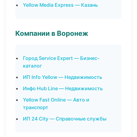
Yellow Media Express — Казань
Компании в Воронеж
Город Service Expert — Бизнес-
каталог
ИП Info Yellow — Недвижимость
Инфо Hub Line — Недвижимость
Yellow Fast Online — Авто и
транспорт
ИП 24 City — Справочные службы