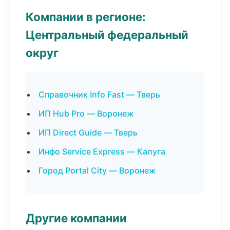
Компании в регионе:
Центральный федеральный
округ
Справочник Info Fast — Тверь
ИП Hub Pro — Воронеж
ИП Direct Guide — Тверь
Инфо Service Express — Калуга
Город Portal City — Воронеж
Другие компании