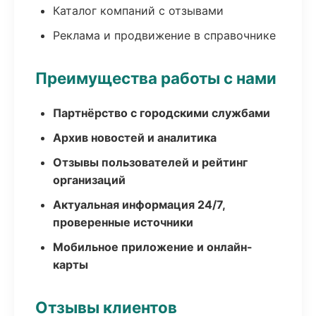
Каталог компаний с отзывами
Реклама и продвижение в справочнике
Преимущества работы с нами
Партнёрство с городскими службами
Архив новостей и аналитика
Отзывы пользователей и рейтинг
организаций
Актуальная информация 24/7,
проверенные источники
Мобильное приложение и онлайн-
карты
Отзывы клиентов