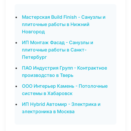
Мастерская Build Finish - Санузлы и
плиточные работы в Нижний
Новгород
ИП Монтаж Фасад - Санузлы и
плиточные работы в Санкт-
Петербург
ПАО Индустрия Групп - Контрактное
производство в Тверь
ООО Интерьер Камень - Потолочные
системы в Хабаровск
ИП Hybrid Автомир - Электрика и
электроника в Москва