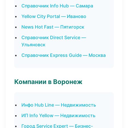
Справочник Info Hub — Самара
Yellow City Portal — Иваново
News Hot Fast — Пятигорск
Справочник Direct Service —
Ульяновск
Справочник Express Guide — Москва
Компании в Воронеж
Инфо Hub Line — Недвижимость
ИП Info Yellow — Недвижимость
Город Service Expert — Бизнес-