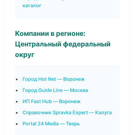
каталог
Компании в регионе:
Центральный федеральный
округ
Город Hot Net — Воронеж
Город Guide Line — Москва
ИП Fast Hub — Воронеж
Справочник Spravka Expert — Калуга
Portal 24 Media — Тверь