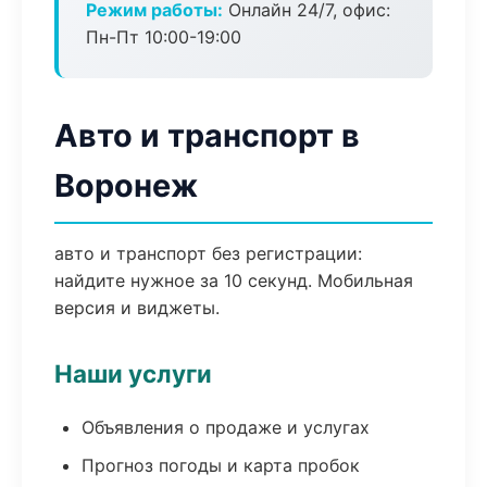
Режим работы:
Онлайн 24/7, офис:
Пн-Пт 10:00-19:00
Авто и транспорт в
Воронеж
авто и транспорт без регистрации:
найдите нужное за 10 секунд. Мобильная
версия и виджеты.
Наши услуги
Объявления о продаже и услугах
Прогноз погоды и карта пробок