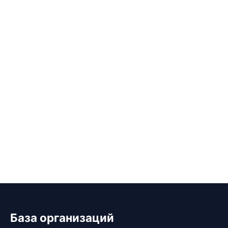
База организаций