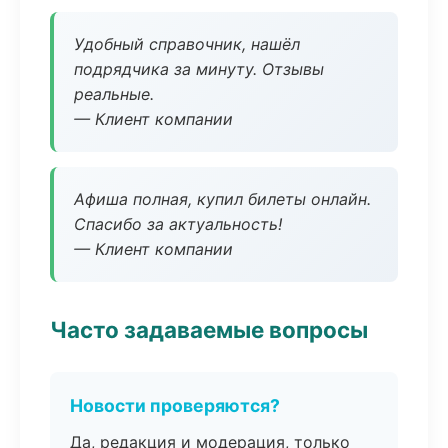
Удобный справочник, нашёл
подрядчика за минуту. Отзывы
реальные.
— Клиент компании
Афиша полная, купил билеты онлайн.
Спасибо за актуальность!
— Клиент компании
Часто задаваемые вопросы
Новости проверяются?
Да, редакция и модерация, только