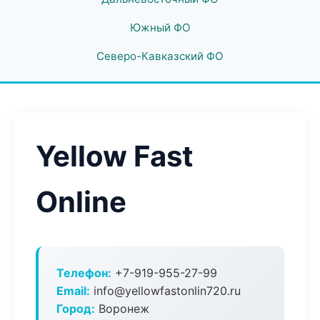
Южный ФО
Северо-Кавказский ФО
Yellow Fast
Online
Телефон:
+7-919-955-27-99
Email:
info@yellowfastonlin720.ru
Город:
Воронеж