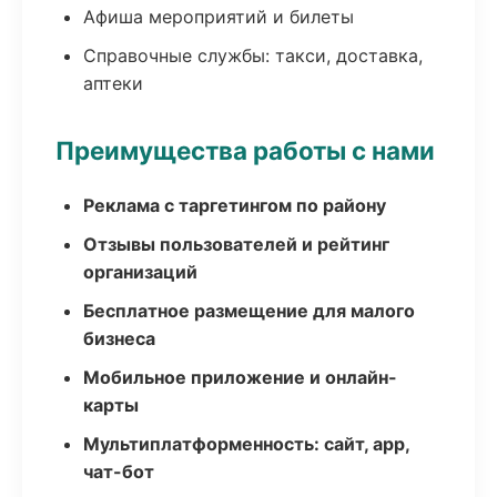
Афиша мероприятий и билеты
Справочные службы: такси, доставка,
аптеки
Преимущества работы с нами
Реклама с таргетингом по району
Отзывы пользователей и рейтинг
организаций
Бесплатное размещение для малого
бизнеса
Мобильное приложение и онлайн-
карты
Мультиплатформенность: сайт, app,
чат-бот