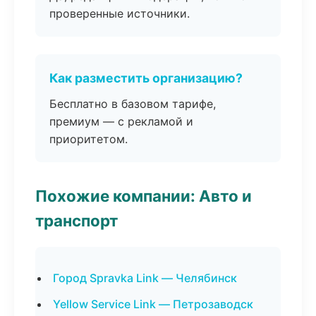
проверенные источники.
Как разместить организацию?
Бесплатно в базовом тарифе,
премиум — с рекламой и
приоритетом.
Похожие компании: Авто и
транспорт
Город Spravka Link — Челябинск
Yellow Service Link — Петрозаводск