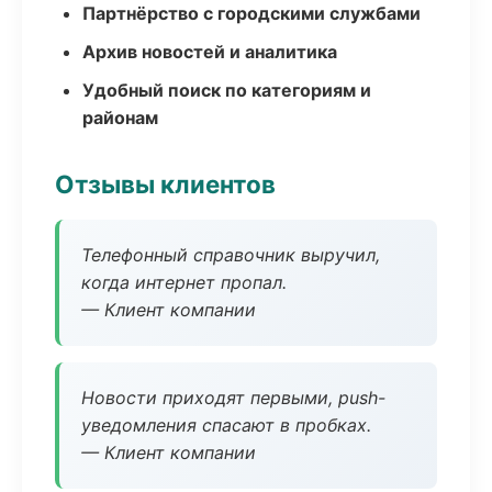
Партнёрство с городскими службами
Архив новостей и аналитика
Удобный поиск по категориям и
районам
Отзывы клиентов
Телефонный справочник выручил,
когда интернет пропал.
— Клиент компании
Новости приходят первыми, push-
уведомления спасают в пробках.
— Клиент компании