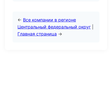
←
Все компании в регионе
Центральный федеральный округ
|
Главная страница
→