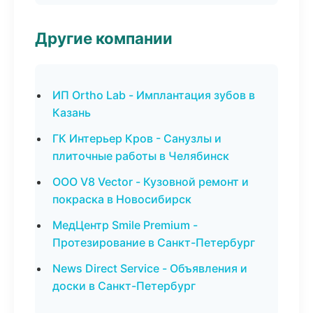
Другие компании
ИП Ortho Lab - Имплантация зубов в
Казань
ГК Интерьер Кров - Санузлы и
плиточные работы в Челябинск
ООО V8 Vector - Кузовной ремонт и
покраска в Новосибирск
МедЦентр Smile Premium -
Протезирование в Санкт-Петербург
News Direct Service - Объявления и
доски в Санкт-Петербург