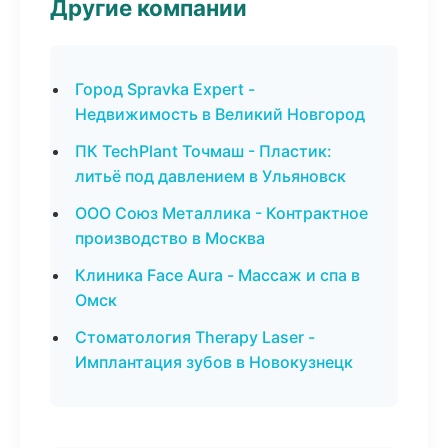
Другие компании
Город Spravka Expert -
Недвижимость в Великий Новгород
ПК TechPlant Точмаш - Пластик:
литьё под давлением в Ульяновск
ООО Союз Металлика - Контрактное
производство в Москва
Клиника Face Aura - Массаж и спа в
Омск
Стоматология Therapy Laser -
Имплантация зубов в Новокузнецк