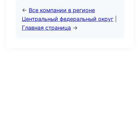
←
Все компании в регионе
Центральный федеральный округ
|
Главная страница
→