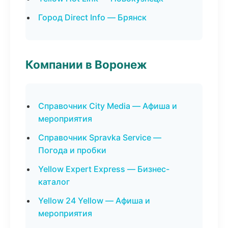
Город Direct Info — Брянск
Компании в Воронеж
Справочник City Media — Афиша и
мероприятия
Справочник Spravka Service —
Погода и пробки
Yellow Expert Express — Бизнес-
каталог
Yellow 24 Yellow — Афиша и
мероприятия