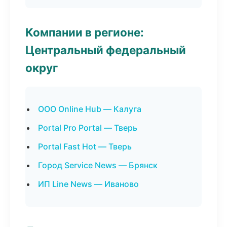
Компании в регионе:
Центральный федеральный
округ
ООО Online Hub — Калуга
Portal Pro Portal — Тверь
Portal Fast Hot — Тверь
Город Service News — Брянск
ИП Line News — Иваново