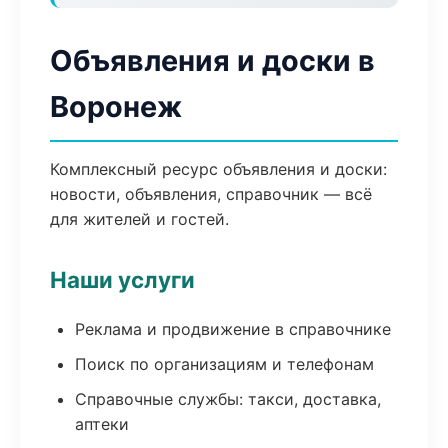
Объявления и доски в
Воронеж
Комплексный ресурс объявления и доски:
новости, объявления, справочник — всё
для жителей и гостей.
Наши услуги
Реклама и продвижение в справочнике
Поиск по организациям и телефонам
Справочные службы: такси, доставка,
аптеки