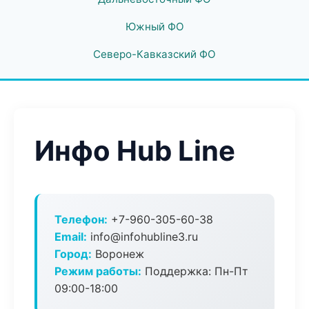
Южный ФО
Северо-Кавказский ФО
Инфо Hub Line
Телефон:
+7-960-305-60-38
Email:
info@infohubline3.ru
Город:
Воронеж
Режим работы:
Поддержка: Пн-Пт
09:00-18:00