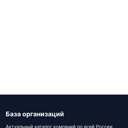
База организаций
Актуальный каталог компаний по всей России