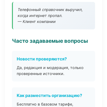
Телефонный справочник выручил,
когда интернет пропал.
— Клиент компании
Часто задаваемые вопросы
Новости проверяются?
Да, редакция и модерация, только
проверенные источники.
Как разместить организацию?
Бесплатно в базовом тарифе,