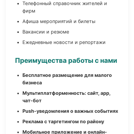
Телефонный справочник жителей и
фирм
Афиша мероприятий и билеты
Вакансии и резюме
Ежедневные новости и репортажи
Преимущества работы с нами
Бесплатное размещение для малого
бизнеса
Мультиплатформенность: сайт, app,
чат-бот
Push-уведомления о важных событиях
Реклама с таргетингом по району
Мобильное приложение и онлайн-