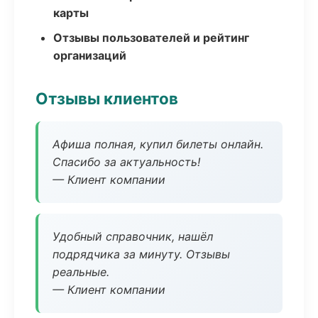
карты
Отзывы пользователей и рейтинг
организаций
Отзывы клиентов
Афиша полная, купил билеты онлайн.
Спасибо за актуальность!
— Клиент компании
Удобный справочник, нашёл
подрядчика за минуту. Отзывы
реальные.
— Клиент компании