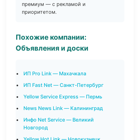
премиум — с рекламой и
приоритетом.
Похожие компании:
Объявления и доски
ИП Pro Link — Махачкала
ИП Fast Net — Санкт-Петербург
Yellow Service Express — Пермь
News News Link — Калининград
Инфо Net Service — Великий
Новгород
Yellow Hot Link — Новокузнецк