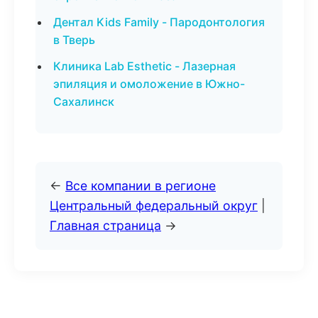
Дентал Kids Family - Пародонтология
в Тверь
Клиника Lab Esthetic - Лазерная
эпиляция и омоложение в Южно-
Сахалинск
←
Все компании в регионе
Центральный федеральный округ
|
Главная страница
→