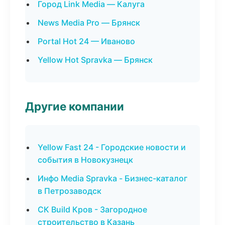
Город Link Media — Калуга
News Media Pro — Брянск
Portal Hot 24 — Иваново
Yellow Hot Spravka — Брянск
Другие компании
Yellow Fast 24 - Городские новости и
события в Новокузнецк
Инфо Media Spravka - Бизнес-каталог
в Петрозаводск
СК Build Кров - Загородное
строительство в Казань