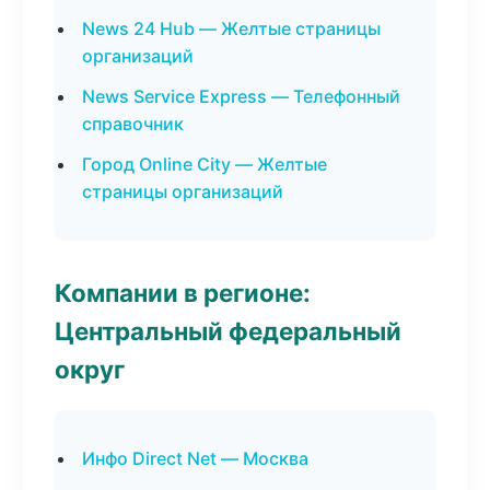
News 24 Hub — Желтые страницы
организаций
News Service Express — Телефонный
справочник
Город Online City — Желтые
страницы организаций
Компании в регионе:
Центральный федеральный
округ
Инфо Direct Net — Москва