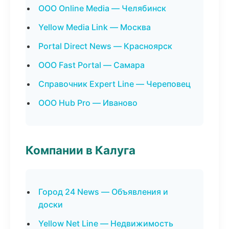
ООО Online Media — Челябинск
Yellow Media Link — Москва
Portal Direct News — Красноярск
ООО Fast Portal — Самара
Справочник Expert Line — Череповец
ООО Hub Pro — Иваново
Компании в Калуга
Город 24 News — Объявления и
доски
Yellow Net Line — Недвижимость