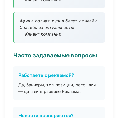
Афиша полная, купил билеты онлайн.
Спасибо за актуальность!
— Клиент компании
Часто задаваемые вопросы
Работаете с рекламой?
Да, баннеры, топ-позиции, рассылки
— детали в разделе Реклама.
Новости проверяются?