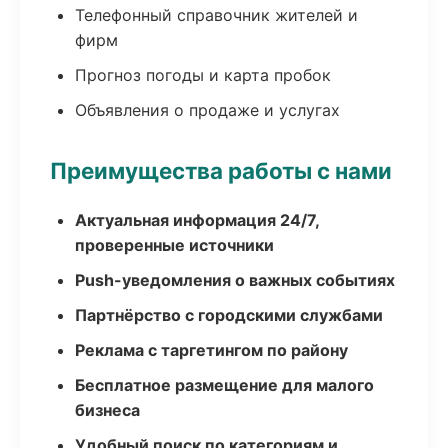
Телефонный справочник жителей и
фирм
Прогноз погоды и карта пробок
Объявления о продаже и услугах
Преимущества работы с нами
Актуальная информация 24/7,
проверенные источники
Push-уведомления о важных событиях
Партнёрство с городскими службами
Реклама с таргетингом по району
Бесплатное размещение для малого
бизнеса
Удобный поиск по категориям и