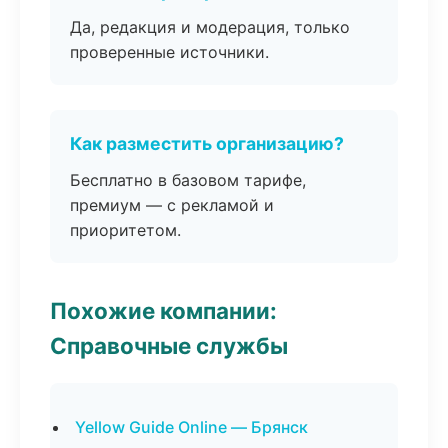
Да, редакция и модерация, только
проверенные источники.
Как разместить организацию?
Бесплатно в базовом тарифе,
премиум — с рекламой и
приоритетом.
Похожие компании:
Справочные службы
Yellow Guide Online — Брянск