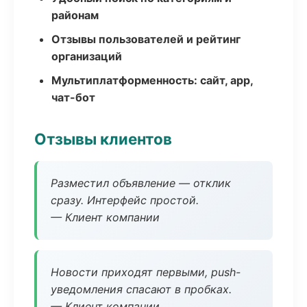
районам
Отзывы пользователей и рейтинг
организаций
Мультиплатформенность: сайт, app,
чат-бот
Отзывы клиентов
Разместил объявление — отклик
сразу. Интерфейс простой.
— Клиент компании
Новости приходят первыми, push-
уведомления спасают в пробках.
— Клиент компании