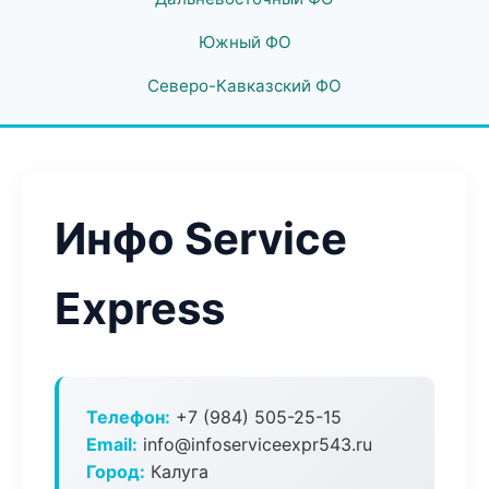
Южный ФО
Северо-Кавказский ФО
Инфо Service
Express
Телефон:
+7 (984) 505-25-15
Email:
info@infoserviceexpr543.ru
Город:
Калуга