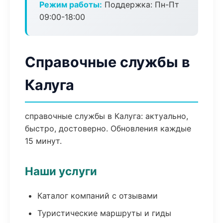
Режим работы:
Поддержка: Пн-Пт
09:00-18:00
Справочные службы в
Калуга
справочные службы в Калуга: актуально,
быстро, достоверно. Обновления каждые
15 минут.
Наши услуги
Каталог компаний с отзывами
Туристические маршруты и гиды