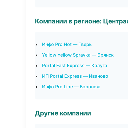
Компании в регионе: Центр
Инфо Pro Hot — Тверь
Yellow Yellow Spravka — Брянск
Portal Fast Express — Калуга
ИП Portal Express — Иваново
Инфо Pro Line — Воронеж
Другие компании