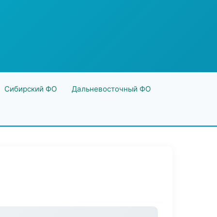
Сибирский ФО
Дальневосточный ФО