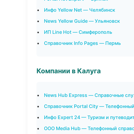
Инфо Yellow Net — Челябинск
News Yellow Guide — Ульяновск
ИП Line Hot — Симферополь
Справочник Info Pages — Пермь
Компании в Калуга
News Hub Express — Справочные сл
Справочник Portal City — Телефонны
Инфо Expert 24 — Туризм и путеводи
ООО Media Hub — Телефонный справ