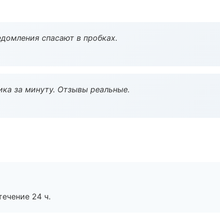
домления спасают в пробках.
ка за минуту. Отзывы реальные.
течение 24 ч.