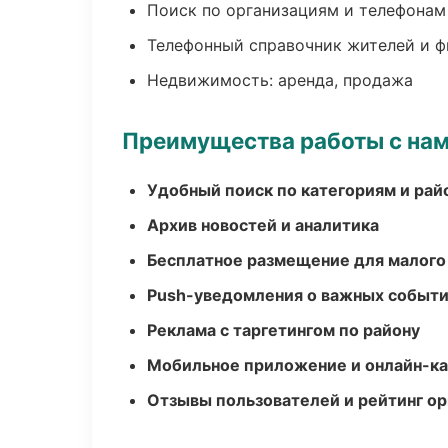
Поиск по организациям и телефонам
Телефонный справочник жителей и 
Недвижимость: аренда, продажа
Преимущества работы с на
Удобный поиск по категориям и рай
Архив новостей и аналитика
Бесплатное размещение для малого
Push-уведомления о важных событ
Реклама с таргетингом по району
Мобильное приложение и онлайн-к
Отзывы пользователей и рейтинг ор