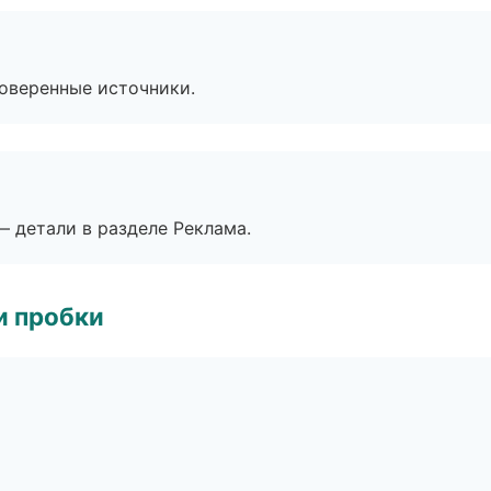
роверенные источники.
— детали в разделе Реклама.
и пробки