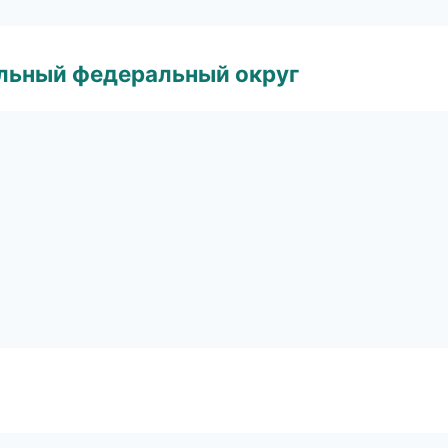
альный федеральный округ