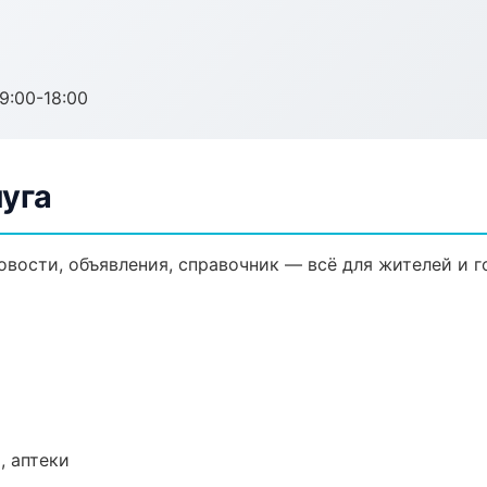
:00-18:00
луга
овости, объявления, справочник — всё для жителей и г
, аптеки