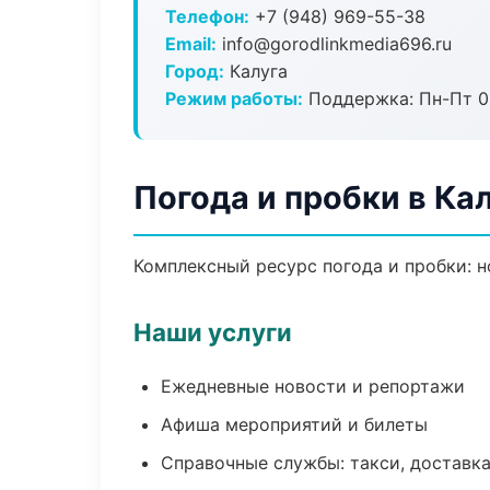
Телефон:
+7 (948) 969-55-38
Email:
info@gorodlinkmedia696.ru
Город:
Калуга
Режим работы:
Поддержка: Пн-Пт 09
Погода и пробки в Ка
Комплексный ресурс погода и пробки: н
Наши услуги
Ежедневные новости и репортажи
Афиша мероприятий и билеты
Справочные службы: такси, доставка