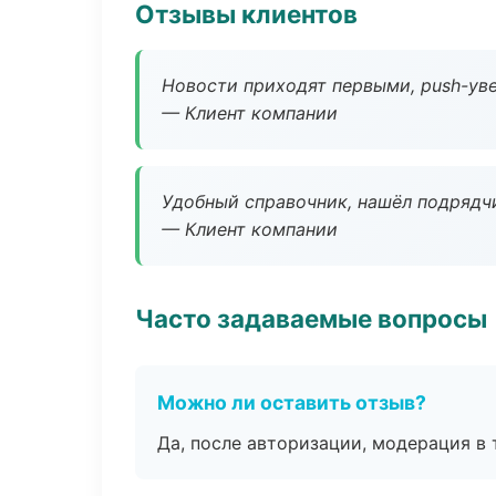
Отзывы клиентов
Новости приходят первыми, push-уве
— Клиент компании
Удобный справочник, нашёл подрядчи
— Клиент компании
Часто задаваемые вопросы
Можно ли оставить отзыв?
Да, после авторизации, модерация в 