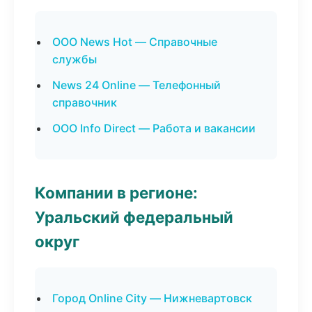
ООО News Hot — Справочные
службы
News 24 Online — Телефонный
справочник
ООО Info Direct — Работа и вакансии
Компании в регионе:
Уральский федеральный
округ
Город Online City — Нижневартовск