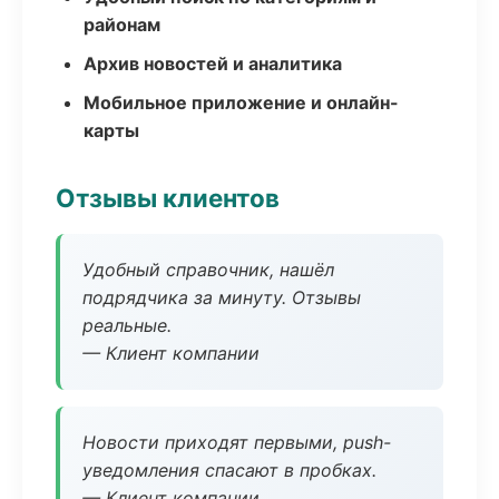
районам
Архив новостей и аналитика
Мобильное приложение и онлайн-
карты
Отзывы клиентов
Удобный справочник, нашёл
подрядчика за минуту. Отзывы
реальные.
— Клиент компании
Новости приходят первыми, push-
уведомления спасают в пробках.
— Клиент компании