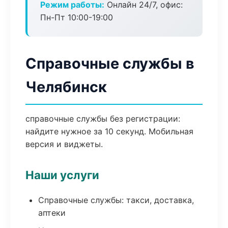
Режим работы:
Онлайн 24/7, офис:
Пн-Пт 10:00-19:00
Справочные службы в
Челябинск
справочные службы без регистрации:
найдите нужное за 10 секунд. Мобильная
версия и виджеты.
Наши услуги
Справочные службы: такси, доставка,
аптеки