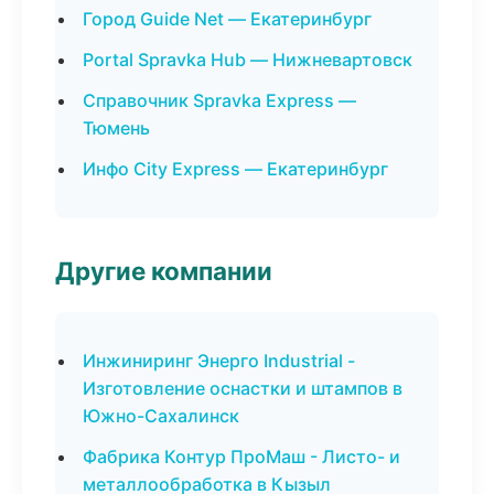
Город Guide Net — Екатеринбург
Portal Spravka Hub — Нижневартовск
Справочник Spravka Express —
Тюмень
Инфо City Express — Екатеринбург
Другие компании
Инжиниринг Энерго Industrial -
Изготовление оснастки и штампов в
Южно-Сахалинск
Фабрика Контур ПроМаш - Листо- и
металлообработка в Кызыл