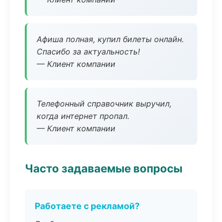
Афиша полная, купил билеты онлайн.
Спасибо за актуальность!
— Клиент компании
Телефонный справочник выручил,
когда интернет пропал.
— Клиент компании
Часто задаваемые вопросы
Работаете с рекламой?