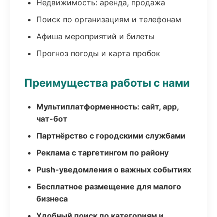
Недвижимость: аренда, продажа
Поиск по организациям и телефонам
Афиша мероприятий и билеты
Прогноз погоды и карта пробок
Преимущества работы с нами
Мультиплатформенность: сайт, app,
чат-бот
Партнёрство с городскими службами
Реклама с таргетингом по району
Push-уведомления о важных событиях
Бесплатное размещение для малого
бизнеса
Удобный поиск по категориям и