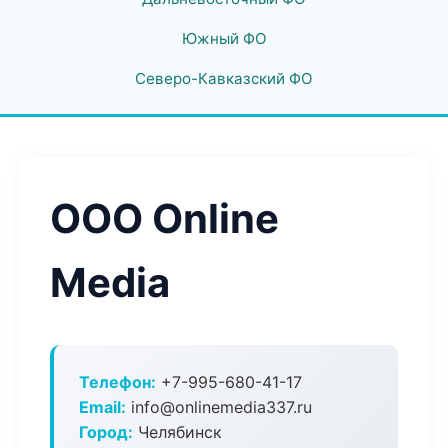
Южный ФО
Северо-Кавказский ФО
ООО Online
Media
Телефон:
+7-995-680-41-17
Email:
info@onlinemedia337.ru
Город:
Челябинск