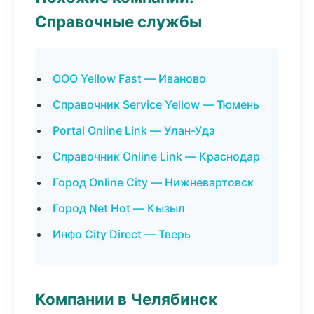
Справочные службы
ООО Yellow Fast — Иваново
Справочник Service Yellow — Тюмень
Portal Online Link — Улан-Удэ
Справочник Online Link — Краснодар
Город Online City — Нижневартовск
Город Net Hot — Кызыл
Инфо City Direct — Тверь
Компании в Челябинск