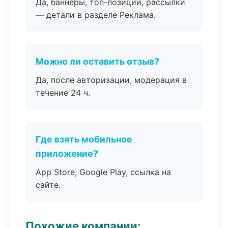
Да, баннеры, топ-позиции, рассылки
— детали в разделе Реклама.
Можно ли оставить отзыв?
Да, после авторизации, модерация в
течение 24 ч.
Где взять мобильное
приложение?
App Store, Google Play, ссылка на
сайте.
Похожие компании: