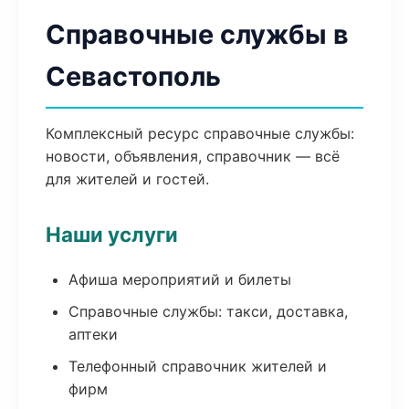
Справочные службы в
Севастополь
Комплексный ресурс справочные службы:
новости, объявления, справочник — всё
для жителей и гостей.
Наши услуги
Афиша мероприятий и билеты
Справочные службы: такси, доставка,
аптеки
Телефонный справочник жителей и
фирм