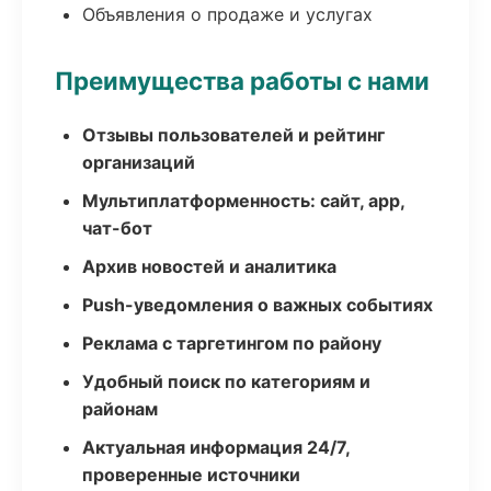
Объявления о продаже и услугах
Преимущества работы с нами
Отзывы пользователей и рейтинг
организаций
Мультиплатформенность: сайт, app,
чат-бот
Архив новостей и аналитика
Push-уведомления о важных событиях
Реклама с таргетингом по району
Удобный поиск по категориям и
районам
Актуальная информация 24/7,
проверенные источники