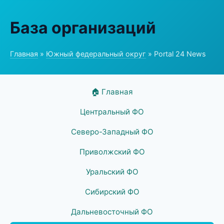
База организаций
Главная
»
Южный федеральный округ
» Portal 24 News
🏠 Главная
Центральный ФО
Северо-Западный ФО
Приволжский ФО
Уральский ФО
Сибирский ФО
Дальневосточный ФО