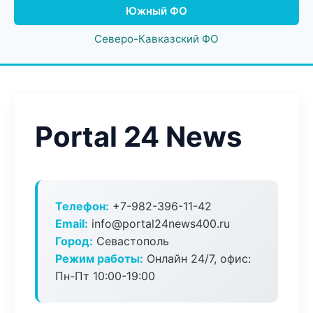
Южный ФО
Северо-Кавказский ФО
Portal 24 News
Телефон:
+7-982-396-11-42
Email:
info@portal24news400.ru
Город:
Севастополь
Режим работы:
Онлайн 24/7, офис:
Пн-Пт 10:00-19:00