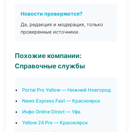
Новости проверяются?
Да, редакция и модерация, только
проверенные источники.
Похожие компании:
Справочные службы
Portal Pro Yellow — Нижний Новгород
News Express Fast — Красноярск
Инфо Online Direct — Уфа
Yellow 24 Pro — Красноярск