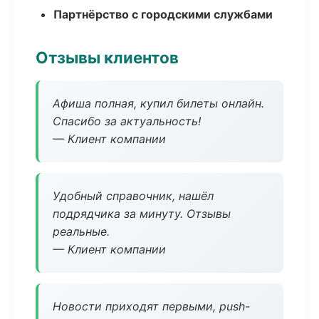
Партнёрство с городскими службами
Отзывы клиентов
Афиша полная, купил билеты онлайн.
Спасибо за актуальность!
— Клиент компании
Удобный справочник, нашёл
подрядчика за минуту. Отзывы
реальные.
— Клиент компании
Новости приходят первыми, push-