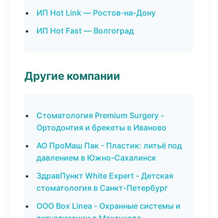
ИП Hot Link — Ростов-на-Дону
ИП Hot Fast — Волгоград
Другие компании
Стоматология Premium Surgery -
Ортодонтия и брекеты в Иваново
АО ПроМаш Пак - Пластик: литьё под
давлением в Южно-Сахалинск
ЗдравПункт White Expert - Детская
стоматология в Санкт-Петербург
ООО Box Linea - Охранные системы и