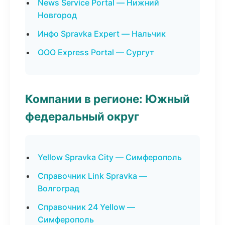
News Service Portal — Нижний
Новгород
Инфо Spravka Expert — Нальчик
ООО Express Portal — Сургут
Компании в регионе: Южный
федеральный округ
Yellow Spravka City — Симферополь
Справочник Link Spravka —
Волгоград
Справочник 24 Yellow —
Симферополь