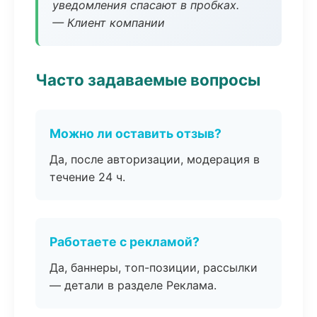
уведомления спасают в пробках.
— Клиент компании
Часто задаваемые вопросы
Можно ли оставить отзыв?
Да, после авторизации, модерация в
течение 24 ч.
Работаете с рекламой?
Да, баннеры, топ-позиции, рассылки
— детали в разделе Реклама.