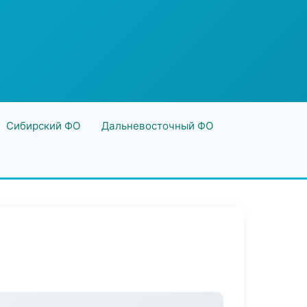
Сибирский ФО
Дальневосточный ФО