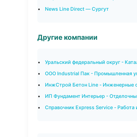
News Line Direct — Сургут
Другие компании
Уральский федеральный округ - Ката
ООО Industrial Пак - Промышленная 
ИнжСтрой Бетон Line - Инженерные 
ИП Фундамент Интерьер - Отделочны
Справочник Express Service - Работа 