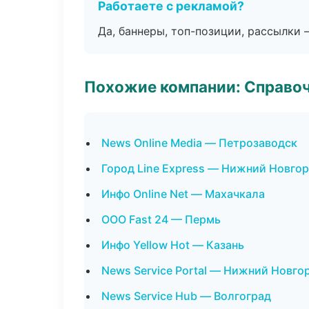
Работаете с рекламой?
Да, баннеры, топ-позиции, рассылки 
Похожие компании: Справо
News Online Media — Петрозаводск
Город Line Express — Нижний Новго
Инфо Online Net — Махачкала
ООО Fast 24 — Пермь
Инфо Yellow Hot — Казань
News Service Portal — Нижний Новго
News Service Hub — Волгоград