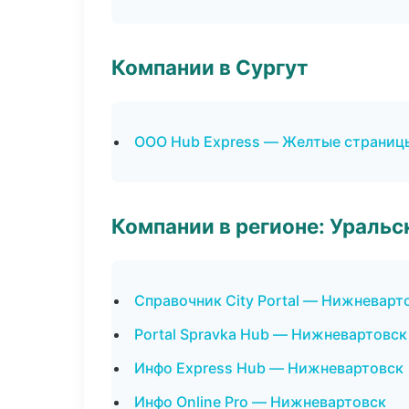
Компании в Сургут
ООО Hub Express — Желтые страниц
Компании в регионе: Ураль
Справочник City Portal — Нижневарт
Portal Spravka Hub — Нижневартовск
Инфо Express Hub — Нижневартовск
Инфо Online Pro — Нижневартовск