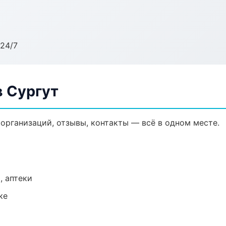
24/7
 Сургут
организаций, отзывы, контакты — всё в одном месте.
, аптеки
ке