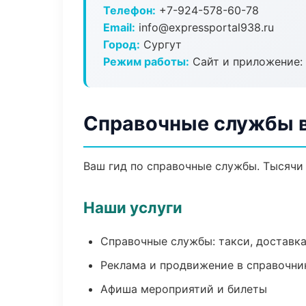
Телефон:
+7-924-578-60-78
Email:
info@expressportal938.ru
Город:
Сургут
Режим работы:
Сайт и приложение: 
Справочные службы в
Ваш гид по справочные службы. Тысячи 
Наши услуги
Справочные службы: такси, доставка
Реклама и продвижение в справочни
Афиша мероприятий и билеты