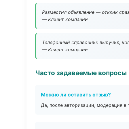
Разместил объявление — отклик сраз
— Клиент компании
Телефонный справочник выручил, ког
— Клиент компании
Часто задаваемые вопросы
Можно ли оставить отзыв?
Да, после авторизации, модерация в 