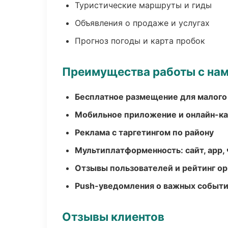
Туристические маршруты и гиды
Объявления о продаже и услугах
Прогноз погоды и карта пробок
Преимущества работы с на
Бесплатное размещение для малого
Мобильное приложение и онлайн-к
Реклама с таргетингом по району
Мультиплатформенность: сайт, app, 
Отзывы пользователей и рейтинг ор
Push-уведомления о важных событ
Отзывы клиентов