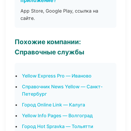
приложение?
App Store, Google Play, ссылка на
сайте.
Похожие компании:
Справочные службы
Yellow Express Pro — Иваново
Справочник News Yellow — Санкт-
Петербург
Город Online Link — Калуга
Yellow Info Pages — Волгоград
Город Hot Spravka — Тольятти