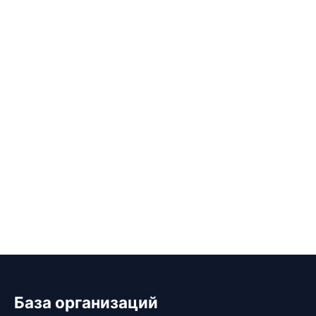
База организаций