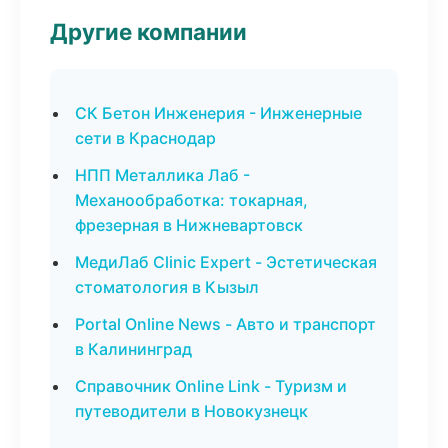
Другие компании
СК Бетон Инженерия - Инженерные
сети в Краснодар
НПП Металлика Лаб -
Механообработка: токарная,
фрезерная в Нижневартовск
МедиЛаб Clinic Expert - Эстетическая
стоматология в Кызыл
Portal Online News - Авто и транспорт
в Калининград
Справочник Online Link - Туризм и
путеводители в Новокузнецк