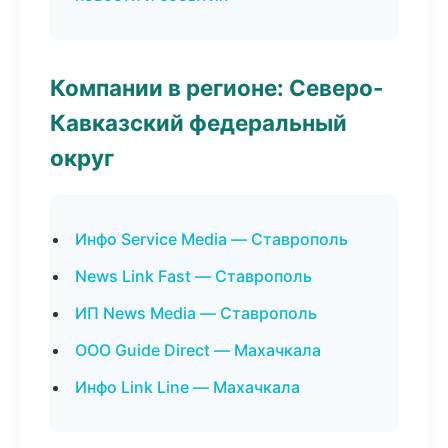
Компании в регионе: Северо-
Кавказский федеральный
округ
Инфо Service Media — Ставрополь
News Link Fast — Ставрополь
ИП News Media — Ставрополь
ООО Guide Direct — Махачкала
Инфо Link Line — Махачкала