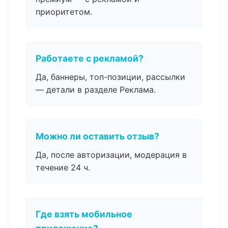
приоритетом.
Работаете с рекламой?
Да, баннеры, топ-позиции, рассылки
— детали в разделе Реклама.
Можно ли оставить отзыв?
Да, после авторизации, модерация в
течение 24 ч.
Где взять мобильное