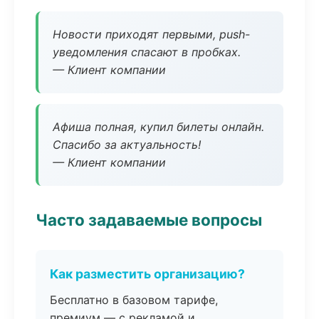
Новости приходят первыми, push-
уведомления спасают в пробках.
— Клиент компании
Афиша полная, купил билеты онлайн.
Спасибо за актуальность!
— Клиент компании
Часто задаваемые вопросы
Как разместить организацию?
Бесплатно в базовом тарифе,
премиум — с рекламой и