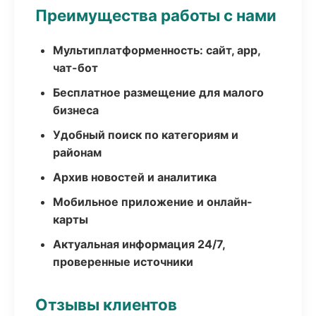
Преимущества работы с нами
Мультиплатформенность: сайт, app,
чат-бот
Бесплатное размещение для малого
бизнеса
Удобный поиск по категориям и
районам
Архив новостей и аналитика
Мобильное приложение и онлайн-
карты
Актуальная информация 24/7,
проверенные источники
Отзывы клиентов