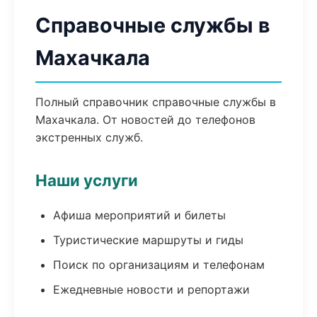
Справочные службы в
Махачкала
Полный справочник справочные службы в
Махачкала. От новостей до телефонов
экстренных служб.
Наши услуги
Афиша мероприятий и билеты
Туристические маршруты и гиды
Поиск по организациям и телефонам
Ежедневные новости и репортажи