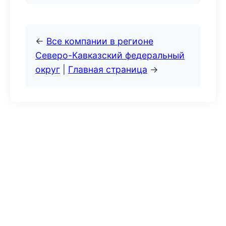
←
Все компании в регионе
Северо-Кавказский федеральный
округ
|
Главная страница
→