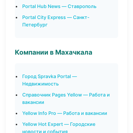
Portal Hub News — Ставрополь
Portal City Express — Санкт-
Петербург
Компании в Махачкала
Город Spravka Portal —
Недвижимость
Справочник Pages Yellow — Работа и
вакансии
Yellow Info Pro — Работа и вакансии
Yellow Hot Expert — Городские
новости и события