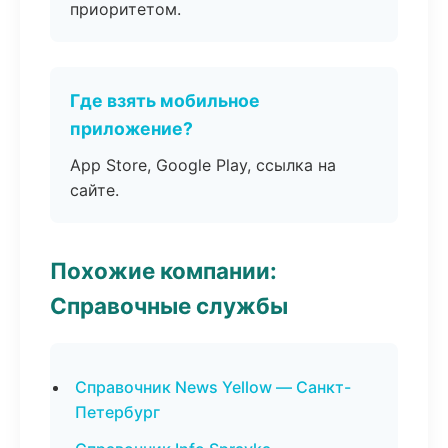
приоритетом.
Где взять мобильное
приложение?
App Store, Google Play, ссылка на
сайте.
Похожие компании:
Справочные службы
Справочник News Yellow — Санкт-
Петербург