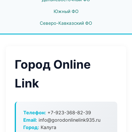
Южный ФО
Северо-Кавказский ФО
Город Online
Link
Телефон:
+7-923-368-82-39
Email:
info@gorodonlinelink935.ru
Город:
Калуга