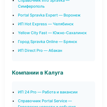
Справочник Info Spravka —
Симферополь
Portal Spravka Expert — Воронеж
ИП Hot Express — Челябинск
Yellow City Fast — Южно-Сахалинск
Город Spravka Online — Брянск
ИП Direct Pro — Абакан
Компании в Калуга
ИП 24 Pro — Работа и вакансии
Справочник Portal Service —
Городские новости и события