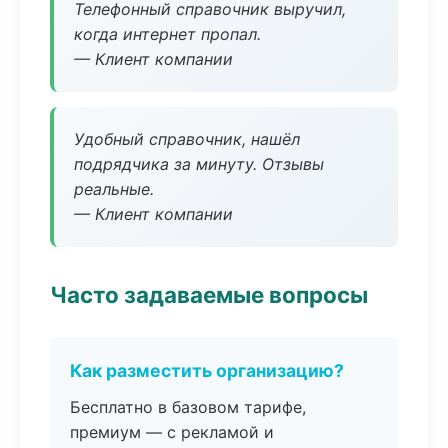
Телефонный справочник выручил,
когда интернет пропал.
— Клиент компании
Удобный справочник, нашёл
подрядчика за минуту. Отзывы
реальные.
— Клиент компании
Часто задаваемые вопросы
Как разместить организацию?
Бесплатно в базовом тарифе,
премиум — с рекламой и