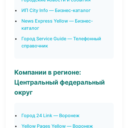
ИП City Info — Бизнес-каталог
News Express Yellow — Бизнес-
каталог
Город Service Guide — Телефонный
справочник
Компании в регионе:
Центральный федеральный
округ
Город 24 Link — Воронеж
Yellow Pages Yellow — Воронеж