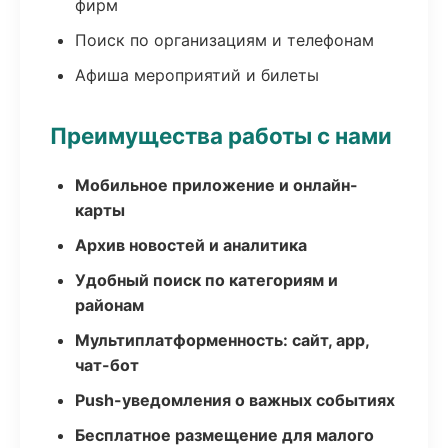
фирм
Поиск по организациям и телефонам
Афиша мероприятий и билеты
Преимущества работы с нами
Мобильное приложение и онлайн-
карты
Архив новостей и аналитика
Удобный поиск по категориям и
районам
Мультиплатформенность: сайт, app,
чат-бот
Push-уведомления о важных событиях
Бесплатное размещение для малого