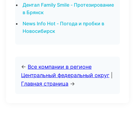
Дентал Family Smile - Протезирование
в Брянск
News Info Hot - Погода и пробки в
Новосибирск
←
Все компании в регионе
Центральный федеральный округ
|
Главная страница
→