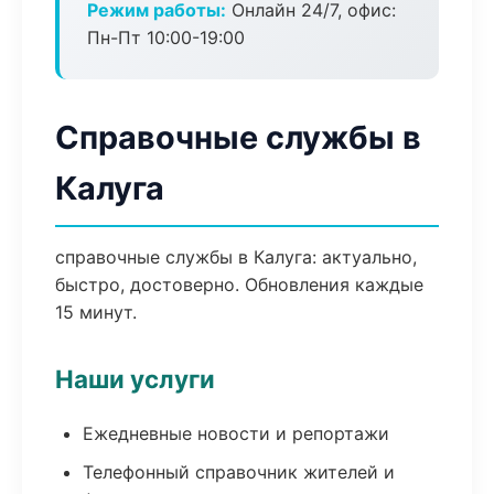
Режим работы:
Онлайн 24/7, офис:
Пн-Пт 10:00-19:00
Справочные службы в
Калуга
справочные службы в Калуга: актуально,
быстро, достоверно. Обновления каждые
15 минут.
Наши услуги
Ежедневные новости и репортажи
Телефонный справочник жителей и