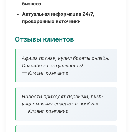
бизнеса
Актуальная информация 24/7,
проверенные источники
Отзывы клиентов
Афиша полная, купил билеты онлайн.
Спасибо за актуальность!
— Клиент компании
Новости приходят первыми, push-
уведомления спасают в пробках.
— Клиент компании