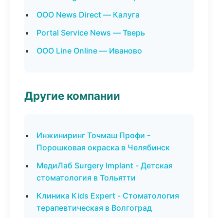
ООО News Direct — Калуга
Portal Service News — Тверь
ООО Line Online — Иваново
Другие компании
Инжиниринг Точмаш Профи -
Порошковая окраска в Челябинск
МедиЛаб Surgery Implant - Детская
стоматология в Тольятти
Клиника Kids Expert - Стоматология
терапевтическая в Волгоград