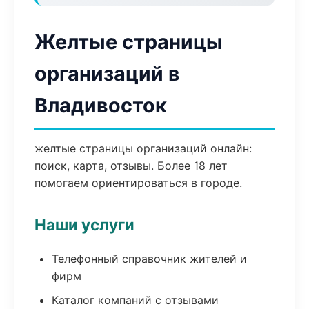
Желтые страницы
организаций в
Владивосток
желтые страницы организаций онлайн:
поиск, карта, отзывы. Более 18 лет
помогаем ориентироваться в городе.
Наши услуги
Телефонный справочник жителей и
фирм
Каталог компаний с отзывами