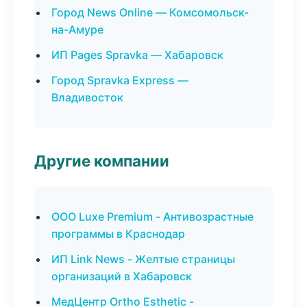
Город News Online — Комсомольск-
на-Амуре
ИП Pages Spravka — Хабаровск
Город Spravka Express —
Владивосток
Другие компании
ООО Luxe Premium - Антивозрастные
программы в Краснодар
ИП Link News - Желтые страницы
организаций в Хабаровск
МедЦентр Ortho Esthetic -