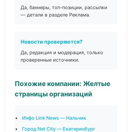
Да, баннеры, топ-позиции, рассылки
— детали в разделе Реклама.
Новости проверяются?
Да, редакция и модерация, только
проверенные источники.
Похожие компании: Желтые
страницы организаций
Инфо Link News — Нальчик
Город Net City — Екатеринбург