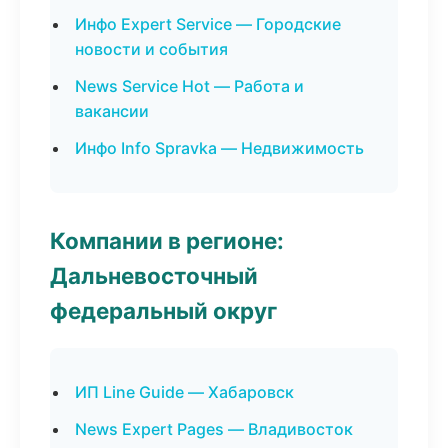
Инфо Expert Service — Городские
новости и события
News Service Hot — Работа и
вакансии
Инфо Info Spravka — Недвижимость
Компании в регионе:
Дальневосточный
федеральный округ
ИП Line Guide — Хабаровск
News Expert Pages — Владивосток