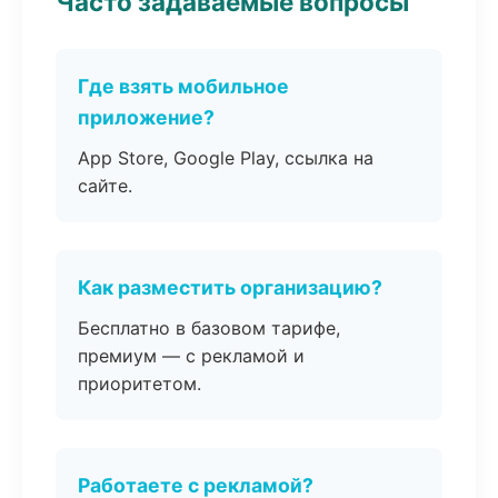
Часто задаваемые вопросы
Где взять мобильное
приложение?
App Store, Google Play, ссылка на
сайте.
Как разместить организацию?
Бесплатно в базовом тарифе,
премиум — с рекламой и
приоритетом.
Работаете с рекламой?