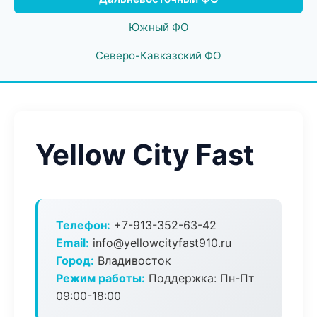
Южный ФО
Северо-Кавказский ФО
Yellow City Fast
Телефон:
+7-913-352-63-42
Email:
info@yellowcityfast910.ru
Город:
Владивосток
Режим работы:
Поддержка: Пн-Пт
09:00-18:00