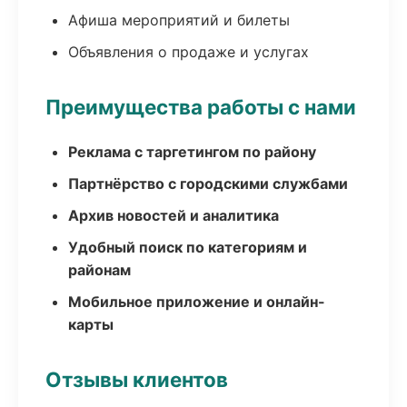
Афиша мероприятий и билеты
Объявления о продаже и услугах
Преимущества работы с нами
Реклама с таргетингом по району
Партнёрство с городскими службами
Архив новостей и аналитика
Удобный поиск по категориям и
районам
Мобильное приложение и онлайн-
карты
Отзывы клиентов