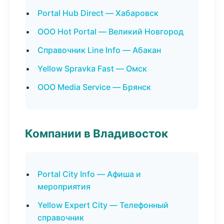
Portal Hub Direct — Хабаровск
ООО Hot Portal — Великий Новгород
Справочник Line Info — Абакан
Yellow Spravka Fast — Омск
ООО Media Service — Брянск
Компании в Владивосток
Portal City Info — Афиша и
мероприятия
Yellow Expert City — Телефонный
справочник