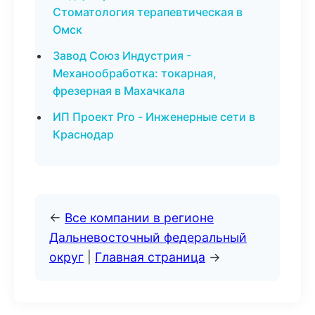
Стоматология терапевтическая в
Омск
Завод Союз Индустрия -
Механообработка: токарная,
фрезерная в Махачкала
ИП Проект Pro - Инженерные сети в
Краснодар
←
Все компании в регионе
Дальневосточный федеральный
округ
|
Главная страница
→