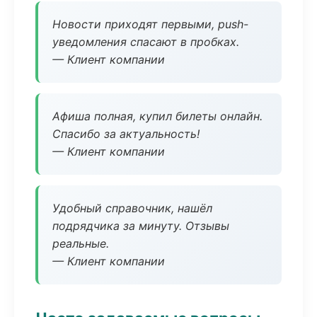
Новости приходят первыми, push-
уведомления спасают в пробках.
— Клиент компании
Афиша полная, купил билеты онлайн.
Спасибо за актуальность!
— Клиент компании
Удобный справочник, нашёл
подрядчика за минуту. Отзывы
реальные.
— Клиент компании