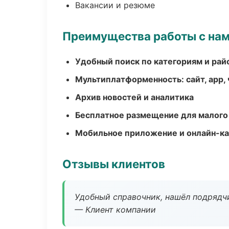
Вакансии и резюме
Преимущества работы с на
Удобный поиск по категориям и рай
Мультиплатформенность: сайт, app, 
Архив новостей и аналитика
Бесплатное размещение для малого
Мобильное приложение и онлайн-к
Отзывы клиентов
Удобный справочник, нашёл подрядчи
— Клиент компании