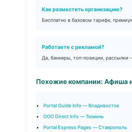
Как разместить организацию?
Бесплатно в базовом тарифе, премиу
Работаете с рекламой?
Да, баннеры, топ-позиции, рассылки 
Похожие компании: Афиша 
Portal Guide Info — Владивосток
ООО Direct Info — Тюмень
Portal Express Pages — Ставрополь