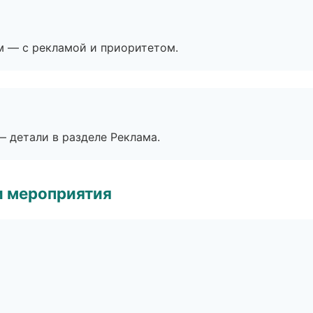
м — с рекламой и приоритетом.
— детали в разделе Реклама.
и мероприятия