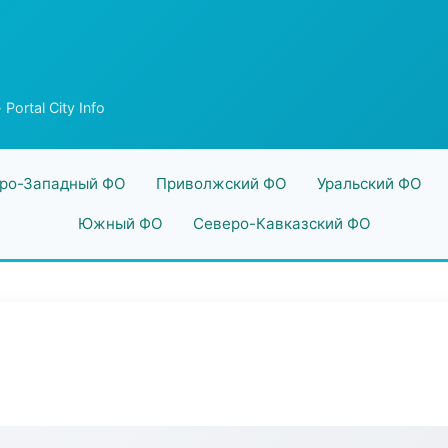
 Portal City Info
ро-Западный ФО
Приволжский ФО
Уральский ФО
Южный ФО
Северо-Кавказский ФО