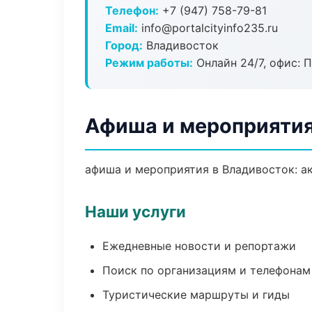
Телефон:
+7 (947) 758-79-81
Email:
info@portalcityinfo235.ru
Город:
Владивосток
Режим работы:
Онлайн 24/7, офис: П
Афиша и мероприятия
афиша и мероприятия в Владивосток: ак
Наши услуги
Ежедневные новости и репортажи
Поиск по организациям и телефонам
Туристические маршруты и гиды