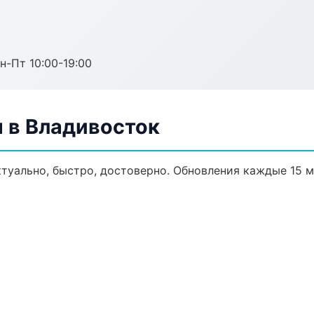
н-Пт 10:00-19:00
 в Владивосток
туально, быстро, достоверно. Обновления каждые 15 м