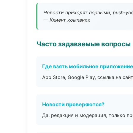
Новости приходят первыми, push-уве
— Клиент компании
Часто задаваемые вопросы
Где взять мобильное приложени
App Store, Google Play, ссылка на сайт
Новости проверяются?
Да, редакция и модерация, только п