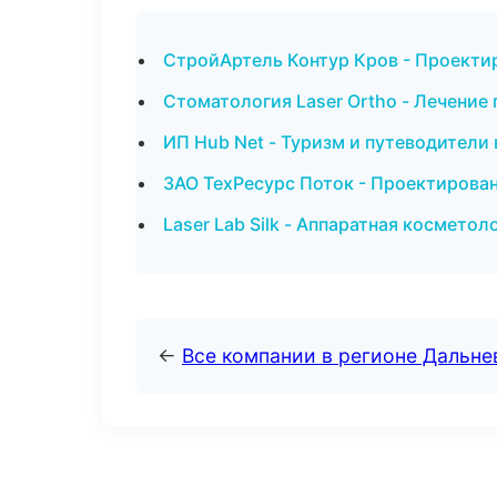
СтройАртель Контур Кров - Проекти
Стоматология Laser Ortho - Лечение
ИП Hub Net - Туризм и путеводители
ЗАО ТехРесурс Поток - Проектирован
Laser Lab Silk - Аппаратная косметол
←
Все компании в регионе Дальн