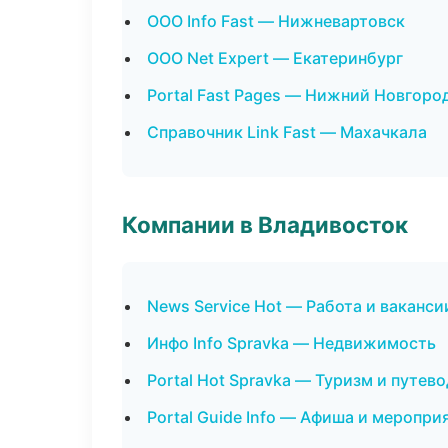
ООО Info Fast — Нижневартовск
ООО Net Expert — Екатеринбург
Portal Fast Pages — Нижний Новгоро
Справочник Link Fast — Махачкала
Компании в Владивосток
News Service Hot — Работа и ваканси
Инфо Info Spravka — Недвижимость
Portal Hot Spravka — Туризм и путев
Portal Guide Info — Афиша и меропри