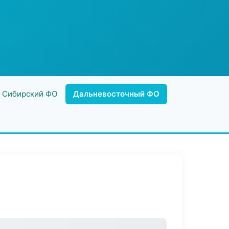
Сибирский ФО
Дальневосточный ФО