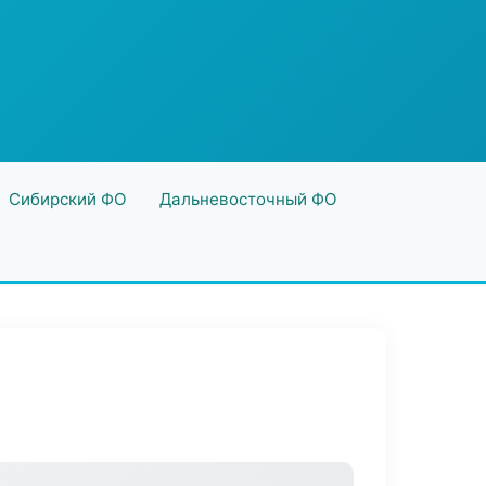
Сибирский ФО
Дальневосточный ФО