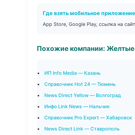
Где взять мобильное приложени
App Store, Google Play, ссылка на сайт
Похожие компании: Желтые
ИП Info Media — Казань
Справочник Hot 24 — Тюмень
News Direct Yellow — Волгоград
Инфо Link News — Нальчик
Справочник Pro Expert — Хабаровск
News Direct Link — Ставрополь