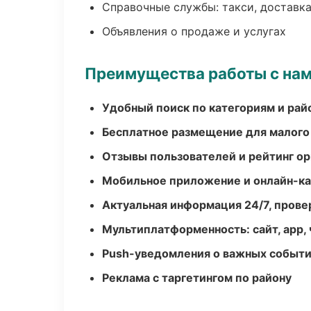
Справочные службы: такси, доставка
Объявления о продаже и услугах
Преимущества работы с на
Удобный поиск по категориям и рай
Бесплатное размещение для малого
Отзывы пользователей и рейтинг ор
Мобильное приложение и онлайн-к
Актуальная информация 24/7, пров
Мультиплатформенность: сайт, app, 
Push-уведомления о важных событ
Реклама с таргетингом по району