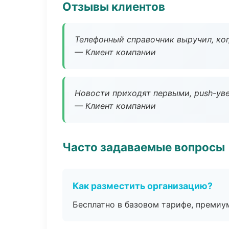
Отзывы клиентов
Телефонный справочник выручил, ког
— Клиент компании
Новости приходят первыми, push-уве
— Клиент компании
Часто задаваемые вопросы
Как разместить организацию?
Бесплатно в базовом тарифе, премиу