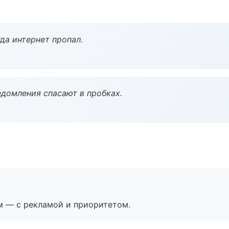
да интернет пропал.
домления спасают в пробках.
м — с рекламой и приоритетом.