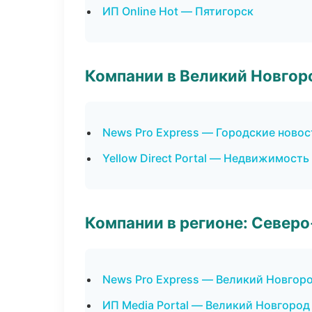
ИП Online Hot — Пятигорск
Компании в Великий Новгор
News Pro Express — Городские новос
Yellow Direct Portal — Недвижимость
Компании в регионе: Север
News Pro Express — Великий Новгор
ИП Media Portal — Великий Новгород