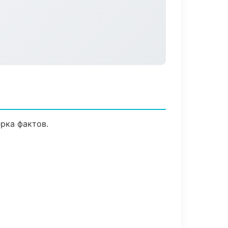
рка фактов.