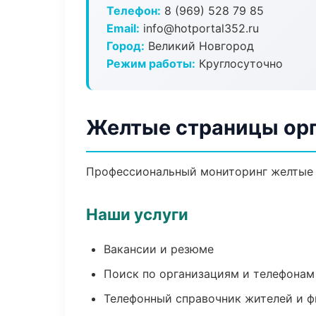
Телефон:
8 (969) 528 79 85
Email:
info@hotportal352.ru
Город:
Великий Новгород
Режим работы:
Круглосуточно
Желтые страницы орг
Профессиональный мониторинг желтые с
Наши услуги
Вакансии и резюме
Поиск по организациям и телефонам
Телефонный справочник жителей и 