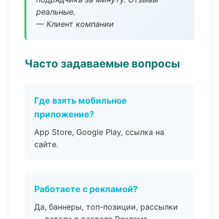
реальные.
— Клиент компании
Часто задаваемые вопросы
Где взять мобильное
приложение?
App Store, Google Play, ссылка на
сайте.
Работаете с рекламой?
Да, баннеры, топ-позиции, рассылки