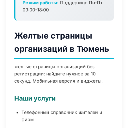
Режим работы:
Поддержка: Пн-Пт
09:00-18:00
Желтые страницы
организаций в Тюмень
желтые страницы организаций без
регистрации: найдите нужное за 10
секунд. Мобильная версия и виджеты.
Наши услуги
Телефонный справочник жителей и
фирм