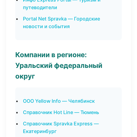
путеводители
Portal Net Spravka — Городские
новости и события
Компании в регионе:
Уральский федеральный
округ
ООО Yellow Info — Челябинск
Справочник Hot Line — Тюмень
Справочник Spravka Express —
Екатеринбург