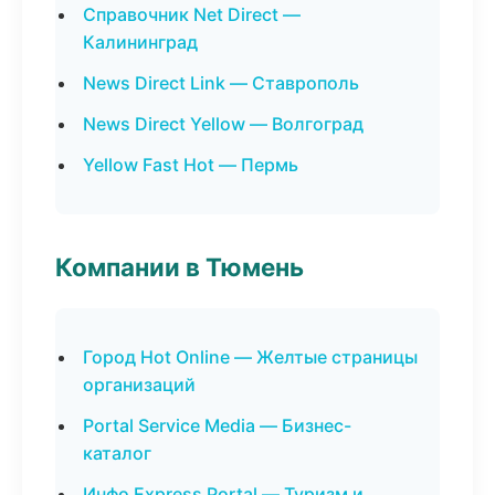
Справочник Net Direct —
Калининград
News Direct Link — Ставрополь
News Direct Yellow — Волгоград
Yellow Fast Hot — Пермь
Компании в Тюмень
Город Hot Online — Желтые страницы
организаций
Portal Service Media — Бизнес-
каталог
Инфо Express Portal — Туризм и