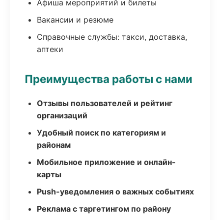
Афиша мероприятий и билеты
Вакансии и резюме
Справочные службы: такси, доставка,
аптеки
Преимущества работы с нами
Отзывы пользователей и рейтинг
организаций
Удобный поиск по категориям и
районам
Мобильное приложение и онлайн-
карты
Push-уведомления о важных событиях
Реклама с таргетингом по району