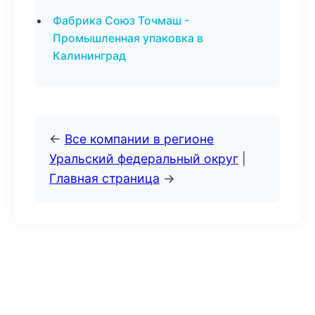
Фабрика Союз Точмаш -
Промышленная упаковка в
Калининград
←
Все компании в регионе
Уральский федеральный округ
|
Главная страница
→