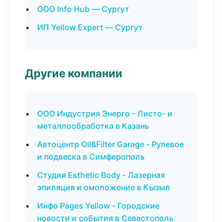
ООО Info Hub — Сургут
ИП Yellow Expert — Сургут
Другие компании
ООО Индустрия Энерго - Листо- и
металлообработка в Казань
Автоцентр Oil&Filter Garage - Рулевое
и подвеска в Симферополь
Студия Esthetic Body - Лазерная
эпиляция и омоложение в Кызыл
Инфо Pages Yellow - Городские
новости и события в Севастополь