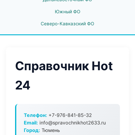
Южный ФО
Северо-Кавказский ФО
Справочник Hot
24
Телефон:
+7-976-841-85-32
Email:
info@spravochnikhot2633.ru
Город:
Тюмень