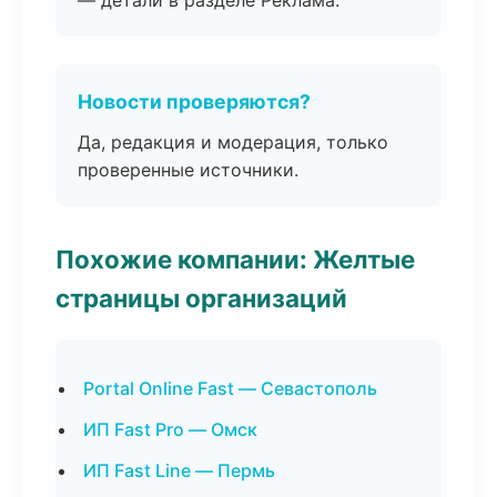
— детали в разделе Реклама.
Новости проверяются?
Да, редакция и модерация, только
проверенные источники.
Похожие компании: Желтые
страницы организаций
Portal Online Fast — Севастополь
ИП Fast Pro — Омск
ИП Fast Line — Пермь