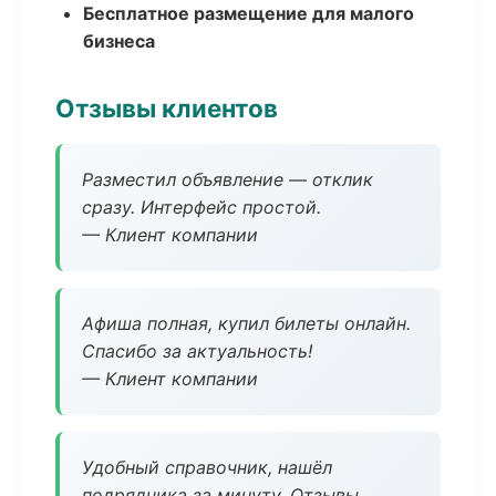
Бесплатное размещение для малого
бизнеса
Отзывы клиентов
Разместил объявление — отклик
сразу. Интерфейс простой.
— Клиент компании
Афиша полная, купил билеты онлайн.
Спасибо за актуальность!
— Клиент компании
Удобный справочник, нашёл
подрядчика за минуту. Отзывы