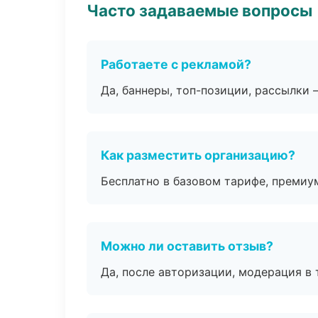
Часто задаваемые вопросы
Работаете с рекламой?
Да, баннеры, топ-позиции, рассылки 
Как разместить организацию?
Бесплатно в базовом тарифе, премиу
Можно ли оставить отзыв?
Да, после авторизации, модерация в 