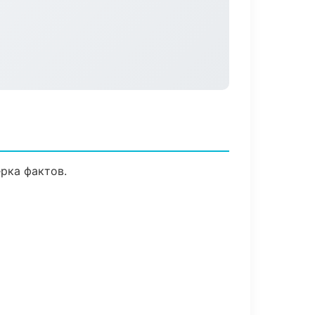
рка фактов.