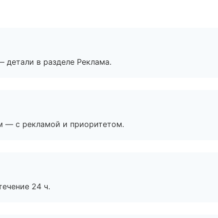
— детали в разделе Реклама.
м — с рекламой и приоритетом.
течение 24 ч.