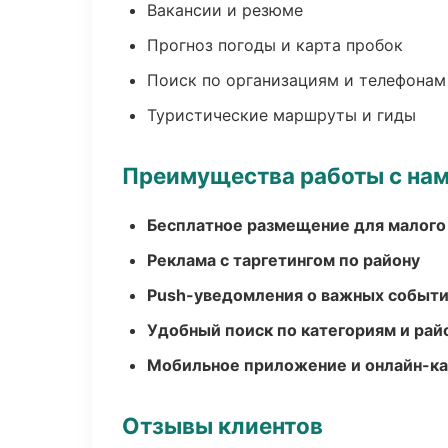
Вакансии и резюме
Прогноз погоды и карта пробок
Поиск по организациям и телефонам
Туристические маршруты и гиды
Преимущества работы с на
Бесплатное размещение для малого
Реклама с таргетингом по району
Push-уведомления о важных событ
Удобный поиск по категориям и рай
Мобильное приложение и онлайн-к
Отзывы клиентов