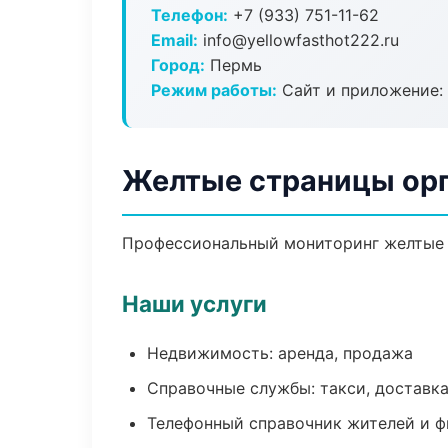
Телефон:
+7 (933) 751-11-62
Email:
info@yellowfasthot222.ru
Город:
Пермь
Режим работы:
Сайт и приложение: 
Желтые страницы орг
Профессиональный мониторинг желтые с
Наши услуги
Недвижимость: аренда, продажа
Справочные службы: такси, доставка
Телефонный справочник жителей и 