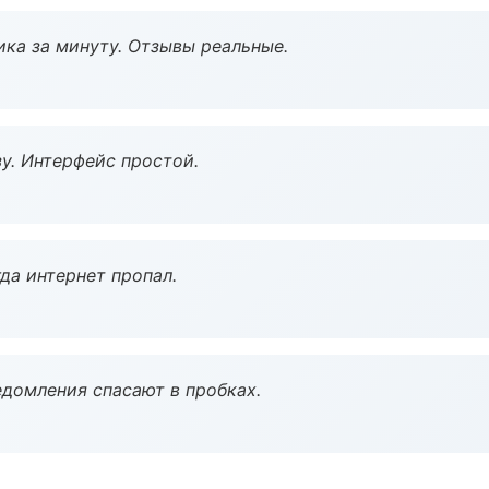
ка за минуту. Отзывы реальные.
у. Интерфейс простой.
да интернет пропал.
домления спасают в пробках.