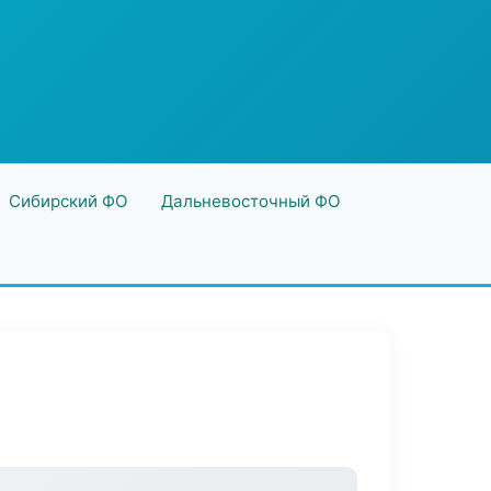
Сибирский ФО
Дальневосточный ФО