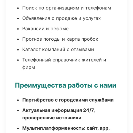
Поиск по организациям и телефонам
Объявления о продаже и услугах
Вакансии и резюме
Прогноз погоды и карта пробок
Каталог компаний с отзывами
Телефонный справочник жителей и
фирм
Преимущества работы с нами
Партнёрство с городскими службами
Актуальная информация 24/7,
проверенные источники
Мультиплатформенность: сайт, app,