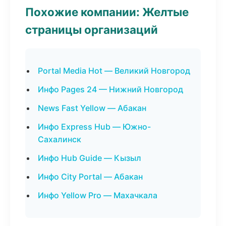
Похожие компании: Желтые
страницы организаций
Portal Media Hot — Великий Новгород
Инфо Pages 24 — Нижний Новгород
News Fast Yellow — Абакан
Инфо Express Hub — Южно-
Сахалинск
Инфо Hub Guide — Кызыл
Инфо City Portal — Абакан
Инфо Yellow Pro — Махачкала