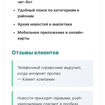
чат-бот
Удобный поиск по категориям и
районам
Архив новостей и аналитика
Мобильное приложение и онлайн-
карты
Отзывы клиентов
Телефонный справочник выручил,
когда интернет пропал.
— Клиент компании
Новости приходят первыми, push-
уведомления спасают в пробках.