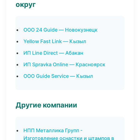
округ
ООО 24 Guide — Новокузнецк
Yellow Fast Link — Кызыл
ИП Line Direct — Абакан
ИП Spravka Online — Красноярск
ООО Guide Service — Кызыл
Другие компании
НПП Металлика Групп -
Изготовление оснастки и штампов в