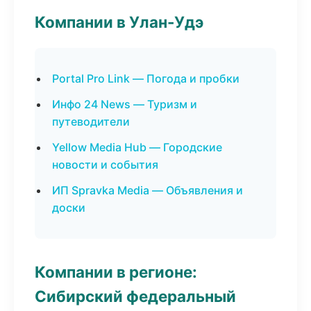
Компании в Улан-Удэ
Portal Pro Link — Погода и пробки
Инфо 24 News — Туризм и
путеводители
Yellow Media Hub — Городские
новости и события
ИП Spravka Media — Объявления и
доски
Компании в регионе:
Сибирский федеральный