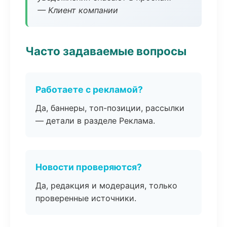
— Клиент компании
Часто задаваемые вопросы
Работаете с рекламой?
Да, баннеры, топ-позиции, рассылки
— детали в разделе Реклама.
Новости проверяются?
Да, редакция и модерация, только
проверенные источники.