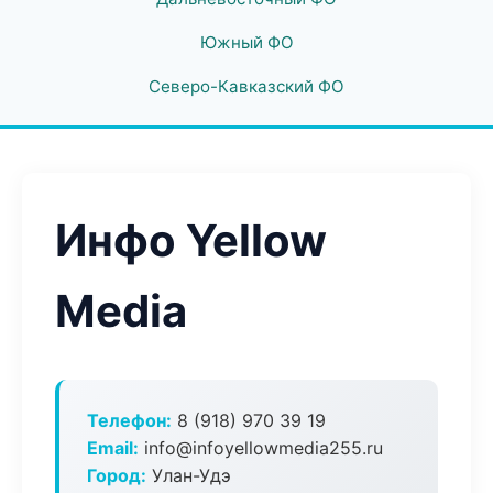
Южный ФО
Северо-Кавказский ФО
Инфо Yellow
Media
Телефон:
8 (918) 970 39 19
Email:
info@infoyellowmedia255.ru
Город:
Улан-Удэ