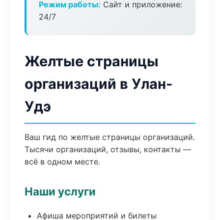
Режим работы:
Сайт и приложение:
24/7
Желтые страницы
организаций в Улан-
Удэ
Ваш гид по желтые страницы организаций.
Тысячи организаций, отзывы, контакты —
всё в одном месте.
Наши услуги
Афиша мероприятий и билеты