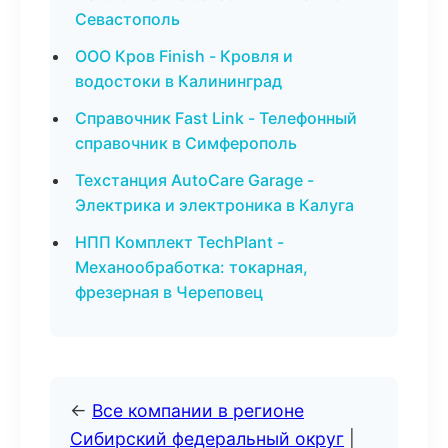
Севастополь
ООО Кров Finish - Кровля и
водостоки в Калининград
Справочник Fast Link - Телефонный
справочник в Симферополь
Техстанция AutoCare Garage -
Электрика и электроника в Калуга
НПП Комплект TechPlant -
Механообработка: токарная,
фрезерная в Череповец
←
Все компании в регионе
Сибирский федеральный округ
|