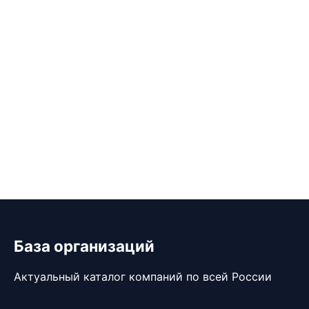
База организаций
Актуальный каталог компаний по всей России