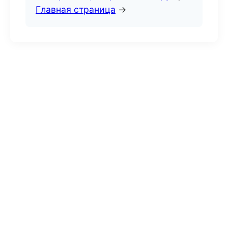
Главная страница
→