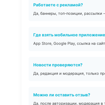
Работаете с рекламой?
Да, баннеры, топ-позиции, рассылки 
Где взять мобильное приложени
App Store, Google Play, ссылка на сайт
Новости проверяются?
Да, редакция и модерация, только п
Можно ли оставить отзыв?
Да, после авторизации, модерация в 