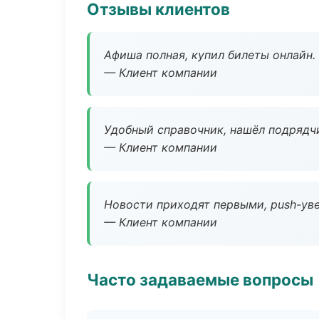
Отзывы клиентов
Афиша полная, купил билеты онлайн.
— Клиент компании
Удобный справочник, нашёл подрядчи
— Клиент компании
Новости приходят первыми, push-уве
— Клиент компании
Часто задаваемые вопросы