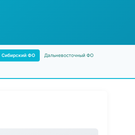
Сибирский ФО
Дальневосточный ФО