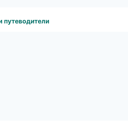
и путеводители