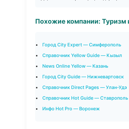
Похожие компании: Туризм 
Город City Expert — Симферополь
Справочник Yellow Guide — Кызыл
News Online Yellow — Казань
Город City Guide — Нижневартовск
Справочник Direct Pages — Улан-Удэ
Справочник Hot Guide — Ставрополь
Инфо Hot Pro — Воронеж