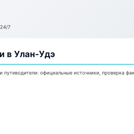
24/7
и в Улан-Удэ
 путеводители: официальные источники, проверка фак