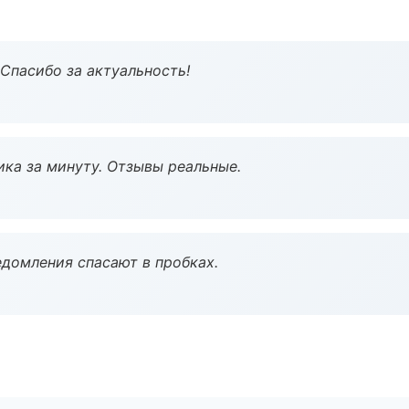
 Спасибо за актуальность!
ка за минуту. Отзывы реальные.
домления спасают в пробках.