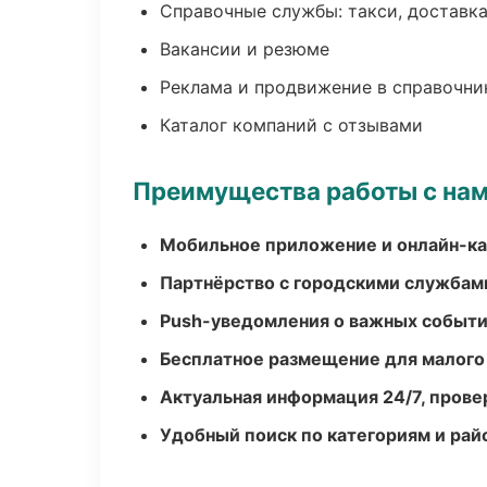
Справочные службы: такси, доставка
Вакансии и резюме
Реклама и продвижение в справочни
Каталог компаний с отзывами
Преимущества работы с на
Мобильное приложение и онлайн-к
Партнёрство с городскими службам
Push-уведомления о важных событ
Бесплатное размещение для малого
Актуальная информация 24/7, пров
Удобный поиск по категориям и рай