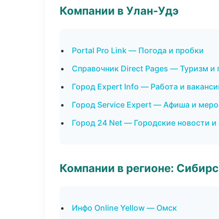
Компании в Улан-Удэ
Portal Pro Link — Погода и пробки
Справочник Direct Pages — Туризм и
Город Expert Info — Работа и ваканси
Город Service Expert — Афиша и мер
Город 24 Net — Городские новости и
Компании в регионе: Сибир
Инфо Online Yellow — Омск