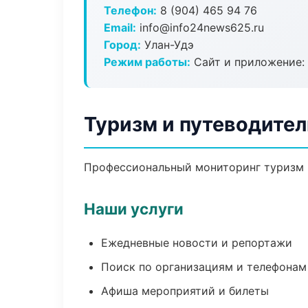
Телефон:
8 (904) 465 94 76
Email:
info@info24news625.ru
Город:
Улан-Удэ
Режим работы:
Сайт и приложение: 
Туризм и путеводител
Профессиональный мониторинг туризм и
Наши услуги
Ежедневные новости и репортажи
Поиск по организациям и телефонам
Афиша мероприятий и билеты