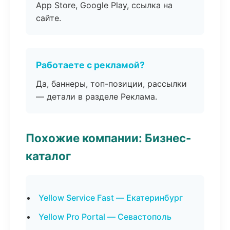
App Store, Google Play, ссылка на
сайте.
Работаете с рекламой?
Да, баннеры, топ-позиции, рассылки
— детали в разделе Реклама.
Похожие компании: Бизнес-
каталог
Yellow Service Fast — Екатеринбург
Yellow Pro Portal — Севастополь