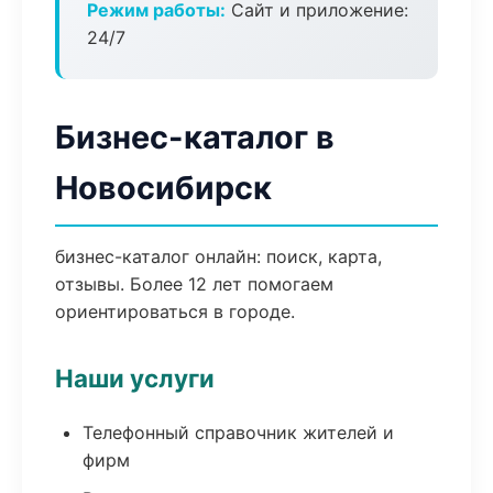
Режим работы:
Сайт и приложение:
24/7
Бизнес-каталог в
Новосибирск
бизнес-каталог онлайн: поиск, карта,
отзывы. Более 12 лет помогаем
ориентироваться в городе.
Наши услуги
Телефонный справочник жителей и
фирм