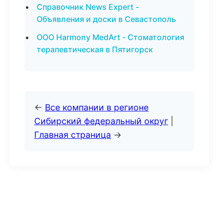
Справочник News Expert -
Объявления и доски в Севастополь
ООО Harmony MedArt - Стоматология
терапевтическая в Пятигорск
←
Все компании в регионе
Сибирский федеральный округ
|
Главная страница
→