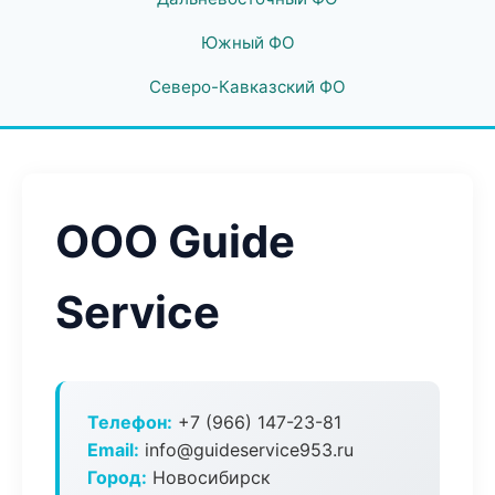
Южный ФО
Северо-Кавказский ФО
ООО Guide
Service
Телефон:
+7 (966) 147-23-81
Email:
info@guideservice953.ru
Город:
Новосибирск