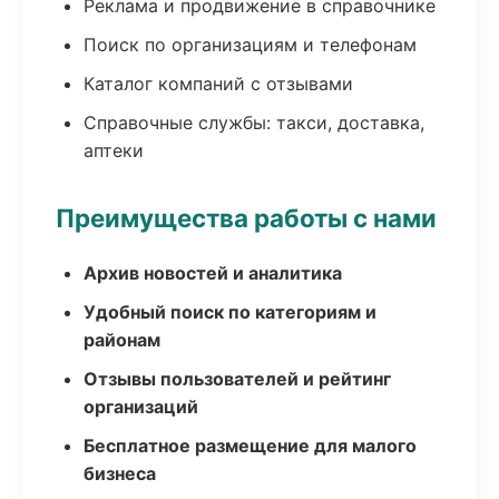
Реклама и продвижение в справочнике
Поиск по организациям и телефонам
Каталог компаний с отзывами
Справочные службы: такси, доставка,
аптеки
Преимущества работы с нами
Архив новостей и аналитика
Удобный поиск по категориям и
районам
Отзывы пользователей и рейтинг
организаций
Бесплатное размещение для малого
бизнеса