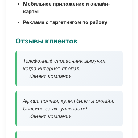
Мобильное приложение и онлайн-
карты
Реклама с таргетингом по району
Отзывы клиентов
Телефонный справочник выручил,
когда интернет пропал.
— Клиент компании
Афиша полная, купил билеты онлайн.
Спасибо за актуальность!
— Клиент компании