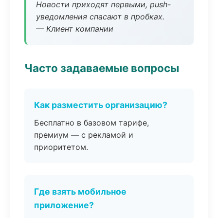
Новости приходят первыми, push-
уведомления спасают в пробках.
— Клиент компании
Часто задаваемые вопросы
Как разместить организацию?
Бесплатно в базовом тарифе,
премиум — с рекламой и
приоритетом.
Где взять мобильное
приложение?