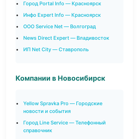
Город Portal Info — Красноярск
Инфо Expert Info — Красноярск
ООО Service Net — Волгоград
News Direct Expert — Владивосток
ИП Net City — Ставрополь
Компании в Новосибирск
Yellow Spravka Pro — Городские
новости и события
Город Line Service — Телефонный
справочник