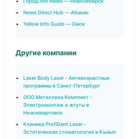
Город Hot News — Новосибирск
News Direct Hub — Абакан
Yellow Info Guide — Омск
Другие компании
Laser Body Laser - Антивозрастные
программы в Санкт-Петербург
ООО Металлика Комплект -
Электромонтаж и жгуты в
Нижневартовск
Клиника ProfiDent Laser -
Эстетическая стоматология в Кызыл