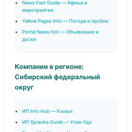
News Fast Guide — Афиша и
мероприятия
Yellow Pages Info — Погода и пробки
Portal News Hot — Объявления и
доски
Компании в регионе:
Сибирский федеральный
округ
ИП Info Hub — Кызыл
ИП Spravka Guide — Улан-Удэ