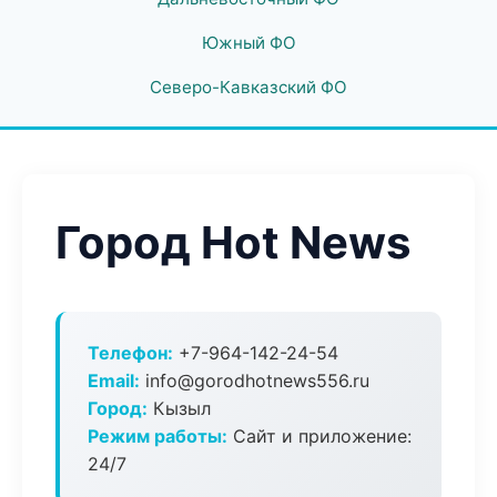
Южный ФО
Северо-Кавказский ФО
Город Hot News
Телефон:
+7-964-142-24-54
Email:
info@gorodhotnews556.ru
Город:
Кызыл
Режим работы:
Сайт и приложение:
24/7