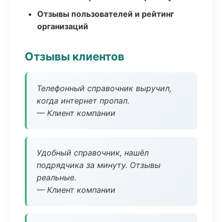
Отзывы пользователей и рейтинг
организаций
Отзывы клиентов
Телефонный справочник выручил,
когда интернет пропал.
— Клиент компании
Удобный справочник, нашёл
подрядчика за минуту. Отзывы
реальные.
— Клиент компании