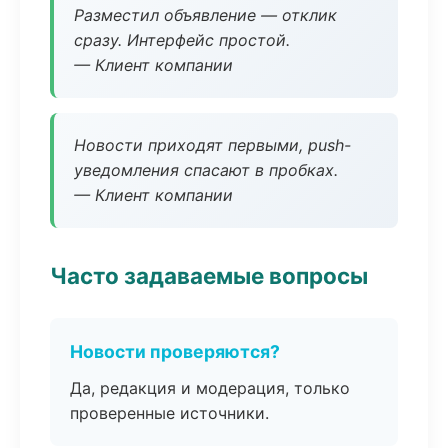
Разместил объявление — отклик
сразу. Интерфейс простой.
— Клиент компании
Новости приходят первыми, push-
уведомления спасают в пробках.
— Клиент компании
Часто задаваемые вопросы
Новости проверяются?
Да, редакция и модерация, только
проверенные источники.