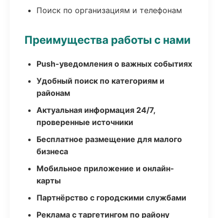
Поиск по организациям и телефонам
Преимущества работы с нами
Push-уведомления о важных событиях
Удобный поиск по категориям и
районам
Актуальная информация 24/7,
проверенные источники
Бесплатное размещение для малого
бизнеса
Мобильное приложение и онлайн-
карты
Партнёрство с городскими службами
Реклама с таргетингом по району