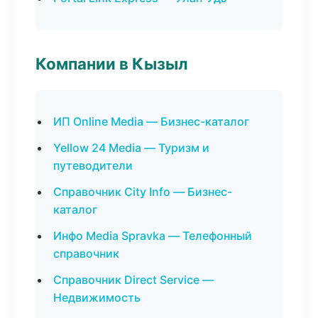
Компании в Кызыл
ИП Online Media — Бизнес-каталог
Yellow 24 Media — Туризм и
путеводители
Справочник City Info — Бизнес-
каталог
Инфо Media Spravka — Телефонный
справочник
Справочник Direct Service —
Недвижимость