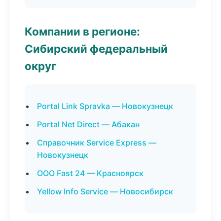
Компании в регионе:
Сибирский федеральный
округ
Portal Link Spravka — Новокузнецк
Portal Net Direct — Абакан
Справочник Service Express —
Новокузнецк
ООО Fast 24 — Красноярск
Yellow Info Service — Новосибирск