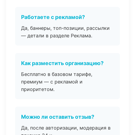
Работаете с рекламой?
Да, баннеры, топ-позиции, рассылки
— детали в разделе Реклама.
Как разместить организацию?
Бесплатно в базовом тарифе,
премиум — с рекламой и
приоритетом.
Можно ли оставить отзыв?
Да, после авторизации, модерация в