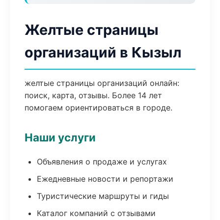
Желтые страницы
организаций в Кызыл
желтые страницы организаций онлайн:
поиск, карта, отзывы. Более 14 лет
помогаем ориентироваться в городе.
Наши услуги
Объявления о продаже и услугах
Ежедневные новости и репортажи
Туристические маршруты и гиды
Каталог компаний с отзывами