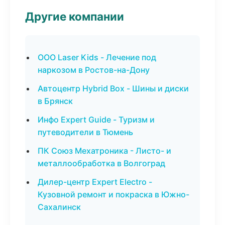
Другие компании
ООО Laser Kids - Лечение под
наркозом в Ростов-на-Дону
Автоцентр Hybrid Box - Шины и диски
в Брянск
Инфо Expert Guide - Туризм и
путеводители в Тюмень
ПК Союз Мехатроника - Листо- и
металлообработка в Волгоград
Дилер-центр Expert Electro -
Кузовной ремонт и покраска в Южно-
Сахалинск