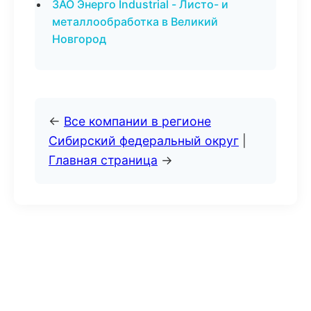
ЗАО Энерго Industrial - Листо- и
металлообработка в Великий
Новгород
←
Все компании в регионе
Сибирский федеральный округ
|
Главная страница
→