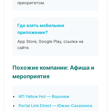
приоритетом.
Где взять мобильное
приложение?
App Store, Google Play, ссылка на
сайте.
Похожие компании: Афиша и
мероприятия
ИП Yellow Hot — Воронеж
Portal Link Direct — Южно-Сахалинск