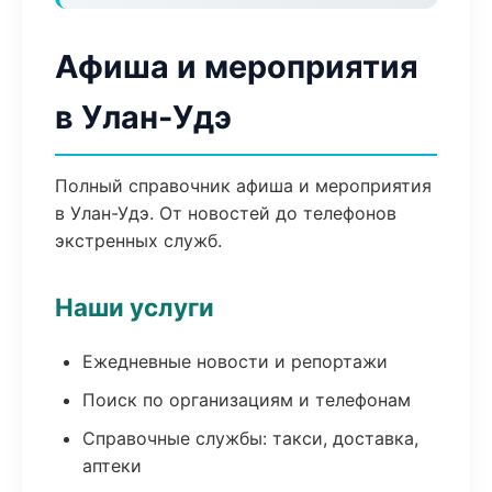
Афиша и мероприятия
в Улан-Удэ
Полный справочник афиша и мероприятия
в Улан-Удэ. От новостей до телефонов
экстренных служб.
Наши услуги
Ежедневные новости и репортажи
Поиск по организациям и телефонам
Справочные службы: такси, доставка,
аптеки