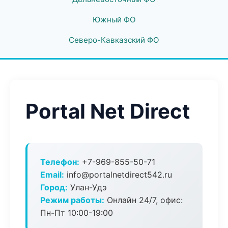
Южный ФО
Северо-Кавказский ФО
Portal Net Direct
Телефон:
+7-969-855-50-71
Email:
info@portalnetdirect542.ru
Город:
Улан-Удэ
Режим работы:
Онлайн 24/7, офис:
Пн-Пт 10:00-19:00