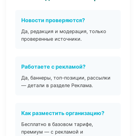
Новости проверяются?
Да, редакция и модерация, только
проверенные источники.
Работаете с рекламой?
Да, баннеры, топ-позиции, рассылки
— детали в разделе Реклама.
Как разместить организацию?
Бесплатно в базовом тарифе,
премиум — с рекламой и