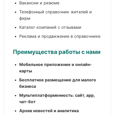
Вакансии и резюме
Телефонный справочник жителей и
фирм
Каталог компаний с отзывами
Реклама и продвижение в справочнике
Преимущества работы с нами
Мобильное приложение и онлайн-
карты
Бесплатное размещение для малого
бизнеса
Мультиплатформенность: сайт, app,
чат-бот
Архив новостей и аналитика