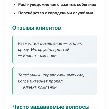
Push-уведомления о важных событиях
Партнёрство с городскими службами
Отзывы клиентов
Разместил объявление — отклик
сразу. Интерфейс простой.
— Клиент компании
Телефонный справочник выручил,
когда интернет пропал.
— Клиент компании
Часто задаваемые вопросы