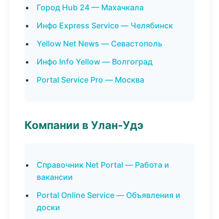
Город Hub 24 — Махачкала
Инфо Express Service — Челябинск
Yellow Net News — Севастополь
Инфо Info Yellow — Волгоград
Portal Service Pro — Москва
Компании в Улан-Удэ
Справочник Net Portal — Работа и
вакансии
Portal Online Service — Объявления и
доски