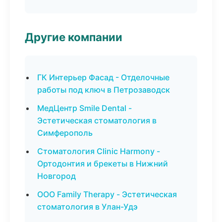
Другие компании
ГК Интерьер Фасад - Отделочные
работы под ключ в Петрозаводск
МедЦентр Smile Dental -
Эстетическая стоматология в
Симферополь
Стоматология Clinic Harmony -
Ортодонтия и брекеты в Нижний
Новгород
ООО Family Therapy - Эстетическая
стоматология в Улан-Удэ