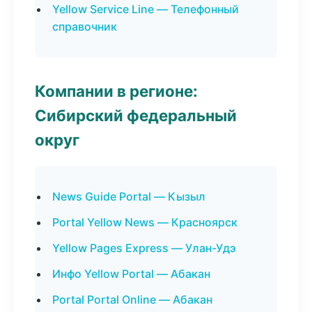
Yellow Service Line — Телефонный
справочник
Компании в регионе:
Сибирский федеральный
округ
News Guide Portal — Кызыл
Portal Yellow News — Красноярск
Yellow Pages Express — Улан-Удэ
Инфо Yellow Portal — Абакан
Portal Portal Online — Абакан