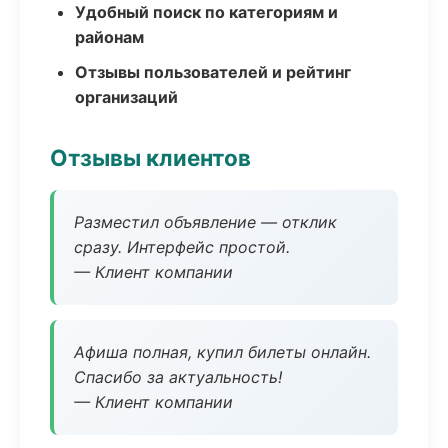
Удобный поиск по категориям и
районам
Отзывы пользователей и рейтинг
организаций
Отзывы клиентов
Разместил объявление — отклик
сразу. Интерфейс простой.
— Клиент компании
Афиша полная, купил билеты онлайн.
Спасибо за актуальность!
— Клиент компании