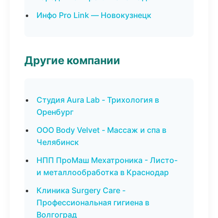
Инфо Pro Link — Новокузнецк
Другие компании
Студия Aura Lab - Трихология в
Оренбург
ООО Body Velvet - Массаж и спа в
Челябинск
НПП ПроМаш Мехатроника - Листо-
и металлообработка в Краснодар
Клиника Surgery Care -
Профессиональная гигиена в
Волгоград