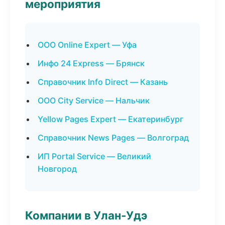
мероприятия
ООО Online Expert — Уфа
Инфо 24 Express — Брянск
Справочник Info Direct — Казань
ООО City Service — Нальчик
Yellow Pages Expert — Екатеринбург
Справочник News Pages — Волгоград
ИП Portal Service — Великий
Новгород
Компании в Улан-Удэ