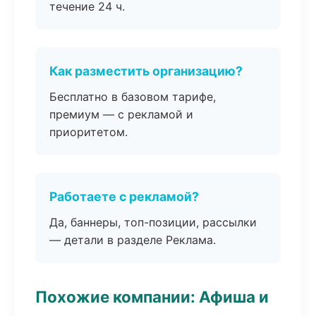
течение 24 ч.
Как разместить организацию?
Бесплатно в базовом тарифе,
премиум — с рекламой и
приоритетом.
Работаете с рекламой?
Да, баннеры, топ-позиции, рассылки
— детали в разделе Реклама.
Похожие компании: Афиша и