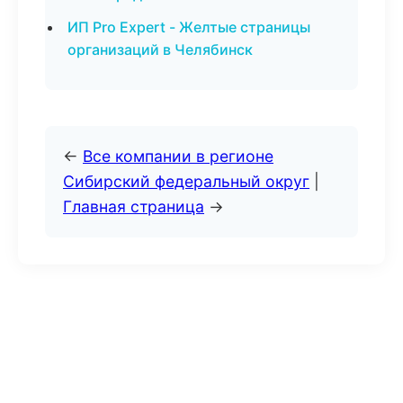
ИП Pro Expert - Желтые страницы
организаций в Челябинск
←
Все компании в регионе
Сибирский федеральный округ
|
Главная страница
→