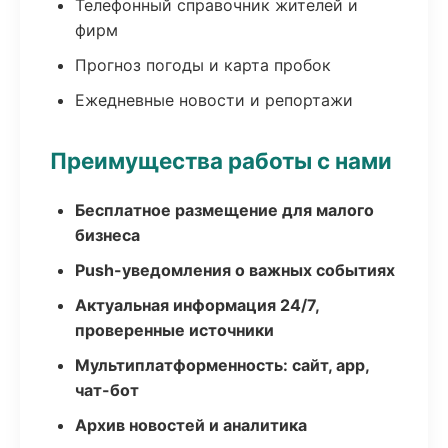
Телефонный справочник жителей и
фирм
Прогноз погоды и карта пробок
Ежедневные новости и репортажи
Преимущества работы с нами
Бесплатное размещение для малого
бизнеса
Push-уведомления о важных событиях
Актуальная информация 24/7,
проверенные источники
Мультиплатформенность: сайт, app,
чат-бот
Архив новостей и аналитика