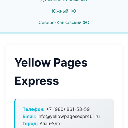
Южный ФО
Северо-Кавказский ФО
Yellow Pages
Express
Телефон:
+7 (980) 861-53-59
Email:
info@yellowpagesexpr461.ru
Город:
Улан-Удэ