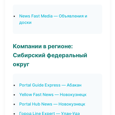
News Fast Media — Объявления и
доски
Компании в регионе:
Сибирский федеральный
округ
Portal Guide Express — Абакан
Yellow Fast News — Новокузнецк
Portal Hub News — Новокузнецк
Город Line Expert — Улан-Удэ