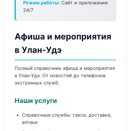
Режим работы:
Сайт и приложение:
24/7
Афиша и мероприятия
в Улан-Удэ
Полный справочник афиша и мероприятия
в Улан-Удэ. От новостей до телефонов
экстренных служб.
Наши услуги
Справочные службы: такси, доставка,
аптеки