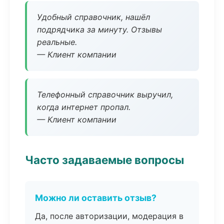
Удобный справочник, нашёл
подрядчика за минуту. Отзывы
реальные.
— Клиент компании
Телефонный справочник выручил,
когда интернет пропал.
— Клиент компании
Часто задаваемые вопросы
Можно ли оставить отзыв?
Да, после авторизации, модерация в